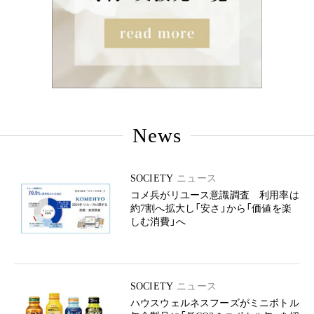
News
SOCIETY
ニュース
コメ兵がリユース意識調査 利用率は
約7割へ拡大し「安さ」から「価値を楽
しむ消費」へ
SOCIETY
ニュース
ハウスウェルネスフーズがミニボトル