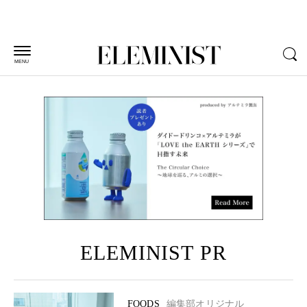
MENU
ELEMINIST PR
FOODS
編集部オリジナル