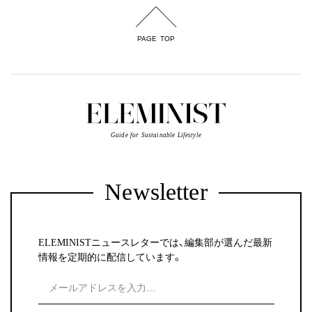
PAGE TOP
Guide for Sustainable Lifestyle
Newsletter
ELEMINISTニュースレターでは、編集部が選んだ最新
情報を定期的に配信しています。