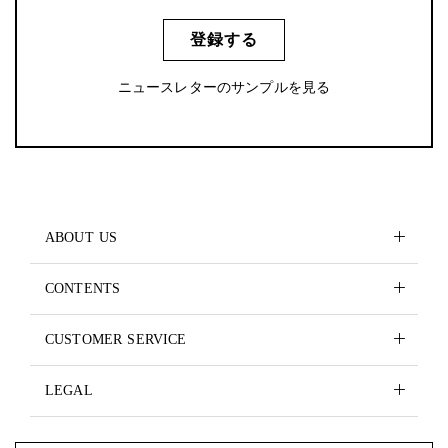
登録する
ニュースレターのサンプルを見る
ABOUT US
CONTENTS
CUSTOMER SERVICE
LEGAL