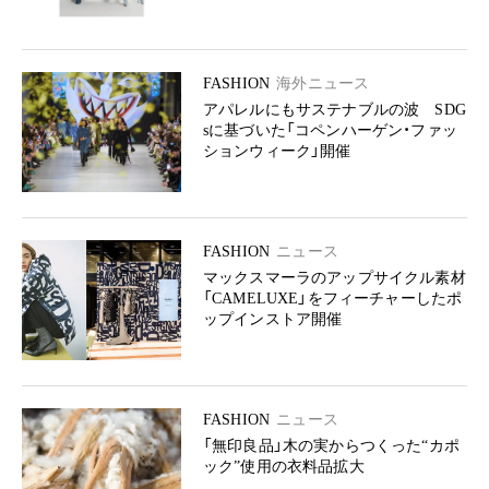
FASHION
海外ニュース
アパレルにもサステナブルの波 SDG
sに基づいた「コペンハーゲン・ファッ
ションウィーク」開催
FASHION
ニュース
マックスマーラのアップサイクル素材
「CAMELUXE」をフィーチャーしたポ
ップインストア開催
FASHION
ニュース
「無印良品」木の実からつくった“カポ
ック”使用の衣料品拡大