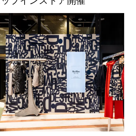
ポップインストア開催