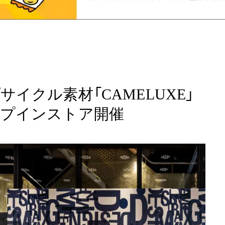
イクル素材「CAMELUXE」
プインストア開催