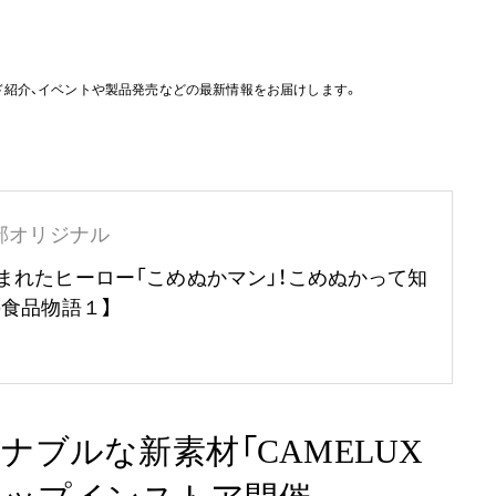
ド紹介、イベントや製品発売などの最新情報をお届けします。
部オリジナル
まれたヒーロー「こめぬかマン」！こめぬかって知
の食品物語１】
ブルな新素材「CAMELUX