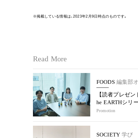
※掲載している情報は、2023年2月9日時点のものです。
Read More
FOODS
編集部
【読者プレゼント
he EARTHシ
Promotion
SOCIETY
学び