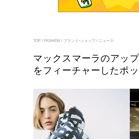
TOP
FASHION
ブランド・ショップ
ニュース
マックスマーラのアップサ
をフィーチャーしたポッ