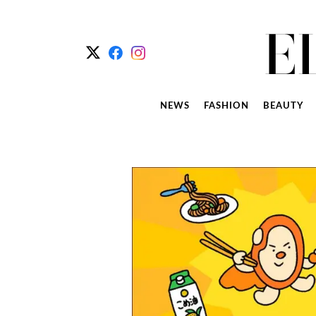
NEWS
FASHION
BEAUTY