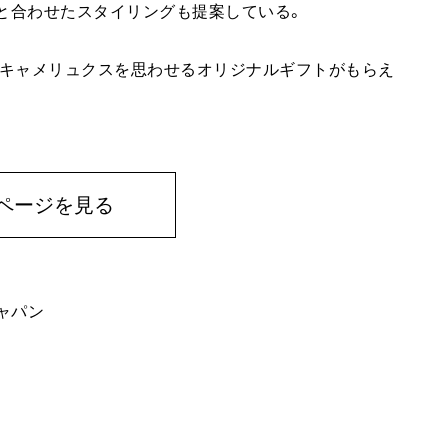
ムと合わせたスタイリングも提案している。
、キャメリュクスを思わせるオリジナルギフトがもらえ
ページを見る
ャパン