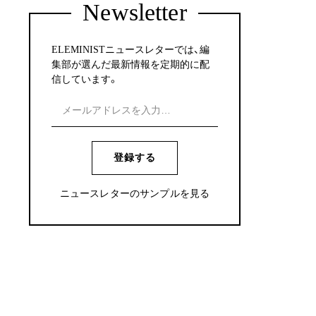
Newsletter
ELEMINISTニュースレターでは、編
集部が選んだ最新情報を定期的に配
信しています。
登録する
ニュースレターのサンプルを見る