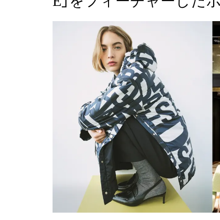
E」をフィーチャーした