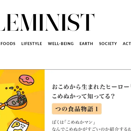
FOODS
LIFESTYLE
WELL-BEING
EARTH
SOCIETY
ACT