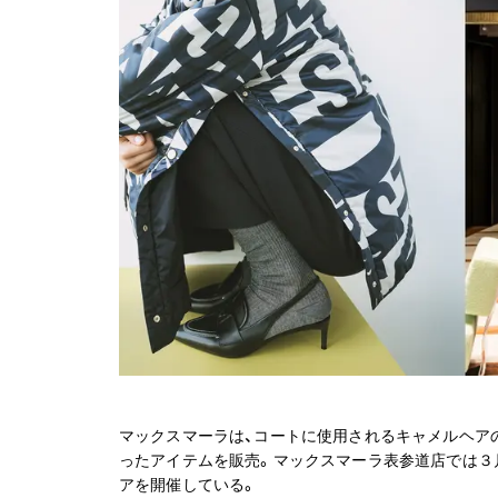
マックスマーラは、コートに使用されるキャメルヘアの
ったアイテムを販売。マックスマーラ表参道店では３月
アを開催している。