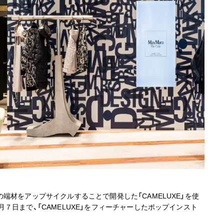
端材をアップサイクルすることで開発した「CAMELUXE」を使
７日まで、「CAMELUXE」をフィーチャーしたポップインスト