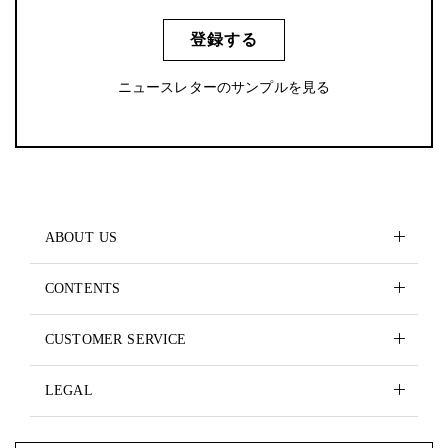
登録する
ニュースレターのサンプルを見る
ABOUT US
CONTENTS
CUSTOMER SERVICE
LEGAL