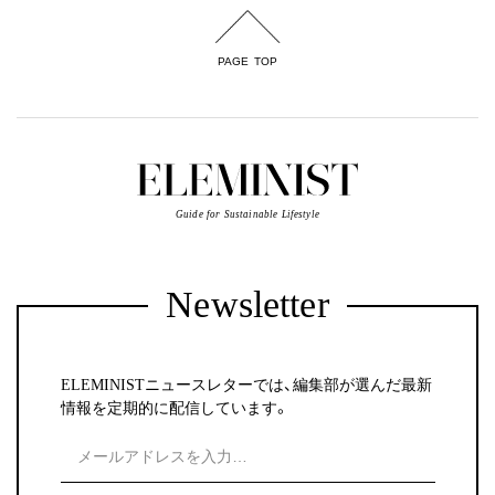
PAGE TOP
Guide for Sustainable Lifestyle
Newsletter
ELEMINISTニュースレターでは、編集部が選んだ最新
情報を定期的に配信しています。