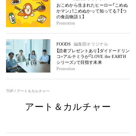
おこめから生まれたヒーロー「こめぬ
かマン」！こめぬかって知ってる？【つ
の食品物語１】
Promotion
FOODS
編集部オリジナル
【読者プレゼントあり】ダイドードリン
コ×アルテミラが「LOVE the EARTH
シリーズ」で目指す未来
Promotion
TOP
アート＆カルチャー
アート＆カルチャー