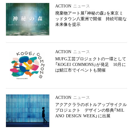
ACTION
ニュース
廃棄物アート展「神秘の森」を東京ミ
ッドタウン八重洲で開催 持続可能な
未来像を提示
ACTION
ニュース
MUFG工芸プロジェクトの一環として
「KOGEI COMMONS」が発足 10月に
は鯖江市でイベントも開催
ACTION
ニュース
アクアクララのボトルアップサイクル
プロジェクト デザインの祭典「MIL
ANO DESIGN WEEK」に出展