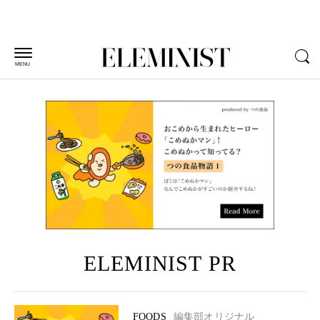
MENU
ELEMINIST PR
FOODS
編集部オリジナル