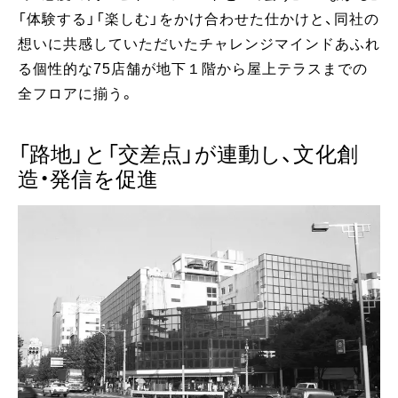
「体験する」「楽しむ」をかけ合わせた仕かけと、同社の
想いに共感していただいたチャレンジマインドあふれ
る個性的な75店舗が地下１階から屋上テラスまでの
全フロアに揃う。
「路地」と「交差点」が連動し、文化創
造・発信を促進