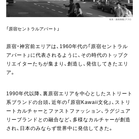
「原宿セントラルアパート」
原宿・神宮前エリアは、1960年代の「原宿セントラル
アパート」に代表されるように、その時代のトップク
リエイターたちが集まり、創造し、発信してきたエリ
ア。
1990年代以降、裏原宿エリアを中心としたストリート
系ブランドの台頭、近年の「原宿Kawaii文化」、ストリ
ートカルチャーとファストファッション、ラグジュア
リーブランドとの融合など、多様なカルチャーが創造
され、日本のみならず世界中に発信してきた。