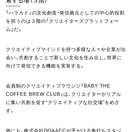
索する場（３階）
「ハラカド」の文化創造・発信拠点としての中心的役割
を担うのは３階の「クリエイターズプラットフォー
ム」だ。
クリエイティブマインドを持つ多様な人々や企業が出
会い、共創することで新しい文化を生み出し、世界に
向けて発信できる機能を実装する。
会員制のクリエイティブラウンジ「BABY THE
COFFEE BREW CLUB」は、クリエイターがリアル
に集い共創を促す“クリエイティブな社交場”をめざ
す。
他にも、株式会社OOAACCが手がける角打ちスタジ