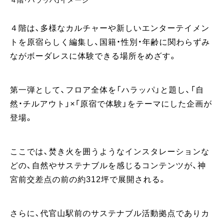
４階は、多様なカルチャーや新しいエンターテイメン
トを原宿らしく編集し、国籍・性別・年齢に関わらずみ
ながボーダレスに体験できる場所をめざす。
第一弾として、フロア全体を「ハラッパ」と題し、「自
然・チルアウト」×「原宿で体験」をテーマにした企画が
登場。
ここでは、焚き火を囲うようなインスタレーションな
どの、自然やサステナブルを感じるコンテンツが、神
宮前交差点の前の約312坪で展開される。
さらに、代官山駅前のサステナブル活動拠点でありカ