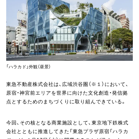
「ハラカド」外観（昼景）
東急不動産株式会社は、広域渋谷圏（※１）において、
原宿・神宮前エリアを世界に向けた文化創造・発信拠
点とするためのまちづくりに取り組んできている。
今回、その核となる商業施設として、東京地下鉄株式
会社とともに推進してきた「東急プラザ原宿「ハラカ