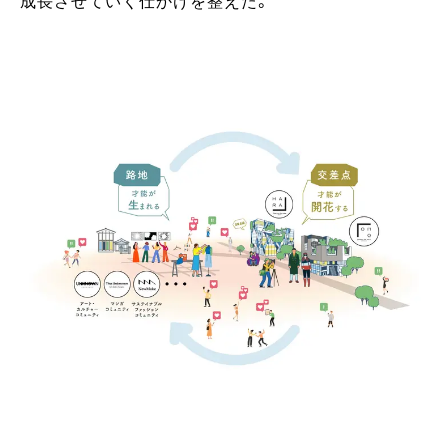
成長させていく仕かけを整えた。