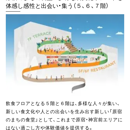
体感し感性と出会い・集う（５、６、７階）
飲食フロアとなる５階と６階は、多様な人々が集い、
新しい食文化や人との出会いを生み出す新しい「原宿
のまちの食堂」として、これまで原宿・神宮前エリアに
はない過ごし方や体験価値を提供する。