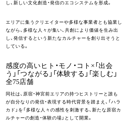
し、新しい文化創造・発信のエコシステムを形成。
エリアに集うクリエイターや多様な事業者とも協業し
ながら、多様な人々が集い、共創により価値を生み出
し、発信するという新たなカルチャーを創り出そうと
している。
感度の高いヒト・モノ・コト×「出会
う」「つながる」「体験する」「楽しむ」
全75店舗
同社は、原宿・神宮前エリアの持つヒストリーと誰も
が自分なりの発信・表現する時代背景を踏まえ、「ハラ
カド」を「多様な人々の感性を刺激する、新たな原宿カ
ルチャーの創造・体験の場」として開業。