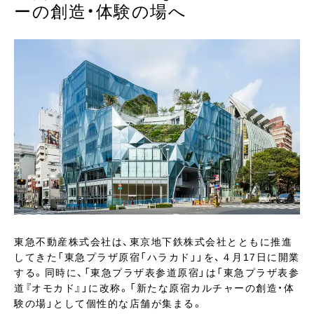
ーの創造・体験の場へ
東急不動産株式会社は、東京地下鉄株式会社とともに推進
してきた「東急プラザ原宿「ハラカド」」を、４月17日に開業
する。同時に、「東急プラザ表参道原宿」は「東急プラザ表参
道『オモカド』」に改称。「新たな原宿カルチャーの創造・体
験の場」として個性的な店舗が集まる。