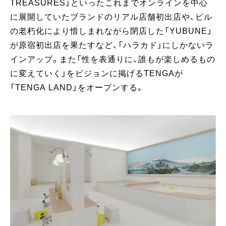
TREASURES」といったこれまでオンラインを中心
に展開していたブランドのリアル店舗初出店や、ビル
の老朽化により惜しまれながら閉店した「YUBUNE」
が原宿初出店を果たすなど、「ハラカド」にしかないラ
インアップ。また「性を表通りに、誰もが楽しめるもの
に変えていく」をビジョンに掲げるTENGAが
「TENGA LAND」をオープンする。