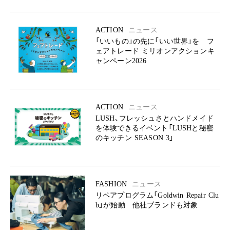
ACTION
ニュース
「いいもの」の先に「いい世界」を フ
ェアトレード ミリオンアクションキ
ャンペーン2026
ACTION
ニュース
LUSH、フレッシュさとハンドメイド
を体験できるイベント「LUSHと秘密
のキッチン SEASON 3」
FASHION
ニュース
リペアプログラム「Goldwin Repair Clu
b」が始動 他社ブランドも対象