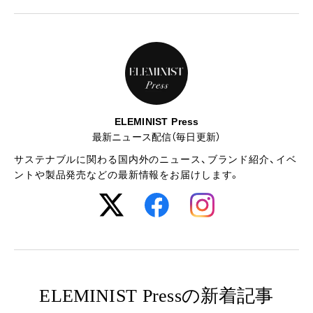
ELEMINIST Press
最新ニュース配信（毎日更新）
サステナブルに関わる国内外のニュース、ブランド紹介、イベ
ントや製品発売などの最新情報をお届けします。
ELEMINIST Pressの新着記事