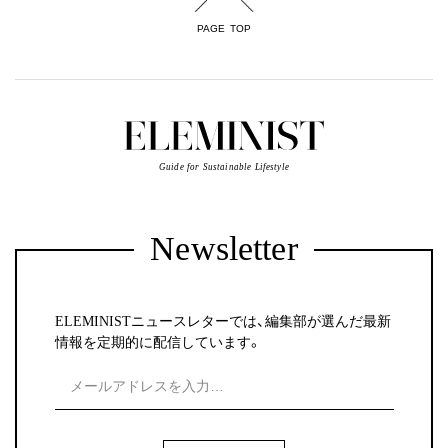
PAGE TOP
Guide for Sustainable Lifestyle
Newsletter
ELEMINISTニュースレターでは、編集部が選んだ最新
情報を定期的に配信しています。