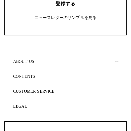
登録する
ニュースレターのサンプルを見る
ABOUT US
CONTENTS
CUSTOMER SERVICE
LEGAL