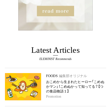
Latest Articles
ELEMINIST Recommends
FOODS
編集部オリジナル
おこめから生まれたヒーロー「こめぬ
かマン」！こめぬかって知ってる？【つ
の食品物語１】
Promotion