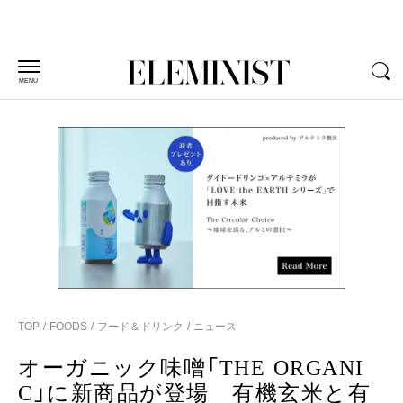
MENU
TOP
FOODS
フード＆ドリンク
ニュース
オーガニック味噌「THE ORGANI
C」に新商品が登場 有機玄米と有