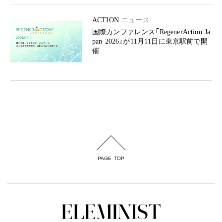
ACTION
ニュース
国際カンファレンス「RegenerAction Ja
pan 2026」が11月11日に東京駅前で開
催
PAGE TOP