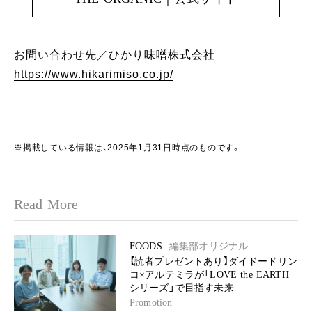
お問い合わせ先／ひかり味噌󠄀株式会社
https://www.hikarimiso.co.jp/
※掲載している情報は、2025年1月31日時点のものです。
Read More
FOODS
編集部オリジナル
【読者プレゼントあり】ダイドードリン
コ×アルテミラが「LOVE the EARTH
シリーズ」で目指す未来
Promotion