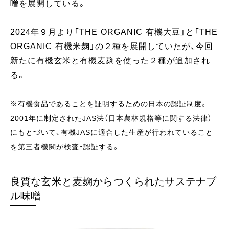
噌を展開している。
2024年９月より「THE ORGANIC 有機大豆」と「THE
ORGANIC 有機米麹」の２種を展開していたが、今回
新たに有機玄米と有機麦麹を使った２種が追加され
る。
※有機食品であることを証明するための日本の認証制度。
2001年に制定されたJAS法（日本農林規格等に関する法律）
にもとづいて、有機JASに適合した生産が行われていること
を第三者機関が検査・認証する。
良質な玄米と麦麹からつくられたサステナブ
ル味噌