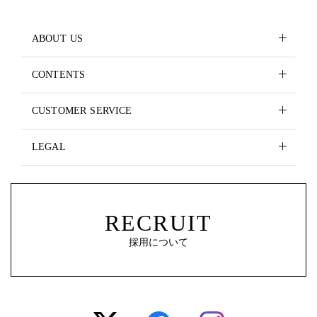
ABOUT US
CONTENTS
CUSTOMER SERVICE
LEGAL
RECRUIT
採用について