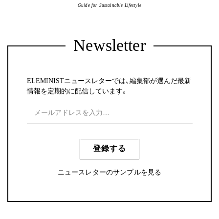
Guide for Sustainable Lifestyle
Newsletter
ELEMINISTニュースレターでは、編集部が選んだ最新
情報を定期的に配信しています。
登録する
ニュースレターのサンプルを見る