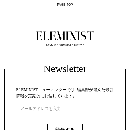
PAGE TOP
Guide for Sustainable Lifestyle
Newsletter
ELEMINISTニュースレターでは、編集部が選んだ最新
情報を定期的に配信しています。
登録する