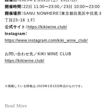
開催時間：
22日 11:30〜23:00／23日 10:00〜23:00
開催場所：
SANU NOWHERE（東京都目黒区中目黒３
丁目23−16 １F）
公式サイト：
https://kikiwine.club/
Instagram：
https://www.instagram.com/kiki_wine_club/
お問い合わせ先／KIKI WINE CLUB
https://kikiwine.club/
※掲載している情報は、2025年2月13日時点のものです。
Read More