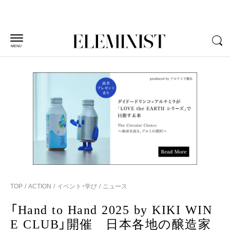
MENU
TOP
ACTION
イベント・学び
ニュース
「Hand to Hand 2025 by KIKI WIN
E CLUB」開催 日本各地の醸造家