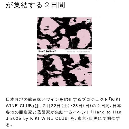
が集結する２日間
日本各地の醸造家とワインを紹介するプロジェクト「KIKI
WINE CLUB」は、２月22日（土）・23日（日）の２日間、日本
各地の醸造家と蒸留家が集結するイベント「Hand to Han
d 2025 by KIKI WINE CLUB」を、東京・目黒にて開催す
る。