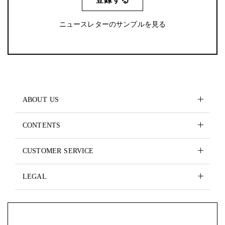
ニュースレターのサンプルを見る
ABOUT US
CONTENTS
CUSTOMER SERVICE
LEGAL