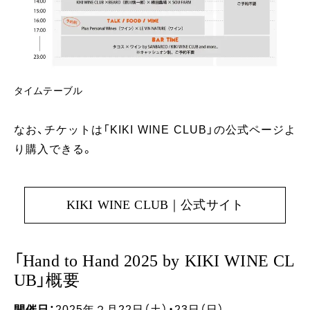
タイムテーブル
なお、チケットは「KIKI WINE CLUB」の公式ページよ
り購入できる。
KIKI WINE CLUB｜公式サイト
「Hand to Hand 2025 by KIKI WINE CL
UB」概要
開催日：
2025年２月22日（土）・23日（日）