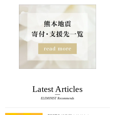
Latest Articles
ELEMINIST Recommends