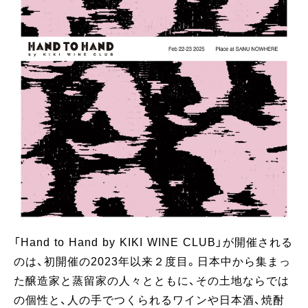
「Hand to Hand by KIKI WINE CLUB」が開催される
のは、初開催の2023年以来２度目。日本中から集まっ
た醸造家と蒸留家の人々とともに、その土地ならでは
の個性と、人の手でつくられるワインや日本酒、焼酎