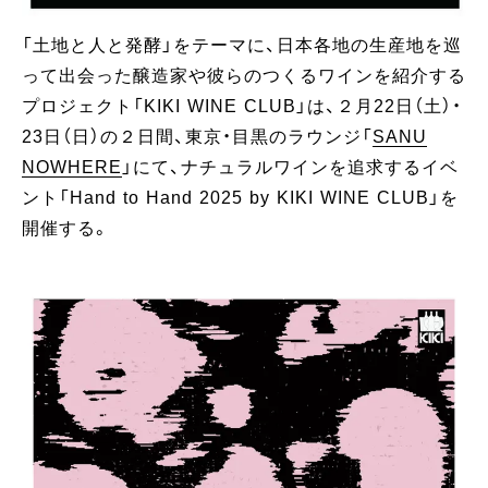
「土地と人と発酵」をテーマに、日本各地の生産地を巡
って出会った醸造家や彼らのつくるワインを紹介する
プロジェクト「KIKI WINE CLUB」は、２月22日（土）・
23日（日）の２日間、東京・目黒のラウンジ「
SANU
NOWHERE
」にて、ナチュラルワインを追求するイベ
ント「Hand to Hand 2025 by KIKI WINE CLUB」を
開催する。