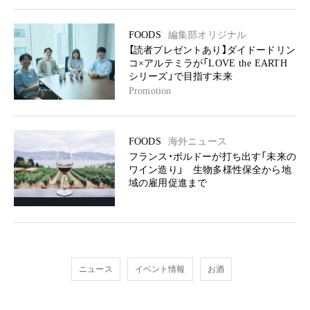
FOODS
編集部オリジナル
【読者プレゼントあり】ダイドードリン
コ×アルテミラが「LOVE the EARTH
シリーズ」で目指す未来
Promotion
FOODS
海外ニュース
フランス・ボルドーが打ち出す「未来の
ワイン造り」 生物多様性保全から地
域の雇用促進まで
ニュース
イベント情報
お酒