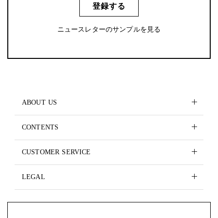
登録する
ニュースレターのサンプルを見る
ABOUT US
CONTENTS
CUSTOMER SERVICE
LEGAL