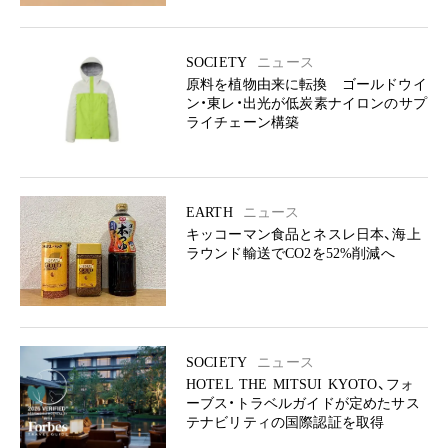
SOCIETY
ニュース
原料を植物由来に転換 ゴールドウイ
ン・東レ・出光が低炭素ナイロンのサプ
ライチェーン構築
EARTH
ニュース
キッコーマン食品とネスレ日本、海上
ラウンド輸送でCO2を52%削減へ
SOCIETY
ニュース
HOTEL THE MITSUI KYOTO、フォ
ーブス・トラベルガイドが定めたサス
テナビリティの国際認証を取得