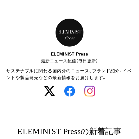
ELEMINIST Press
最新ニュース配信（毎日更新）
サステナブルに関わる国内外のニュース、ブランド紹介、イベ
ントや製品発売などの最新情報をお届けします。
ELEMINIST Pressの新着記事