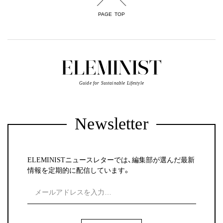
PAGE TOP
Guide for Sustainable Lifestyle
Newsletter
ELEMINISTニュースレターでは、編集部が選んだ最新
情報を定期的に配信しています。