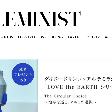
FOODS
LIFESTYLE
WELL-BEING
EARTH
SOCIETY
ACT