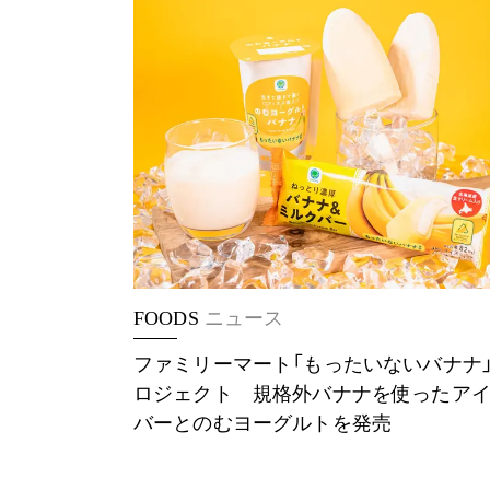
FOODS
ニュース
ファミリーマート「もったいないバナナ
ロジェクト 規格外バナナを使ったア
バーとのむヨーグルトを発売