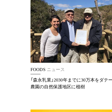
FOODS
ニュース
「森永乳業」2030年までに30万本をダテ
農園の自然保護地区に植樹