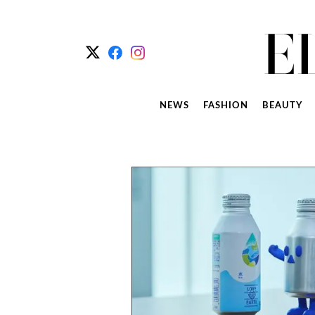
NEWS
FASHION
BEAUTY