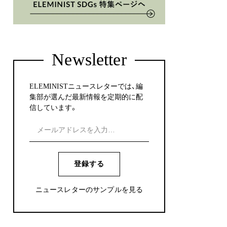
Newsletter
ELEMINISTニュースレターでは、編
集部が選んだ最新情報を定期的に配
信しています。
登録する
ニュースレターのサンプルを見る