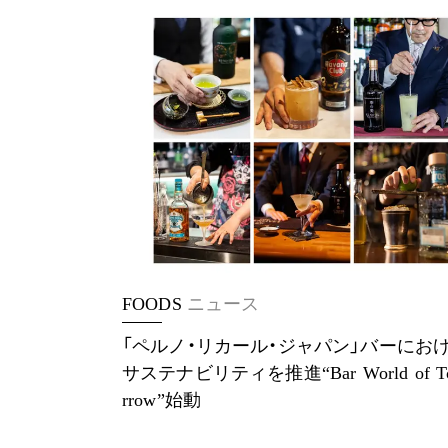
FOODS
ニュース
「ペルノ・リカール・ジャパン」バーにお
サステナビリティを推進“Bar World of T
rrow”始動