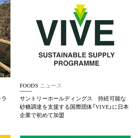
FOODS
ニュース
ーラ
サントリーホールディングス 持続可能な
砂糖調達を支援する国際団体「VIVE」に日本
企業で初めて加盟