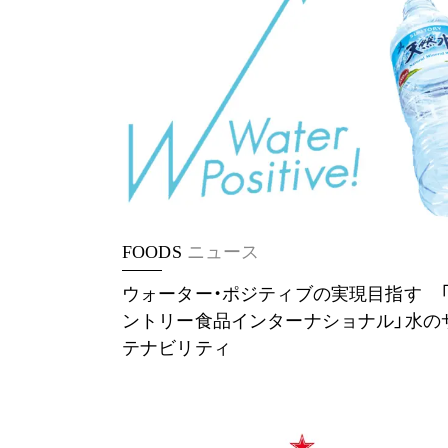
FOODS
ニュース
ウォーター・ポジティブの実現目指す 
ントリー食品インターナショナル」水の
テナビリティ