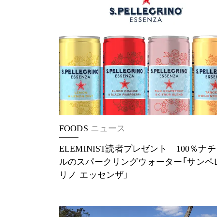
FOODS
ニュース
ELEMINIST読者プレゼント 100％ナ
ルのスパークリングウォーター「サンペ
リノ エッセンザ」