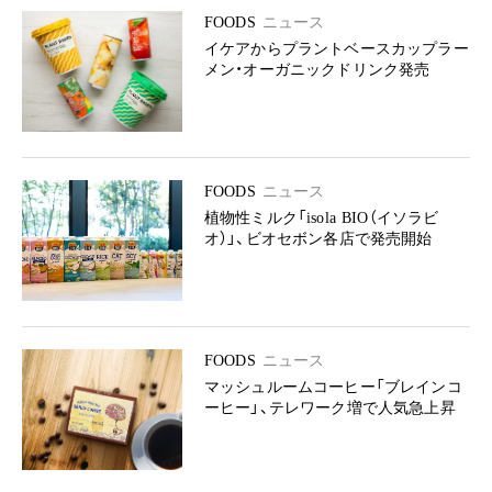
FOODS
ニュース
イケアからプラントベースカップラー
メン・オーガニックドリンク発売
FOODS
ニュース
植物性ミルク「isola BIO（イソラビ
オ）」、ビオセボン各店で発売開始
FOODS
ニュース
マッシュルームコーヒー「ブレインコ
ーヒー」、テレワーク増で人気急上昇