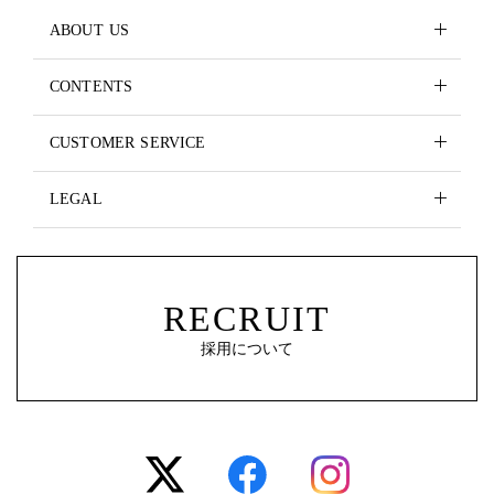
ABOUT US
CONTENTS
CUSTOMER SERVICE
LEGAL
RECRUIT
採用について