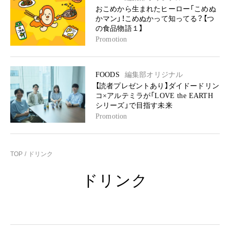
おこめから生まれたヒーロー「こめぬ
かマン」！こめぬかって知ってる？【つ
の食品物語１】
Promotion
FOODS
編集部オリジナル
【読者プレゼントあり】ダイドードリン
コ×アルテミラが「LOVE the EARTH
シリーズ」で目指す未来
Promotion
TOP
ドリンク
ドリンク