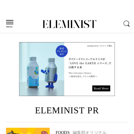
MENU
ELEMINIST PR
FOODS
編集部オリジナル