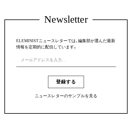
Newsletter
ELEMINISTニュースレターでは、編集部が選んだ最新
情報を定期的に配信しています。
登録する
ニュースレターのサンプルを見る