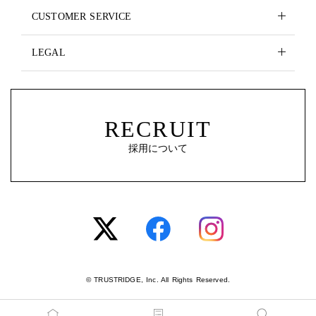
CUSTOMER SERVICE
LEGAL
RECRUIT
採用について
© TRUSTRIDGE, Inc. All Rights Reserved.