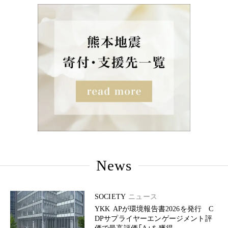
News
SOCIETY
ニュース
YKK APが環境報告書2026を発行 C
DPサプライヤーエンゲージメント評