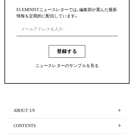
ELEMINISTニュースレターでは、編集部が選んだ最新
情報を定期的に配信しています。
登録する
ニュースレターのサンプルを見る
ABOUT US
CONTENTS