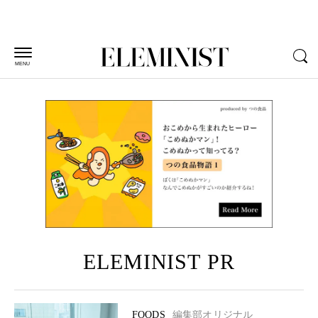
MENU
ELEMINIST PR
FOODS
編集部オリジナル