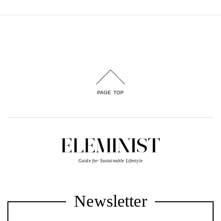
PAGE TOP
Guide for Sustainable Lifestyle
Newsletter