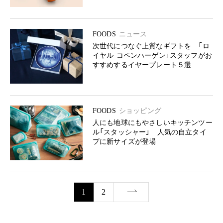
FOODS
ニュース
次世代につなぐ上質なギフトを 「ロ
イヤル コペンハーゲン」スタッフがお
すすめするイヤープレート５選
FOODS
ショッピング
人にも地球にもやさしいキッチンツー
ル「スタッシャー」 人気の自立タイ
プに新サイズが登場
1
2