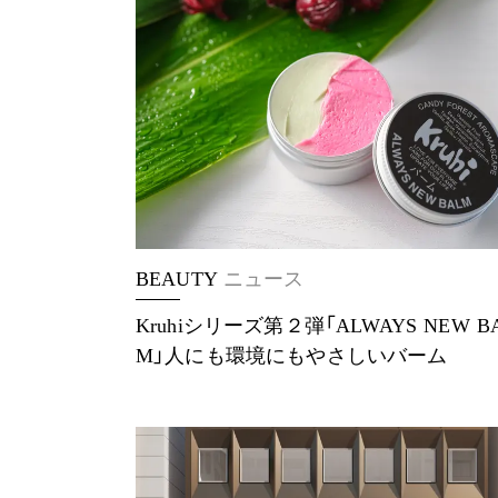
BEAUTY
ニュース
Kruhiシリーズ第２弾「ALWAYS NEW B
M」人にも環境にもやさしいバーム