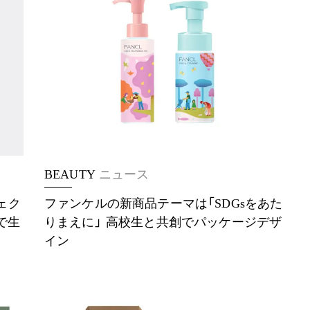
BEAUTY
ニュース
ジェク
ファンケルの新商品テーマは「SDGsをあた
で生
りまえに」 高校生と共創でパッケージデザ
イン