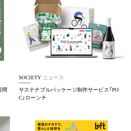
SOCIETY
ニュース
日間
サステナブルパッケージ制作サービス「PO
C」ローンチ