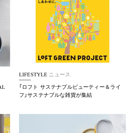
LIFESTYLE
ニュース
AL
「ロフト サステナブルビューティー＆ライ
フ」サステナブルな雑貨が集結