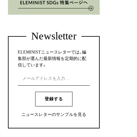
Newsletter
ELEMINISTニュースレターでは、編
集部が選んだ最新情報を定期的に配
信しています。
登録する
ニュースレターのサンプルを見る