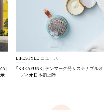
LIFESTYLE
ニュース
ZA」
「KREAFUNK」デンマーク発サステナブルオ
展示
ーディオ日本初上陸