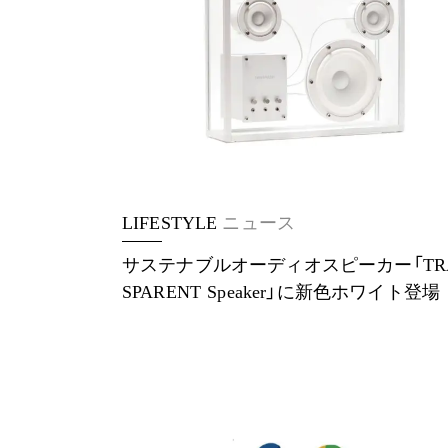
LIFESTYLE
ニュース
サステナブルオーディオスピーカー「TR
SPARENT Speaker」に新⾊ホワイト登場