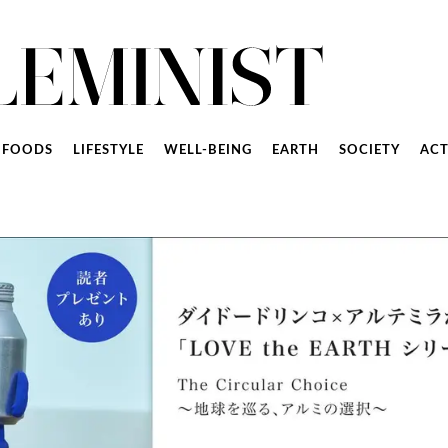
FOODS
LIFESTYLE
WELL-BEING
EARTH
SOCIETY
ACT