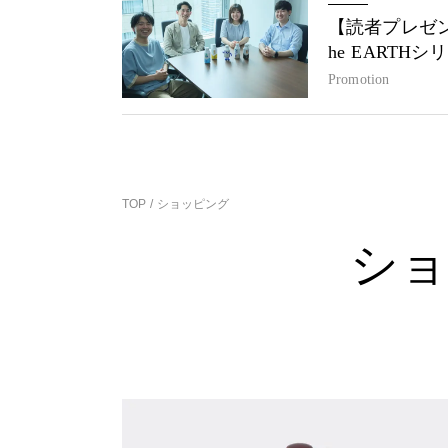
【読者プレゼン
he EARTH
Promotion
TOP
ショッピング
ショ