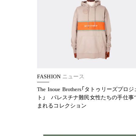
FASHION
ニュース
The Inoue Brothers「タトゥリーズプロ
ト」 パレスチナ難民女性たちの手仕事
まれるコレクション