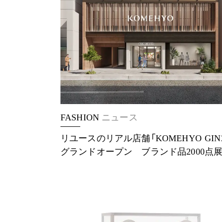
FASHION
ニュース
リユースのリアル店舗「KOMEHYO GIN
グランドオープン ブランド品2000点