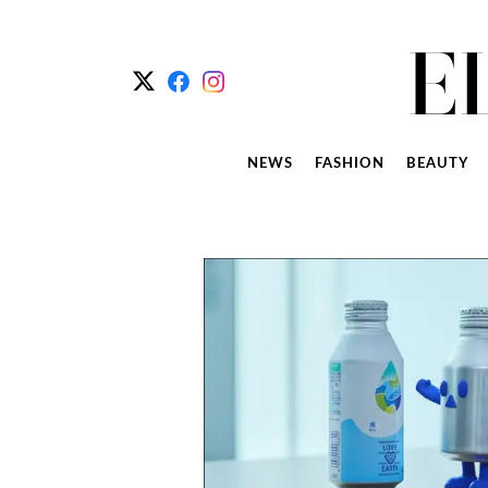
NEWS
FASHION
BEAUTY