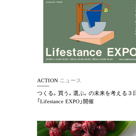
ACTION
ニュース
つくる。買う。選ぶ。の未来を考える３
「Lifestance EXPO」開催