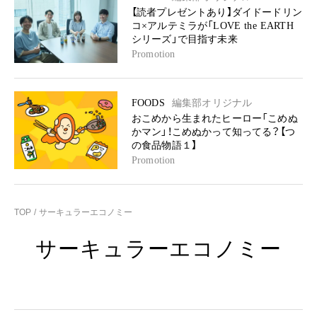
【読者プレゼントあり】ダイドードリン
コ×アルテミラが「LOVE the EARTH
シリーズ」で目指す未来
Promotion
FOODS
編集部オリジナル
おこめから生まれたヒーロー「こめぬ
かマン」！こめぬかって知ってる？【つ
の食品物語１】
Promotion
TOP
サーキュラーエコノミー
サーキュラーエコノミー