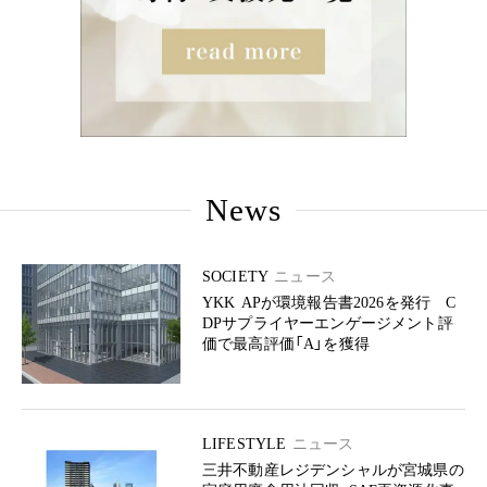
News
SOCIETY
ニュース
YKK APが環境報告書2026を発行 C
DPサプライヤーエンゲージメント評
価で最高評価「A」を獲得
LIFESTYLE
ニュース
三井不動産レジデンシャルが宮城県の