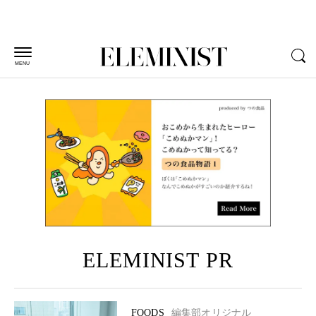
MENU
ELEMINIST PR
FOODS
編集部オリジナル