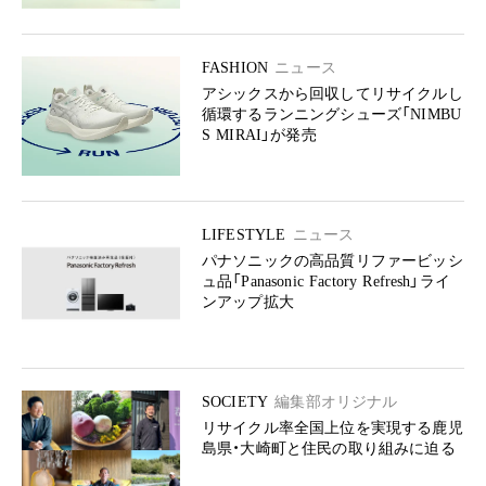
FASHION
ニュース
アシックスから回収してリサイクルし
循環するランニングシューズ「NIMBU
S MIRAI」が発売
LIFESTYLE
ニュース
パナソニックの高品質リファービッシ
ュ品「Panasonic Factory Refresh」ライ
ンアップ拡大
SOCIETY
編集部オリジナル
リサイクル率全国上位を実現する鹿児
島県・大崎町と住民の取り組みに迫る