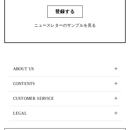
登録する
ニュースレターのサンプルを見る
ABOUT US
CONTENTS
CUSTOMER SERVICE
LEGAL