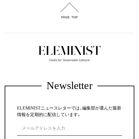
PAGE TOP
Guide for Sustainable Lifestyle
Newsletter
ELEMINISTニュースレターでは、編集部が選んだ最新
情報を定期的に配信しています。