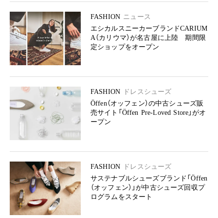
FASHION
ニュース
エシカルスニーカーブランドCARIUM
A（カリウマ）が名古屋に上陸 期間限
定ショップをオープン
FASHION
ドレスシューズ
Öffen（オッフェン）の中古シューズ販
売サイト「Öffen Pre-Loved Store」がオ
ープン
FASHION
ドレスシューズ
サステナブルシューズブランド「Öffen
（オッフェン）」が中古シューズ回収プ
ログラムをスタート