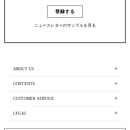
登録する
ニュースレターのサンプルを見る
ABOUT US
CONTENTS
CUSTOMER SERVICE
LEGAL