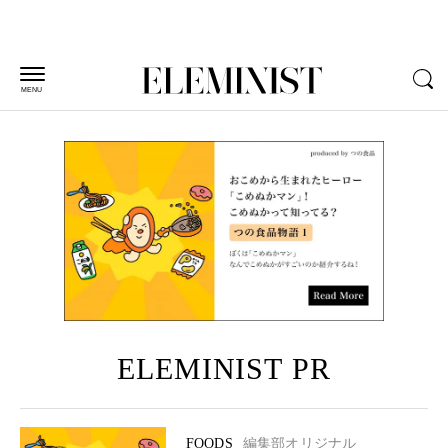
MENU
ELEMINIST PR
FOODS
編集部オリジナル