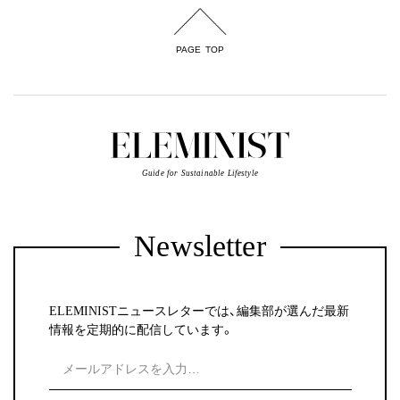
PAGE TOP
Guide for Sustainable Lifestyle
Newsletter
ELEMINISTニュースレターでは、編集部が選んだ最新
情報を定期的に配信しています。