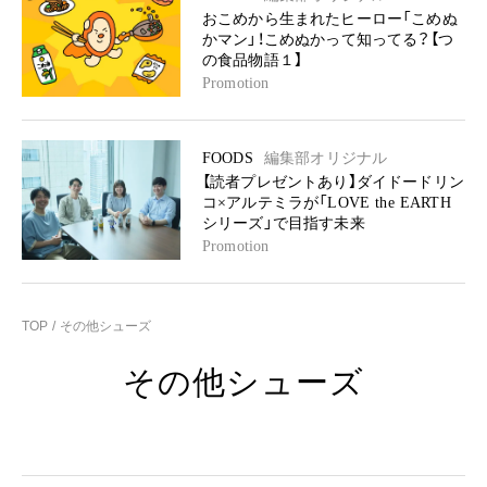
おこめから生まれたヒーロー「こめぬ
かマン」！こめぬかって知ってる？【つ
の食品物語１】
Promotion
FOODS
編集部オリジナル
【読者プレゼントあり】ダイドードリン
コ×アルテミラが「LOVE the EARTH
シリーズ」で目指す未来
Promotion
TOP
その他シューズ
その他シューズ