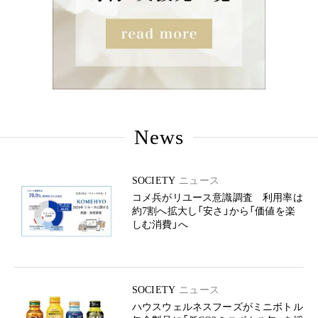
News
SOCIETY
ニュース
コメ兵がリユース意識調査 利用率は
約7割へ拡大し「安さ」から「価値を楽
しむ消費」へ
SOCIETY
ニュース
ハウスウェルネスフーズがミニボトル