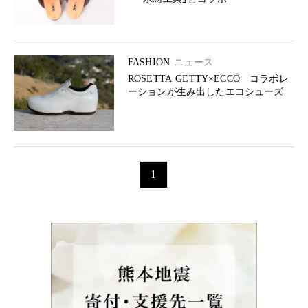
FASHION
ニュース
ROSETTA GETTY×ECCO コラボレ
ーションが生み出したエコシューズ
1