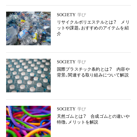
SOCIETY
学び
リサイクルポリエステルとは？ メリ
ットや課題、おすすめのアイテムを紹
介
SOCIETY
学び
国際プラスチック条約とは？ 内容や
背景、関連する取り組みについて解説
SOCIETY
学び
天然ゴムとは？ 合成ゴムとの違いや
特徴、メリットを解説