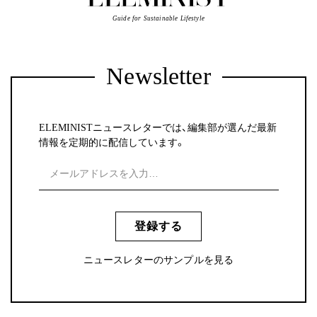
Guide for Sustainable Lifestyle
Newsletter
ELEMINISTニュースレターでは、編集部が選んだ最新
情報を定期的に配信しています。
登録する
ニュースレターのサンプルを見る