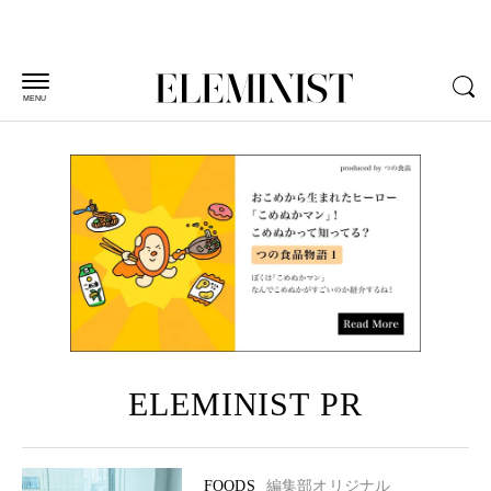
MENU
ELEMINIST PR
FOODS
編集部オリジナル