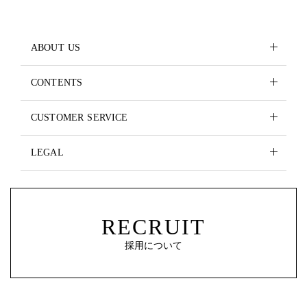
ABOUT US
CONTENTS
CUSTOMER SERVICE
LEGAL
RECRUIT
採用について