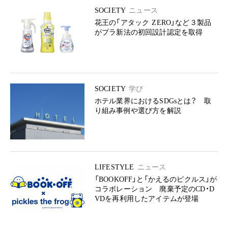
SOCIETY
ニュース
花王の「アタック ZERO」など３製品
がプラ新法の初回設計認定を取得
SOCIETY
学び
ホテル業界におけるSDGsとは？ 取
り組み事例や選び方を解説
LIFESTYLE
ニュース
「BOOKOFF」と「かえるのピクルス」が
コラボレーション 廃棄予定のCD・D
VDを再利用したアイテムが登場