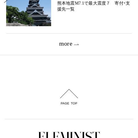
熊本地震M7.1で最大震度７ 寄付・支
援先一覧
more
PAGE TOP