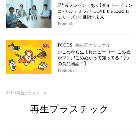
【読者プレゼントあり】ダイドードリン
コ×アルテミラが「LOVE the EARTH
シリーズ」で目指す未来
Promotion
FOODS
編集部オリジナル
おこめから生まれたヒーロー「こめぬ
かマン」！こめぬかって知ってる？【つ
の食品物語１】
Promotion
TOP
再生プラスチック
再生プラスチック