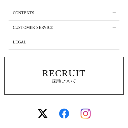
CONTENTS
CUSTOMER SERVICE
LEGAL
RECRUIT
採用について