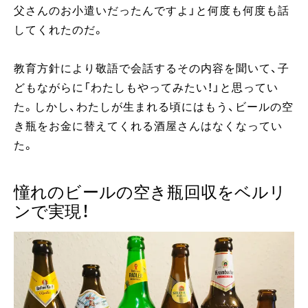
父さんのお小遣いだったんですよ」と何度も何度も話
してくれたのだ。
教育方針により敬語で会話するその内容を聞いて、子
どもながらに「わたしもやってみたい！」と思ってい
た。しかし、わたしが生まれる頃にはもう、ビールの空
き瓶をお金に替えてくれる酒屋さんはなくなってい
た。
憧れのビールの空き瓶回収をベルリ
ンで実現！