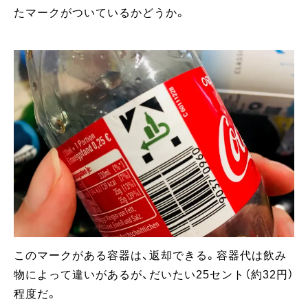
たマークがついているかどうか。
このマークがある容器は、返却できる。容器代は飲み
物によって違いがあるが、だいたい25セント（約32円）
程度だ。