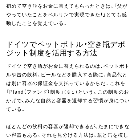
初めて空き瓶をお金に替えてもらったときは、「父が
やっていたことをベルリンで実現できた！」とても感
動したことを覚えている。
ドイツでペットボトル・空き瓶デポ
ジット制度を活用する方法
ドイツで空き瓶がお金に替えられるのは、ペットボト
ルや缶の飲料、ビールなどを購入する際に、商品代と
は別に容器の保証金を支払っているからだ。これを
「Pfand（ファンド）制度」
という。この制度のお
（※１）
かげで、みんな自然と容器を返却する習慣が身につい
ている。
ほとんどの飲料の容器が返却できるが、たまにできな
い容器もある。それを見分ける方法は、瓶と缶を模し