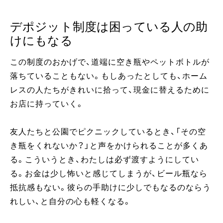
デポジット制度は困っている人の助
けにもなる
この制度のおかげで、道端に空き瓶やペットボトルが
落ちていることもない。もしあったとしても、ホーム
レスの人たちがきれいに拾って、現金に替えるために
お店に持っていく。
友人たちと公園でピクニックしているとき、「その空
き瓶をくれないか？」と声をかけられることが多くあ
る。こういうとき、わたしは必ず渡すようにしてい
る。お金は少し怖いと感じてしまうが、ビール瓶なら
抵抗感もない。彼らの手助けに少しでもなるのならう
れしい、と自分の心も軽くなる。