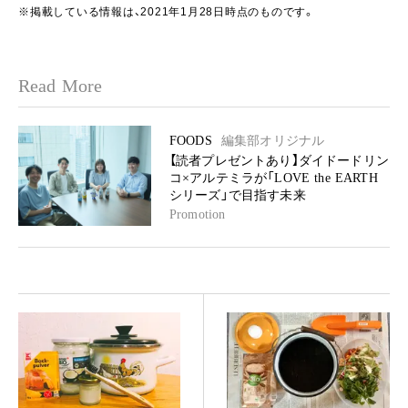
※掲載している情報は、2021年1月28日時点のものです。
Read More
FOODS
編集部オリジナル
【読者プレゼントあり】ダイドードリン
コ×アルテミラが「LOVE the EARTH
シリーズ」で目指す未来
Promotion