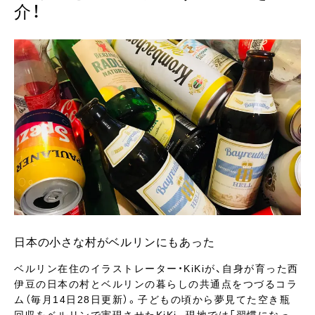
介！
日本の小さな村がベルリンにもあった
ベルリン在住のイラストレーター・KiKiが、自身が育った西
伊豆の日本の村とベルリンの暮らしの共通点をつづるコラ
ム（毎月14日28日更新）。子どもの頃から夢見てた空き瓶