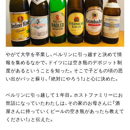
やがて大学を卒業し、ベルリンに引っ越すと決めて情
報を集めるなかで、ドイツには空き瓶のデポジット制
度があるということを知った。そこで子どもの頃の思
い出がパッと蘇り、「絶対にやろう！」と心に決めた。
ベルリンに引っ越して１年目。ホストファミリーにお
世話になっていたわたしは、その家のお母さんに「酒
屋さんに持っていくビールの空き瓶があったら教えて
ください！」と伝えた。