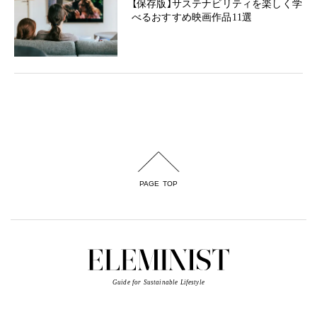
【保存版】サステナビリティを楽しく学
べるおすすめ映画作品11選
PAGE TOP
Guide for Sustainable Lifestyle