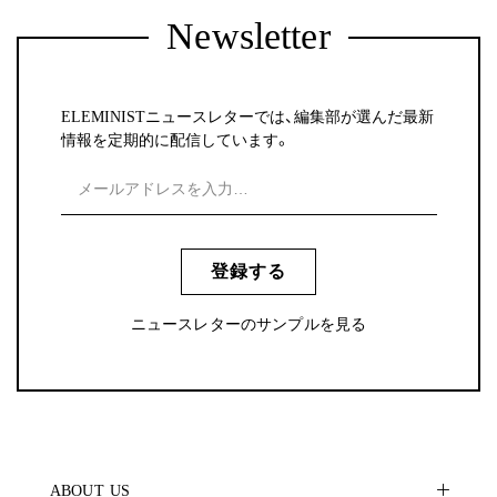
Newsletter
ELEMINISTニュースレターでは、編集部が選んだ最新
情報を定期的に配信しています。
登録する
ニュースレターのサンプルを見る
ABOUT US