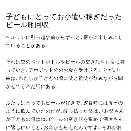
子どもにとってお小遣い稼ぎだった
ビール瓶回収
ベルリンに引っ越す前からずっと、密かに楽しみにし
ていることがある。
それは空のペットボトルやビールの空き瓶をお店に持
っていき、デポジット分のお金を受け取ることだ。理
由は、わたしが子どもの頃に父と祖父が飲みながら聞
かせてくれた話にある。
ふたりはとってもビールが好きで、夕食時には毎日の
ように飲んでいたのだが、酔っ払った父は、「お父さん
が子どもの頃はね、ビールの空き瓶を集めて酒屋さん
に返しにいくと、お金がもらえたんですよ。それがお