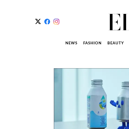
NEWS
FASHION
BEAUTY