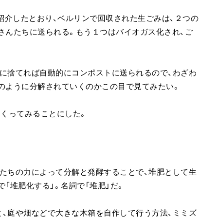
紹介したとおり、ベルリンで回収された生ごみは、２つの
さんたちに送られる。もう１つはバイオガス化され、ご
に捨てれば自動的にコンポストに送られるので、わざわ
のように分解されていくのかこの目で見てみたい。
つくってみることにした。
は
たちの力によって分解と発酵することで、堆肥として生
「堆肥化する」。名詞で「堆肥」だ。
、庭や畑などで大きな木箱を自作して行う方法、ミミズ