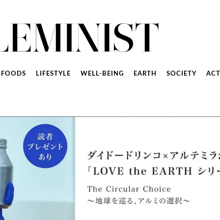
FOODS
LIFESTYLE
WELL-BEING
EARTH
SOCIETY
ACT