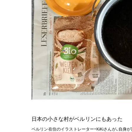
日本の小さな村がベルリンにもあった
ベルリン在住のイラストレーター・KiKiさんが、自