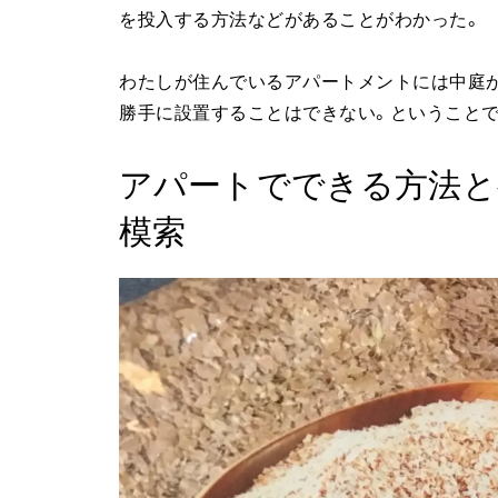
を投入する方法などがあることがわかった。
わたしが住んでいるアパートメントには中庭
勝手に設置することはできない。ということ
アパートでできる方法と
模索