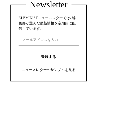
Newsletter
ELEMINISTニュースレターでは、編
集部が選んだ最新情報を定期的に配
信しています。
登録する
ニュースレターのサンプルを見る