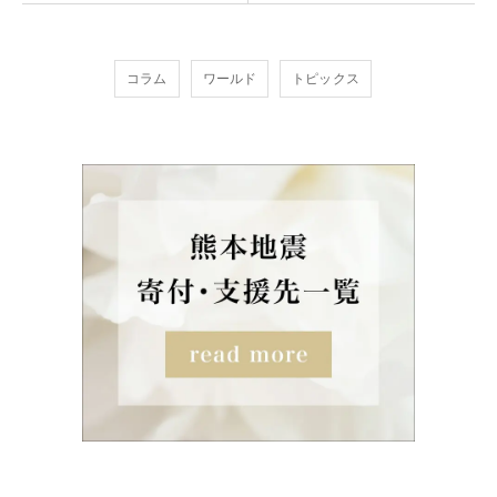
コラム
ワールド
トピックス