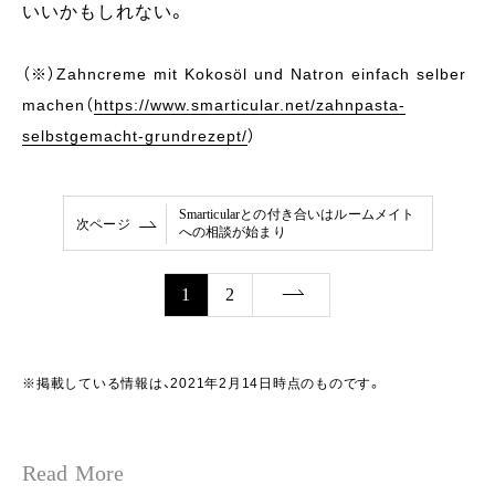
いいかもしれない。
（※）Zahncreme mit Kokosöl und Natron einfach selber
machen（
https://www.smarticular.net/zahnpasta-
selbstgemacht-grundrezept/
）
Smarticularとの付き合いはルームメイト
次ページ
への相談が始まり
1
2
※掲載している情報は、2021年2月14日時点のものです。
Read More