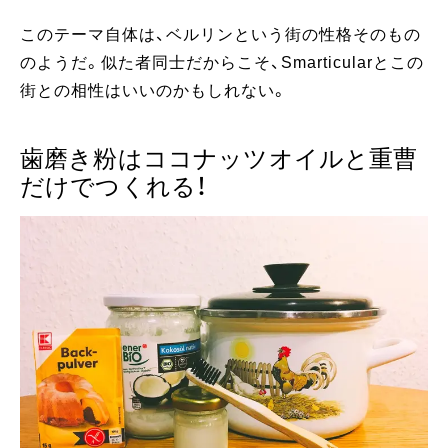
このテーマ自体は、ベルリンという街の性格そのもの
のようだ。似た者同士だからこそ、Smarticularとこの
街との相性はいいのかもしれない。
歯磨き粉はココナッツオイルと重曹
だけでつくれる！