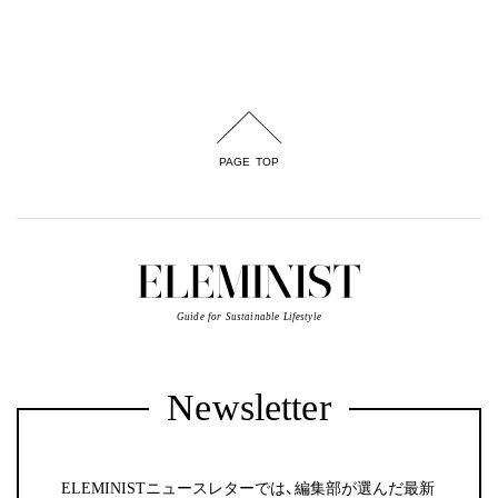
PAGE TOP
Guide for Sustainable Lifestyle
Newsletter
ELEMINISTニュースレターでは、編集部が選んだ最新