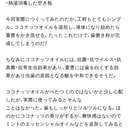
・熱湯消毒した空き瓶
今回実際につくってみたのだが、工程もとてもシンプ
ル。ココナッツオイルを湯煎し、液体になり始めたら
重曹をかき混ぜる。たったこれだけで、歯磨き粉が完
成してしまうのだ！
ちなみにココナッツオイルには、抗菌・抗ウイルス・抗
真菌・抗寄生虫効果があり、重曹には歯を白くする効
果があり虫歯の原因となる酸を中和できるそうだ。
ココナッツオイルがべたつくのではないかと少し心配
したが、実際に使ってみるとそんな
ことはなかった。歯もしっかりとツルツルになる。ほ
のかにココナッツの香りがするが、爽快感はないので
ミントのエッセンシャルオイルなどを追加してみると