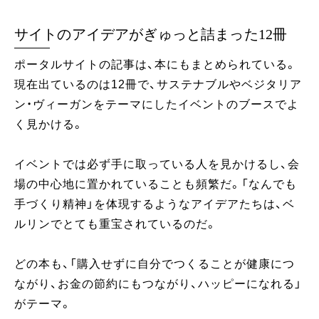
サイトのアイデアがぎゅっと詰まった12冊
ポータルサイトの記事は、本にもまとめられている。
現在出ているのは12冊で、サステナブルやベジタリア
ン・ヴィーガンをテーマにしたイベントのブースでよ
く見かける。
イベントでは必ず手に取っている人を見かけるし、会
場の中心地に置かれていることも頻繁だ。「なんでも
手づくり精神」を体現するようなアイデアたちは、ベ
ルリンでとても重宝されているのだ。
どの本も、「購入せずに自分でつくることが健康につ
ながり、お金の節約にもつながり、ハッピーになれる」
がテーマ。