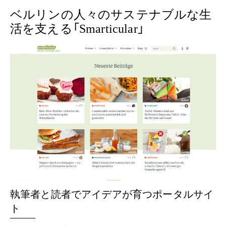
ベルリンの人々のサステナブルな生
活を支える「Smarticular」
執筆者と読者でアイデアが育つポータルサイ
ト