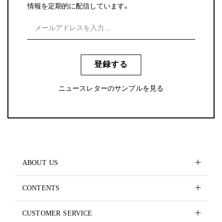
情報を定期的に配信しています。
登録する
ニュースレターのサンプルを見る
ABOUT US
CONTENTS
CUSTOMER SERVICE