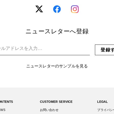
ニュースレターへ登録
登録
ニュースレターのサンプルを見る
ONTENTS
CUSTOMER SERVICE
LEGAL
EWS
お問い合わせ
プライバシ