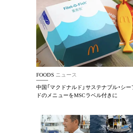
FOODS
ニュース
中国「マクドナルド」サステナブル・シー
ドのメニューをMSCラベル付きに