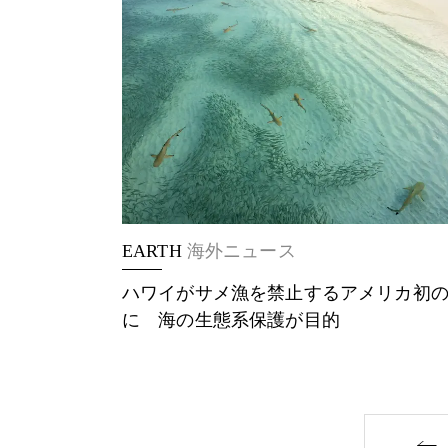
EARTH
海外ニュース
ハワイがサメ漁を禁止するアメリカ初
に 海の生態系保護が目的