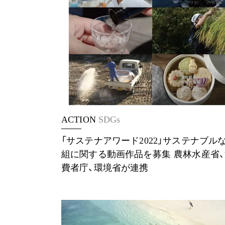
ACTION
SDGs
「サステナアワード2022」サステナブル
組に関する動画作品を募集 農林水産省
費者庁、環境省が連携