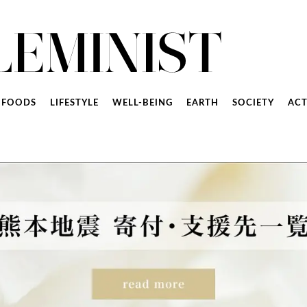
FOODS
LIFESTYLE
WELL-BEING
EARTH
SOCIETY
ACT