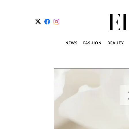
NEWS
FASHION
BEAUTY