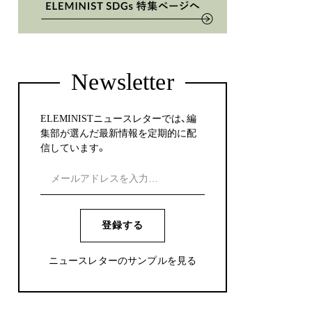
Newsletter
ELEMINISTニュースレターでは、編
集部が選んだ最新情報を定期的に配
信しています。
登録する
ニュースレターのサンプルを見る