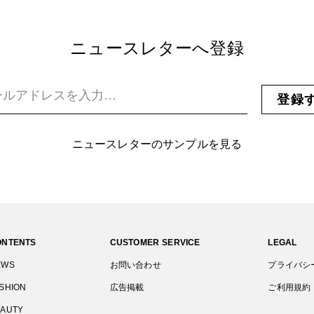
ニュースレターへ登録
登録
ニュースレターのサンプルを見る
ONTENTS
CUSTOMER SERVICE
LEGAL
EWS
お問い合わせ
プライバシ
SHION
広告掲載
ご利用規約
EAUTY