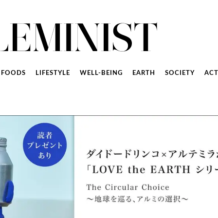
FOODS
LIFESTYLE
WELL-BEING
EARTH
SOCIETY
ACT