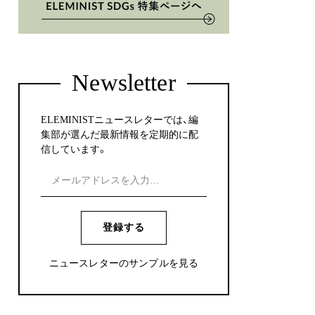
Newsletter
ELEMINISTニュースレターでは、編
集部が選んだ最新情報を定期的に配
信しています。
登録する
ニュースレターのサンプルを見る