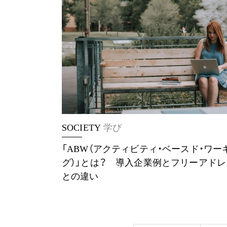
SOCIETY
学び
「ABW（アクティビティ・ベースド・ワー
グ）」とは？ 導入企業例とフリーアドレ
との違い