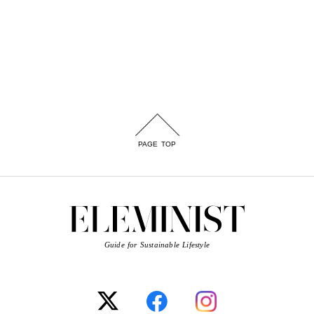
PAGE TOP
Guide for Sustainable Lifestyle