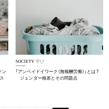
SOCIETY
学び
キン
「アンペイドイワーク（無報酬労働）」とは？
ス
ジェンダー格差とその問題点