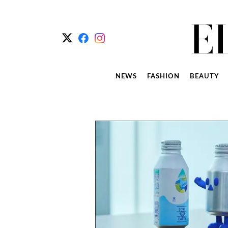
NEWS
FASHION
BEAUTY