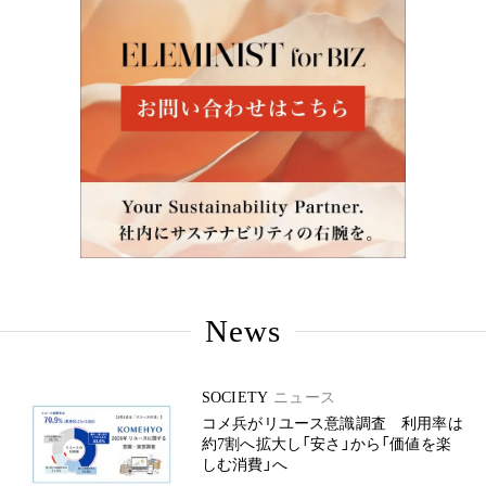
News
SOCIETY
ニュース
コメ兵がリユース意識調査 利用率は
約7割へ拡大し「安さ」から「価値を楽
しむ消費」へ