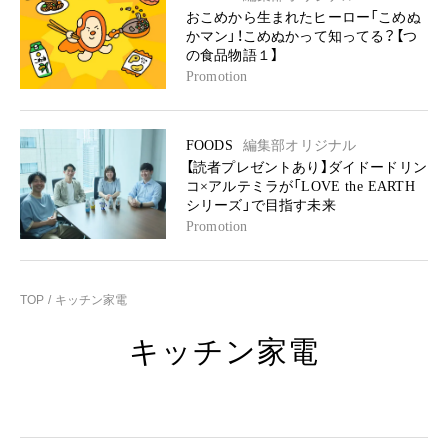
おこめから生まれたヒーロー「こめぬ
かマン」！こめぬかって知ってる？【つ
の食品物語１】
Promotion
FOODS
編集部オリジナル
【読者プレゼントあり】ダイドードリン
コ×アルテミラが「LOVE the EARTH
シリーズ」で目指す未来
Promotion
TOP
キッチン家電
キッチン家電