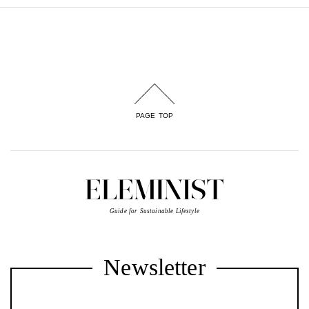
PAGE TOP
Guide for Sustainable Lifestyle
Newsletter