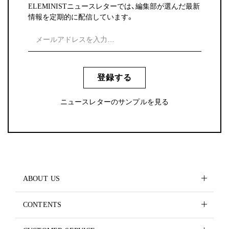
ELEMINISTニュースレターでは、編集部が選んだ最新
情報を定期的に配信しています。
登録する
ニュースレターのサンプルを見る
ABOUT US
CONTENTS