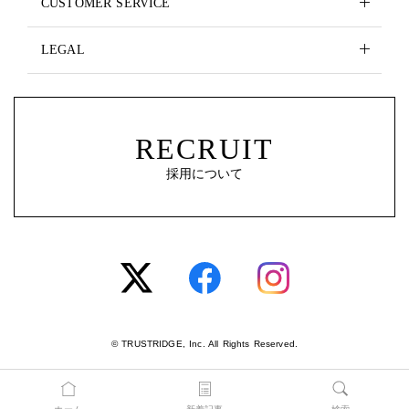
CUSTOMER SERVICE
LEGAL
RECRUIT
採用について
© TRUSTRIDGE, Inc. All Rights Reserved.