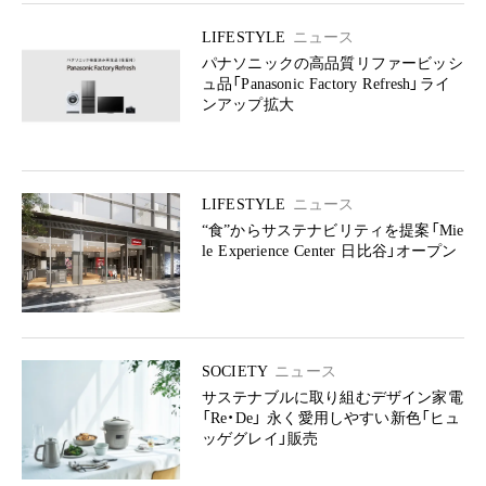
LIFESTYLE
ニュース
パナソニックの高品質リファービッシ
ュ品「Panasonic Factory Refresh」ライ
ンアップ拡大
LIFESTYLE
ニュース
“食”からサステナビリティを提案「Mie
le Experience Center 日比谷」オープン
SOCIETY
ニュース
サステナブルに取り組むデザイン家電
「Re・De」 永く愛用しやすい新色「ヒュ
ッゲグレイ」販売