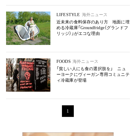
LIFESTYLE
海外ニュース
近未来の食料保存のあり方 地面に埋
める冷蔵庫「Groundfridge（グランドフ
リッジ）」がエコな理由
FOODS
海外ニュース
「貧しい人にも食の選択肢を」 ニュ
ーヨークにヴィーガン専用コミュニテ
ィ冷蔵庫が登場
1