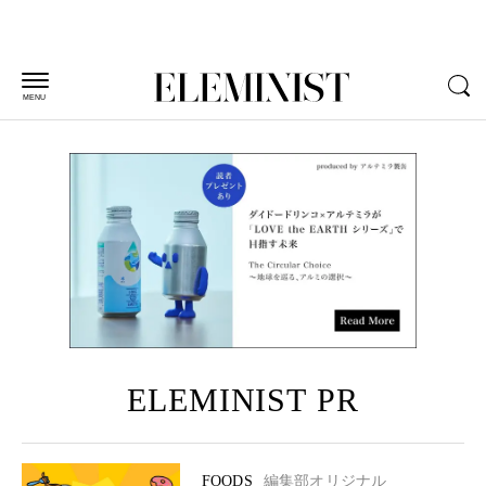
MENU
ELEMINIST PR
FOODS
編集部オリジナル