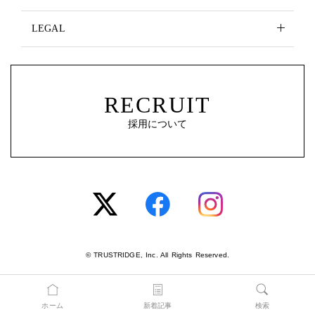
LEGAL
RECRUIT
採用について
© TRUSTRIDGE, Inc. All Rights Reserved.
ホーム
新着記事
検索