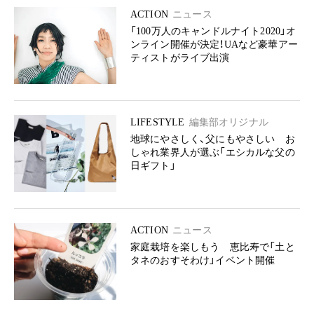
ACTION
ニュース
「100万人のキャンドルナイト2020」オ
ンライン開催が決定！UAなど豪華アー
ティストがライブ出演
LIFESTYLE
編集部オリジナル
地球にやさしく、父にもやさしい お
しゃれ業界人が選ぶ「エシカルな父の
日ギフト」
ACTION
ニュース
家庭栽培を楽しもう 恵比寿で「土と
タネのおすそわけ」イベント開催