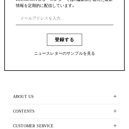
情報を定期的に配信しています。
登録する
ニュースレターのサンプルを見る
ABOUT US
CONTENTS
CUSTOMER SERVICE