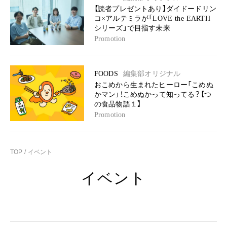
【読者プレゼントあり】ダイドードリン
コ×アルテミラが「LOVE the EARTH
シリーズ」で目指す未来
Promotion
FOODS
編集部オリジナル
おこめから生まれたヒーロー「こめぬ
かマン」！こめぬかって知ってる？【つ
の食品物語１】
Promotion
TOP
イベント
イベント