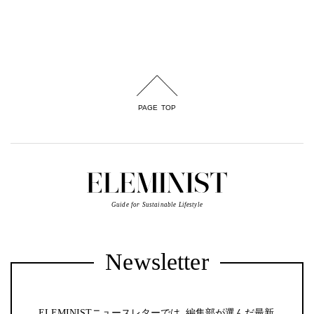
PAGE TOP
Guide for Sustainable Lifestyle
Newsletter
ELEMINISTニュースレターでは、編集部が選んだ最新