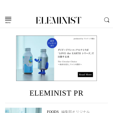
MENU
ELEMINIST PR
FOODS
編集部オリジナル