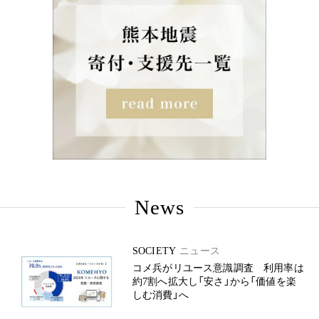
News
SOCIETY
ニュース
コメ兵がリユース意識調査 利用率は
約7割へ拡大し「安さ」から「価値を楽
しむ消費」へ