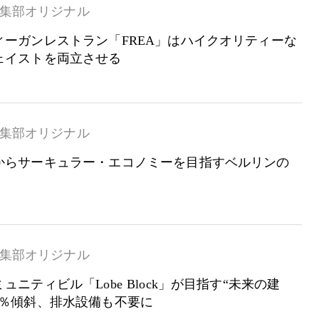
集部オリジナル
ィーガンレストラン「FREA」はハイクオリティーな
ェイストを両立させる
集部オリジナル
からサーキュラー・エコノミーを目指すベルリンの
集部オリジナル
ュニティビル「Lobe Block」が目指す“未来の建
２％傾斜、排水設備も不要に