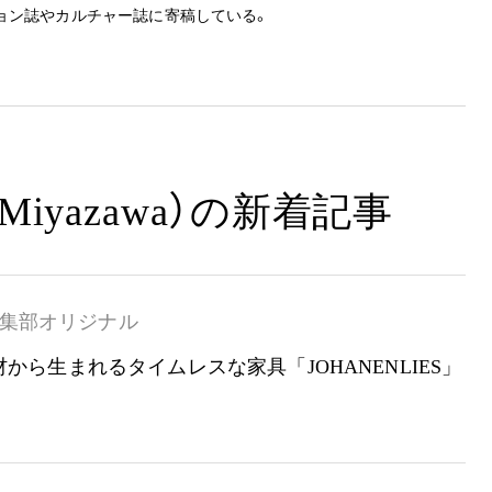
ョン誌やカルチャー誌に寄稿している。
Miyazawa）の新着記事
集部オリジナル
から生まれるタイムレスな家具「JOHANENLIES」