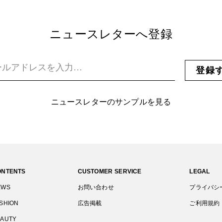
ニュースレターへ登録
登録
ニュースレターのサンプルを見る
ONTENTS
CUSTOMER SERVICE
LEGAL
EWS
お問い合わせ
プライバシ
SHION
広告掲載
ご利用規約
EAUTY