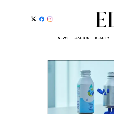
NEWS
FASHION
BEAUTY