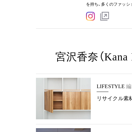
を持ち、多くのファッシ
宮沢香奈（Kana 
LIFESTYLE
編
リサイクル素材