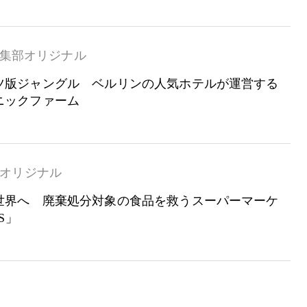
集部オリジナル
ツ版ジャングル ベルリンの人気ホテルが運営する
ニックファーム
オリジナル
世界へ 廃棄処分対象の食品を救うスーパーマーケ
S」