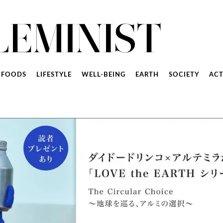
FOODS
LIFESTYLE
WELL-BEING
EARTH
SOCIETY
ACT