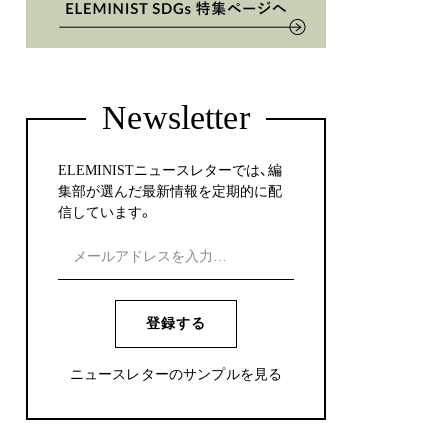
Newsletter
ELEMINISTニュースレターでは、編
集部が選んだ最新情報を定期的に配
信しています。
登録する
ニュースレターのサンプルを見る