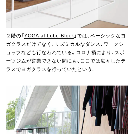
２階の「
YOGA at Lobe Block
」では、ベーシックなヨ
ガクラスだけでなく、リズミカルなダンス、ワークシ
ョップなども行なわれている。コロナ禍により、スポ
ーツジムが営業できない間にも、ここでは広々したテ
ラスでヨガクラスを行っていたという。