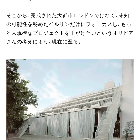
そこから、完成された大都市ロンドンではなく、未知
の可能性を秘めたベルリンだけにフォーカスし、もっ
と大規模なプロジェクトを手がけたいというオリビア
さんの考えにより、現在に至る。