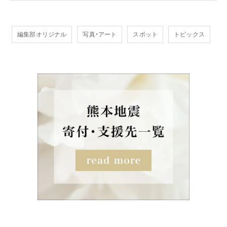
編集部オリジナル
写真・アート
スポット
トピックス