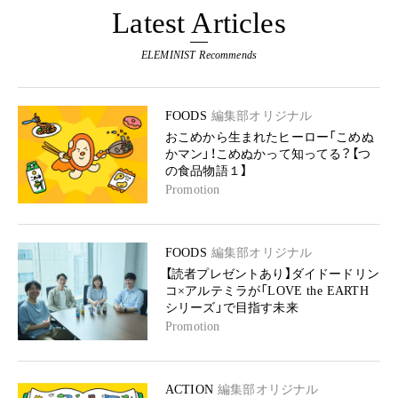
Latest Articles
ELEMINIST Recommends
FOODS
編集部オリジナル
おこめから生まれたヒーロー「こめぬ
かマン」！こめぬかって知ってる？【つ
の食品物語１】
Promotion
FOODS
編集部オリジナル
【読者プレゼントあり】ダイドードリン
コ×アルテミラが「LOVE the EARTH
シリーズ」で目指す未来
Promotion
ACTION
編集部オリジナル