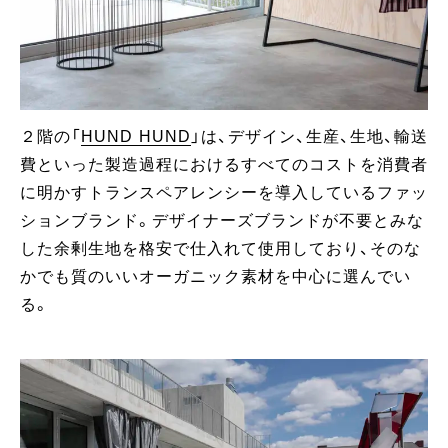
２階の「
HUND HUND
」は、デザイン、生産、生地、輸送
費といった製造過程におけるすべてのコストを消費者
に明かすトランスペアレンシーを導入しているファッ
ションブランド。デザイナーズブランドが不要とみな
した余剰生地を格安で仕入れて使用しており、そのな
かでも質のいいオーガニック素材を中心に選んでい
る。