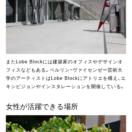
またLobe Blockには建築家のオフィスやデザインオ
フィスなどもある。ベルリン・ヴァイセンゼー芸術大
学のアーティストはLobe Blockにアトリエを構え、エ
キシビジョンやインスタレーションを開催している。
女性が活躍できる場所