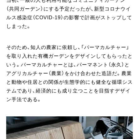
当初、一般の人も利用可能なコミュニティガーデン
（共同ガーデン）にする予定だったが、新型コロナウイ
ルス感染症（COVID-19）の影響で計画がストップして
しまった。
そのため、知人の農家に依頼し、「パーマカルチャー」
を取り入れた有機ガーデンをデザインしてもらったと
いう。パーマカルチャーとは、パーマネント（永久）と
アグリカルチャー（農業）をかけ合わせた造語だ。農業
と動物や住居との関係が生態学的にも健全な循環シス
テムであり、経済的にも成り立つことを目指すデザイ
ン手法である。