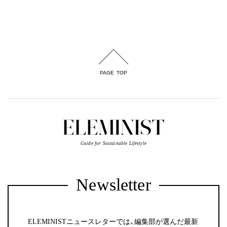
PAGE TOP
Guide for Sustainable Lifestyle
Newsletter
ELEMINISTニュースレターでは、編集部が選んだ最新