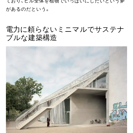
ており、ビル全体を植物でいっぱいにしたいという夢
があるのだという。
電力に頼らないミニマルでサステナ
ブルな建築構造