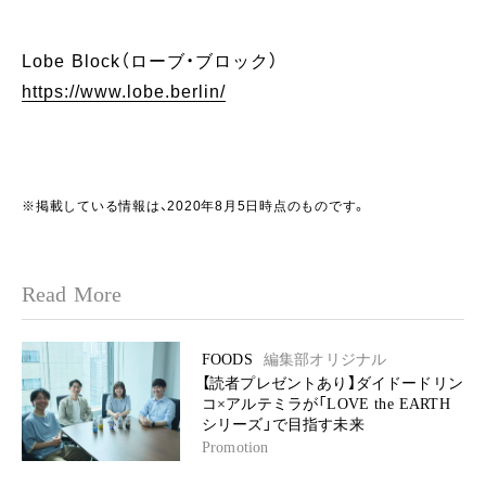
Lobe Block（ローブ・ブロック）
https://www.lobe.berlin/
※掲載している情報は、2020年8月5日時点のものです。
Read More
FOODS
編集部オリジナル
【読者プレゼントあり】ダイドードリン
コ×アルテミラが「LOVE the EARTH
シリーズ」で目指す未来
Promotion