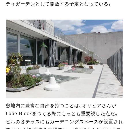
ティガーデンとして開放する予定となっている。
敷地内に豊富な自然を持つことは、オリビアさんが
Lobe Blockをつくる際にもっとも重要視した点だ。
ビルの各テラスにもガーデニングスペースが設置され