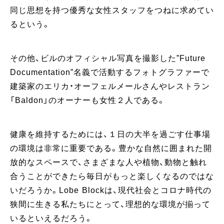
同じ思想を持つ優秀な女性スタッフをつねに求めてい
るという。
その他、ビルのオフィシャル写真を撮影した”Future
Documentation”名義で活動するフォトグラファーで
建築家のエリカ・オーフェルメールさんやレストラン
「Baldon」のオーナーも女性２人である。
健康を維持するためには、１日の大半を過ごす仕事場
の環境は非常に重要である。豊かな自然に囲まれた開
放的なスペースで、さまざまな人や植物、動物と触れ
合うことができたら毎日がもっと楽しくなるのではな
いだろうか。Lobe Blockは、現代社会とコロナ時代の
狭間に生きる私たちにとって、理想的な環境が揃って
いるといえるだろう。