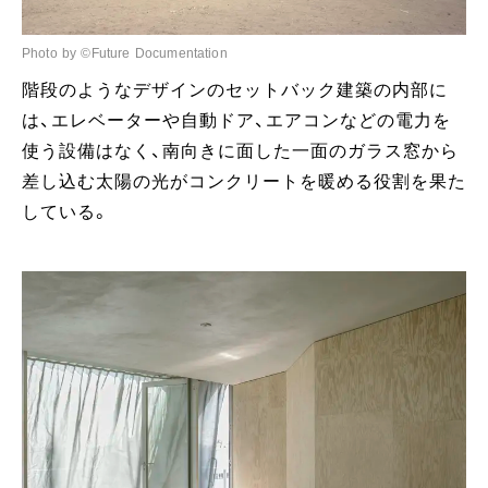
Photo by ©Future Documentation
階段のようなデザインのセットバック建築の内部に
は、エレベーターや自動ドア、エアコンなどの電力を
使う設備はなく、南向きに面した一面のガラス窓から
差し込む太陽の光がコンクリートを暖める役割を果た
している。