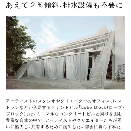
あえて２％傾斜、排水設備も不要に
アーティストのスタジオやクリエイターのオフィス、レス
トランなどが入居するテナントビル「Lobe Block（ローブ・
ブロック）」は、ミニマルなコンクリートビルと周りを囲む
豊富な自然の中で、アーティストやクリエイターたちが互
いに協力し、共有するために誕生した。都会に暮らす私た