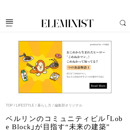
MENU
TOP
LIFESTYLE
暮らし方
編集部オリジナル
ベルリンのコミュニティビル「Lob
e Block」が目指す“未来の建築”