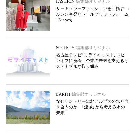
FASHION
編集部オリジナル
サーキュラーファッションを目指すヘ
ルシンキ発リセールプラットフォーム
「Ninyes」
SOCIETY
編集部オリジナル
名古屋テレビ「ミライキャスト」スピ
ンオフに密着 企業の未来を支えるサ
ステナブルな取り組み
EARTH
編集部オリジナル
なぜサントリーは北アルプスの水と向
き合うのか 「流域」から考える水の
未来