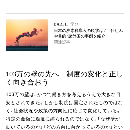
EARTH
学び
日本の炭素税導入の現状は？ 仕組み
や目的・諸外国の事例を紹介
関連記事
103万の壁の先へ 制度の変化と正し
く向き合おう
103万の壁は、かつて働き方を考えるうえで大きな目
安とされてきた。しかし制度は固定されたものではな
く、社会状況や政策の方向性に応じて変化している。
特定の金額に過度に縛られるのではなく、「なぜ壁が
動いているのか」「どの方向に向かっているのか」とい