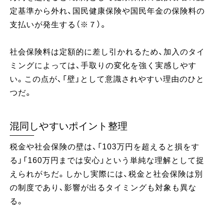
定基準から外れ、国民健康保険や国民年金の保険料の
支払いが発生する（※７）。
社会保険料は定額的に差し引かれるため、加入のタイ
ミングによっては、手取りの変化を強く実感しやす
い。この点が、「壁」として意識されやすい理由のひと
つだ。
混同しやすいポイント整理
税金や社会保険の壁は、「103万円を超えると損をす
る」「160万円までは安心」という単純な理解として捉
えられがちだ。しかし実際には、税金と社会保険は別
の制度であり、影響が出るタイミングも対象も異な
る。