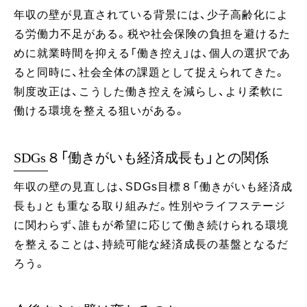
年収の壁が見直されている背景には、少子高齢化によ
る労働力不足がある。税や社会保険の負担を避けるた
めに就業時間を抑える「働き控え」は、個人の選択であ
ると同時に、社会全体の課題として捉えられてきた。
制度改正は、こうした働き控えを減らし、より柔軟に
働ける環境を整える狙いがある。
SDGs８「働きがいも経済成長も」との関係
年収の壁の見直しは、SDGs目標８「働きがいも経済成
長も」とも重なる取り組みだ。性別やライフステージ
に関わらず、誰もが希望に応じて働き続けられる環境
を整えることは、持続可能な経済成長の基盤となるだ
ろう。