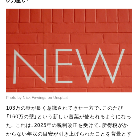
Photo by Nick Fewings on Unsplash
103万の壁が長く意識されてきた一方で、このたび
「160万の壁」という新しい言葉が使われるようになっ
た。これは、2025年の税制改正を受けて、所得税がか
からない年収の目安が引き上げられたことを背景とす