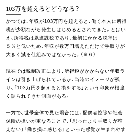
103万を超えるとどうなる？
かつては、年収が103万円を超えると、働く本人に所得
税が少額ながら発生しはじめるとされてきた。とはい
え、所得税は累進課税であり、最初にかかる税率は
５％と低いため、年収が数万円増えただけで手取りが
大きく減る仕組みではなかった。（※６）
現在では税制改正により、所得税がかからない年収ラ
インは引き上げられているが、当時のイメージが残
り、「103万円を超えると損をする」という印象が根強
く語られてきた側面がある。
一方で、世帯全体で見た場合には、配偶者控除や社会
保険の扱いが重なることで、「思ったより手取りが増
えない」「働き損に感じる」といった感覚が生まれやす