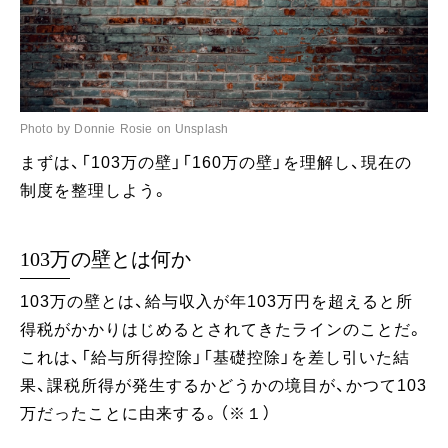
Photo by Donnie Rosie on Unsplash
まずは、「103万の壁」「160万の壁」を理解し、現在の
制度を整理しよう。
103万の壁とは何か
103万の壁とは、給与収入が年103万円を超えると所
得税がかかりはじめるとされてきたラインのことだ。
これは、「給与所得控除」「基礎控除」を差し引いた結
果、課税所得が発生するかどうかの境目が、かつて103
万だったことに由来する。（※１）