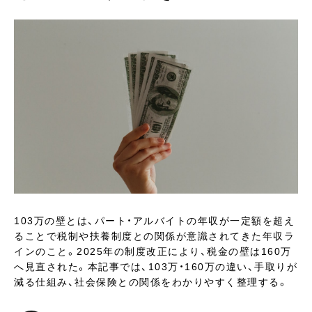
103万の壁とは、パート・アルバイトの年収が一定額を超え
ることで税制や扶養制度との関係が意識されてきた年収ラ
インのこと。2025年の制度改正により、税金の壁は160万
へ見直された。本記事では、103万・160万の違い、手取りが
減る仕組み、社会保険との関係をわかりやすく整理する。