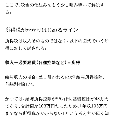
ここで、税金の仕組みをもう少し噛み砕いて解説す
る。
所得税がかかりはじめるライン
所得税は収入そのものではなく、以下の図式でいう所
得に対して課される。
収入ー必要経費（各種控除など）＝所得
給与収入の場合、差し引かれるのが「給与所得控除」
「基礎控除」だ。
かつては、給与所得控除が55万円、基礎控除が48万円
であり、合計額が103万円だったため、「年収103万円
までなら所得税がかからない」という考え方が広く知