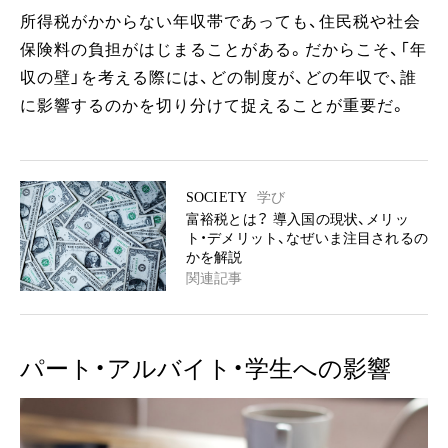
所得税がかからない年収帯であっても、住民税や社会
保険料の負担がはじまることがある。だからこそ、「年
収の壁」を考える際には、どの制度が、どの年収で、誰
に影響するのかを切り分けて捉えることが重要だ。
SOCIETY
学び
富裕税とは？ 導入国の現状、メリッ
ト・デメリット、なぜいま注目されるの
かを解説
関連記事
パート・アルバイト・学生への影響