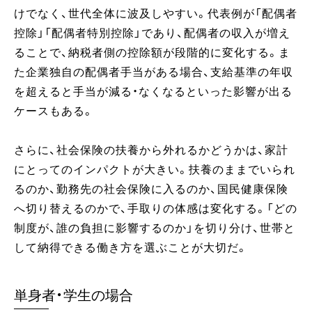
けでなく、世代全体に波及しやすい。代表例が「配偶者
控除」「配偶者特別控除」であり、配偶者の収入が増え
ることで、納税者側の控除額が段階的に変化する。ま
た企業独自の配偶者手当がある場合、支給基準の年収
を超えると手当が減る・なくなるといった影響が出る
ケースもある。
さらに、社会保険の扶養から外れるかどうかは、家計
にとってのインパクトが大きい。扶養のままでいられ
るのか、勤務先の社会保険に入るのか、国民健康保険
へ切り替えるのかで、手取りの体感は変化する。「どの
制度が、誰の負担に影響するのか」を切り分け、世帯と
して納得できる働き方を選ぶことが大切だ。
単身者・学生の場合