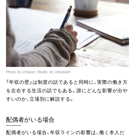
Photo by Unseen Studio on Unsplash
「年収の壁」は制度の話であると同時に、実際の働き方
を左右する生活の話でもある。誰にどんな影響が出や
すいのか、立場別に解説する。
配偶者がいる場合
配偶者がいる場合、年収ラインの影響は、働く本人だ