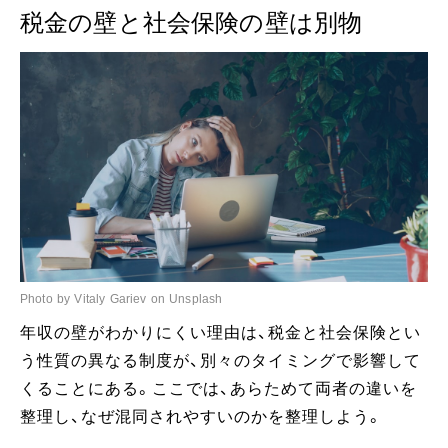
税金の壁と社会保険の壁は別物
Photo by Vitaly Gariev on Unsplash
年収の壁がわかりにくい理由は、税金と社会保険とい
う性質の異なる制度が、別々のタイミングで影響して
くることにある。ここでは、あらためて両者の違いを
整理し、なぜ混同されやすいのかを整理しよう。