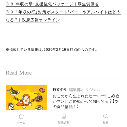
※８ 年収の壁・支援強化パッケージ｜厚生労働省
※９ 「年収の壁」対策がスタート！パートやアルバイトはどう
なる？｜政府広報オンライン
※掲載している情報は、2026年2月19日時点のものです。
Read More
FOODS
編集部オリジナル
おこめから生まれたヒーロー「こめぬ
かマン」！こめぬかって知ってる？【つ
の食品物語１】
Promotion
ホーム
新着記事
検索