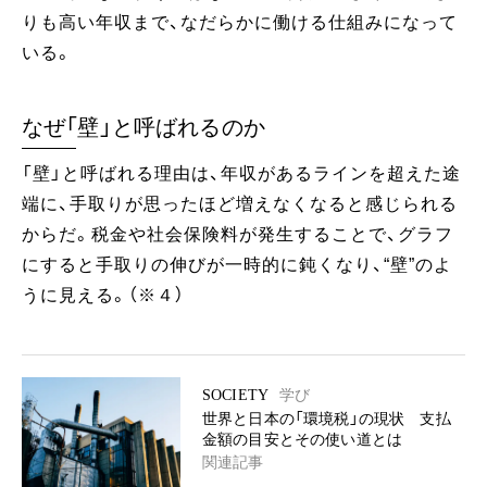
りも高い年収まで、なだらかに働ける仕組みになって
いる。
なぜ「壁」と呼ばれるのか
「壁」と呼ばれる理由は、年収があるラインを超えた途
端に、手取りが思ったほど増えなくなると感じられる
からだ。税金や社会保険料が発生することで、グラフ
にすると手取りの伸びが一時的に鈍くなり、“壁”のよ
うに見える。（※４）
SOCIETY
学び
世界と日本の「環境税」の現状 支払
金額の目安とその使い道とは
関連記事