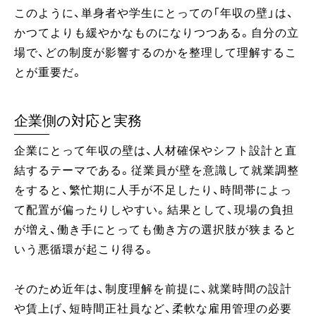
このように、単身者や学生にとっての「年収の壁」は、
かつてよりも緩やかなものになりつつある。自分の立
場で、どの制度が影響するのかを整理して理解するこ
とが重要だ。
企業側の対応と実務
企業にとって年収の壁は、人材確保やシフト設計と直
結するテーマである。従業員が壁を意識して就業調整
をすると、繁忙期に人手が不足したり、時間帯によっ
て配置が偏ったりしやすい。結果として、現場の負担
が増え、働き手にとっても働き方の選択肢が狭まると
いう悪循環が起こり得る。
そのため近年は、制度理解を前提に、就業時間の設計
や賃上げ、短時間正社員など、柔軟な雇用管理の必要