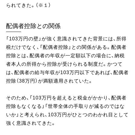
られてきた。（※１）
配偶者控除との関係
「103万円の壁」が強く意識されてきた背景には、所得
税だけでなく、「配偶者控除」との関係がある。配偶者
控除とは、配偶者の年収が一定額以下の場合に、納税
者本人の所得から控除が受けられる制度だ。かつて
は、配偶者の給与年収が103万円以下であれば、配偶者
控除（38万円）が満額適用されていた。
そのため、「103万円を超えると税金がかかり、配偶者
控除もなくなる」「世帯全体の手取りが減るのではな
いか」と考えられ、103万円がひとつのわかれ目として
強く意識されてきた。