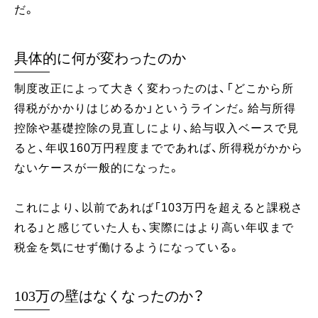
だ。
具体的に何が変わったのか
制度改正によって大きく変わったのは、「どこから所
得税がかかりはじめるか」というラインだ。給与所得
控除や基礎控除の見直しにより、給与収入ベースで見
ると、年収160万円程度までであれば、所得税がかから
ないケースが一般的になった。
これにより、以前であれば「103万円を超えると課税さ
れる」と感じていた人も、実際にはより高い年収まで
税金を気にせず働けるようになっている。
103万の壁はなくなったのか？