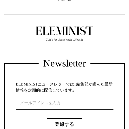
Guide for Sustainable Lifestyle
Newsletter
ELEMINISTニュースレターでは、編集部が選んだ最新
情報を定期的に配信しています。
登録する