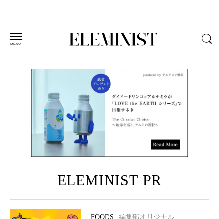
MENU
ELEMINIST PR
FOODS
編集部オリジナル