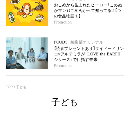
おこめから生まれたヒーロー「こめぬ
かマン」！こめぬかって知ってる？【つ
の食品物語１】
Promotion
FOODS
編集部オリジナル
【読者プレゼントあり】ダイドードリン
コ×アルテミラが「LOVE the EARTH
シリーズ」で目指す未来
Promotion
TOP
子ども
子ども