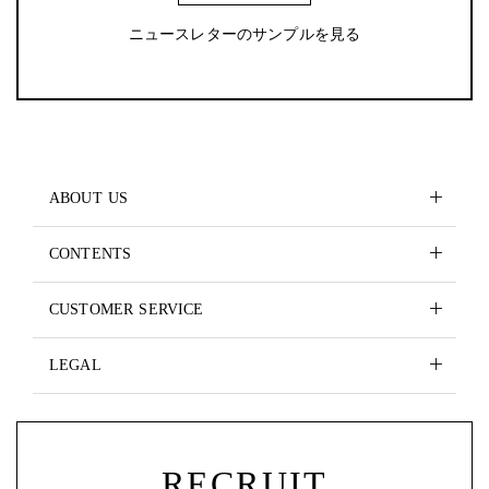
ニュースレターのサンプルを見る
ABOUT US
CONTENTS
CUSTOMER SERVICE
LEGAL
RECRUIT