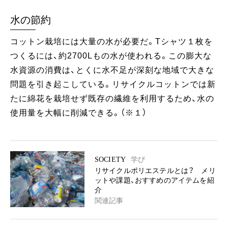
水の節約
コットン栽培には大量の水が必要だ。Tシャツ１枚を
つくるには、約2700Lもの水が使われる。この膨大な
水資源の消費は、とくに水不足が深刻な地域で大きな
問題を引き起こしている。リサイクルコットンでは新
たに綿花を栽培せず既存の繊維を利用するため、水の
使用量を大幅に削減できる。（※１）
SOCIETY
学び
リサイクルポリエステルとは？ メリ
ットや課題、おすすめのアイテムを紹
介
関連記事