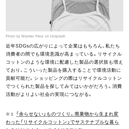
Photo by Wander Fleur on Unsplash
近年SDGsの広がりによって企業はもちろん、私たち
消費者の間でも環境意識が高まっている。リサイクル
コットンのような環境に配慮した製品の選択肢も増え
ており、こういった製品を購入することで環境活動に
貢献可能だ。ショッピングの際はリサイクルコットン
でつくられた製品を探してみてはいかがだろう。消費
活動がよりよい社会の実現につながる。
「余らせない」ものづくり。廃棄物から生まれ変
※１
わった「リサイクルコットン」でサステナブルな暮ら