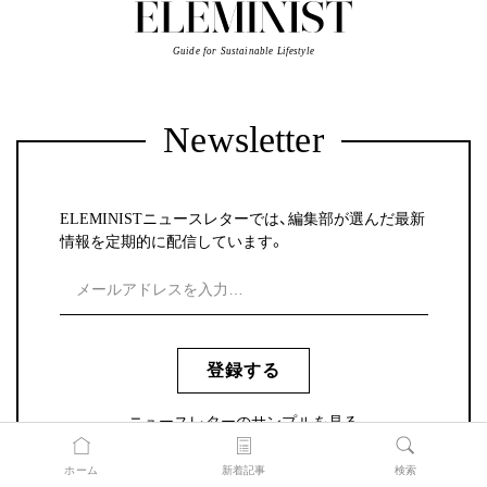
Guide for Sustainable Lifestyle
Newsletter
ELEMINISTニュースレターでは、編集部が選んだ最新
情報を定期的に配信しています。
登録する
ニュースレターのサンプルを見る
ホーム
新着記事
検索