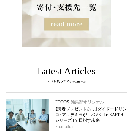
Latest Articles
ELEMINIST Recommends
FOODS
編集部オリジナル
【読者プレゼントあり】ダイドードリン
コ×アルテミラが「LOVE the EARTH
シリーズ」で目指す未来
Promotion