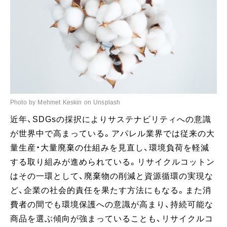
Photo by Mehmet Keskin on Unsplash
近年、SDGsの採択によりサステナビリティへの意識
が世界中で高まっている。アパレル業界では従来の大
量生産・大量廃棄の仕組みを見直し、環境負荷を軽減
する取り組みが進められている。リサイクルコットン
はその一環として、廃棄物の削減と資源循環の実現な
ど、企業の社会的責任を果たす方法にもなる。また消
費者の間でも環境保護への意識が高まり、持続可能な
商品を選ぶ傾向が強まっていることも、リサイクルコ