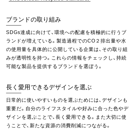
ブランドの取り組み
SDGs達成に向けて、環境への配慮を積極的に行うブ
ランドが増えている。製造過程でのCO２排出量や水
の使用量を具体的に公開している企業は、その取り組
みが透明性を持つ。これらの情報をチェックし、持続
可能な製品を提供するブランドを選ぼう。
長く愛用できるデザインを選ぶ
日常的に使いやすいものを選ぶためには、デザインも
重要だ。自分のライフスタイルや好みに合った色やデ
ザインを選ぶことで、長く愛用できる。また大切に使
うことで、新たな資源の消費削減につながる。