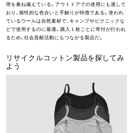
用を兼ね備えている。アウトドアでの使用にも適して
おり、個性的な色合いと手触りが特徴である。使われ
ているウールは自然素材で、キャンプやピクニックな
どで使用するのに最適。購入１枚ごとに寄付が行われ
るため、社会貢献活動にもつながる製品だ。
リサイクルコットン製品を探してみ
よう