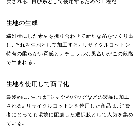
戻される。再び糸として使用するための工程だ。
生地の生成
繊維状にした素材を撚り合わせて新たな糸をつくり出
し、それを生地として加工する。リサイクルコットン
特有の柔らかい質感とナチュラルな風合いがこの段階
で生まれる。
生地を使用して商品化
最終的に、生地はTシャツやバッグなどの製品に加工
される。リサイクルコットンを使用した商品は、消費
者にとっても環境に配慮した選択肢として人気を集め
ている。