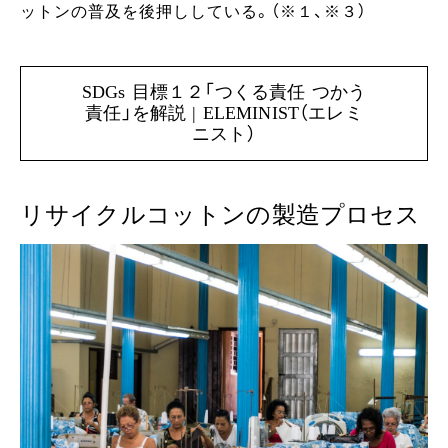
ットンの普及を後押ししている。（※１、※３）
SDGs 目標１２「つくる責任 つかう
責任」を解説 | ELEMINIST（エレミ
ニスト）
リサイクルコットンの製造プロセス