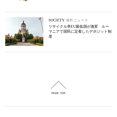
SOCIETY
海外ニュース
リサイクル率EU最低国が激変 ルー
マニアで国民に定着したデポジット制
度
PAGE TOP