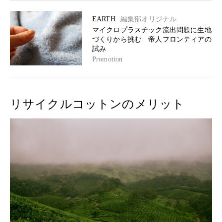
EARTH
編集部オリジナル
マイクロプラスチック流出問題に生地
づくりから挑む 帝人フロンティアの
試み
Promotion
リサイクルコットンのメリット