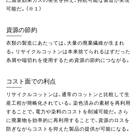
に温室効果ガスの発生を抑え、持続可能な製造が実現
可能だ。（※１）
資源の節約
衣類の製造にあたっては、大量の廃棄繊維が生まれ
る。リサイクルコットンは本来捨てられるはずだった
糸屑や端切れを使用するため資源の節約につながる。
コスト面での利点
リサイクルコットンは、通常のコットンと比較して生
産工程が簡略化されている。染色済みの素材を再利用
することで、電力や染料のコストを削減可能だ。さら
に廃棄物を効率的に再利用することで、資源のロスを
防ぎながらコストを抑えた製品の提供が可能になる。