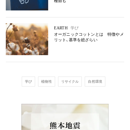
種類も
EARTH
学び
オーガニックコットンとは 特徴やメ
リット、基準を総ざらい
学び
植物性
リサイクル
自然環境