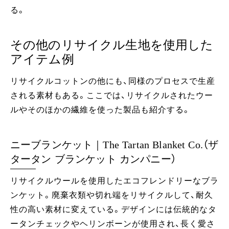
る。
その他のリサイクル生地を使用した
アイテム例
リサイクルコットンの他にも、同様のプロセスで生産
される素材もある。ここでは、リサイクルされたウー
ルやそのほかの繊維を使った製品も紹介する。
ニーブランケット｜The Tartan Blanket Co.（ザ
タータン ブランケット カンパニー）
リサイクルウールを使用したエコフレンドリーなブラ
ンケット。廃棄衣類や切れ端をリサイクルして、耐久
性の高い素材に変えている。デザインには伝統的なタ
ータンチェックやヘリンボーンが使用され、長く愛さ