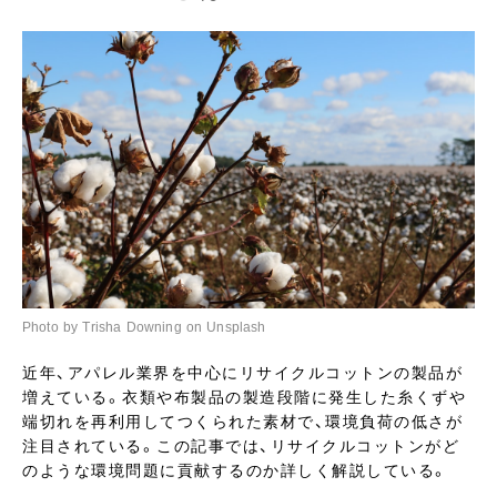
Photo by Trisha Downing on Unsplash
近年、アパレル業界を中心にリサイクルコットンの製品が
増えている。衣類や布製品の製造段階に発生した糸くずや
端切れを再利用してつくられた素材で、環境負荷の低さが
注目されている。この記事では、リサイクルコットンがど
のような環境問題に貢献するのか詳しく解説している。