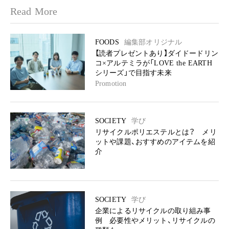
Read More
FOODS
編集部オリジナル
【読者プレゼントあり】ダイドードリン
コ×アルテミラが「LOVE the EARTH
シリーズ」で目指す未来
Promotion
SOCIETY
学び
リサイクルポリエステルとは？ メリ
ットや課題、おすすめのアイテムを紹
介
SOCIETY
学び
企業によるリサイクルの取り組み事
例 必要性やメリット、リサイクルの