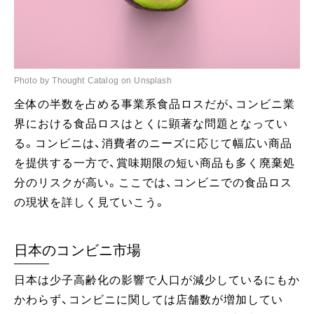
Photo by Thought Catalog on Unsplash
全体の半数を占める事業系食品ロスだが、コンビニ業
界における食品ロスはとくに顕著な問題となってい
る。コンビニは、消費者のニーズに応じて幅広い商品
を提供する一方で、賞味期限の短い商品も多く廃棄処
分のリスクが高い。ここでは、コンビニでの食品ロス
の現状を詳しく見ていこう。
日本のコンビニ市場
日本は少子高齢化の影響で人口が減少しているにもか
かわらず、コンビニに関しては店舗数が増加してい