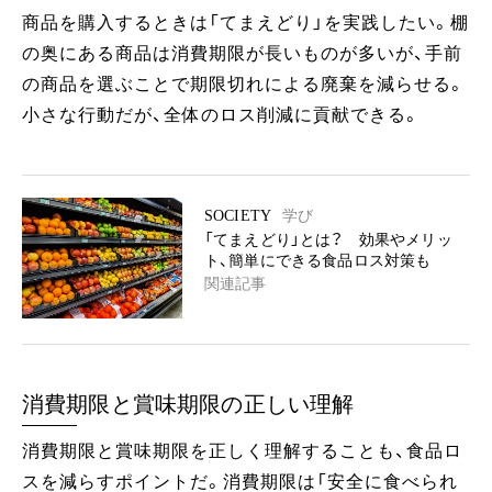
商品を購入するときは「てまえどり」を実践したい。棚
の奥にある商品は消費期限が長いものが多いが、手前
の商品を選ぶことで期限切れによる廃棄を減らせる。
小さな行動だが、全体のロス削減に貢献できる。
SOCIETY
学び
「てまえどり」とは？ 効果やメリッ
ト、簡単にできる食品ロス対策も
関連記事
消費期限と賞味期限の正しい理解
消費期限と賞味期限を正しく理解することも、食品ロ
スを減らすポイントだ。消費期限は「安全に食べられ