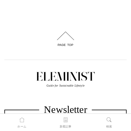
PAGE TOP
Guide for Sustainable Lifestyle
Newsletter
ホーム
新着記事
検索
ELEMINISTニュースレターでは、編集部が選んだ最新