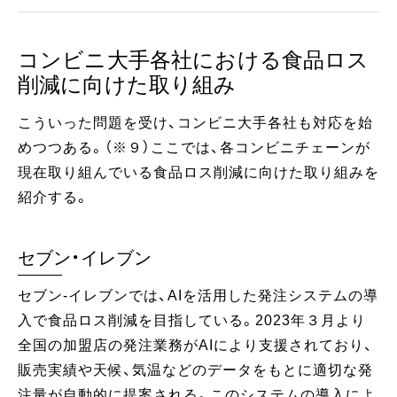
コンビニ大手各社における食品ロス
削減に向けた取り組み
こういった問題を受け、コンビニ大手各社も対応を始
めつつある。（※９）ここでは、各コンビニチェーンが
現在取り組んでいる食品ロス削減に向けた取り組みを
紹介する。
セブン・イレブン
セブン-イレブンでは、AIを活用した発注システムの導
入で食品ロス削減を目指している。2023年３月より
全国の加盟店の発注業務がAIにより支援されており、
販売実績や天候、気温などのデータをもとに適切な発
注量が自動的に提案される。このシステムの導入によ