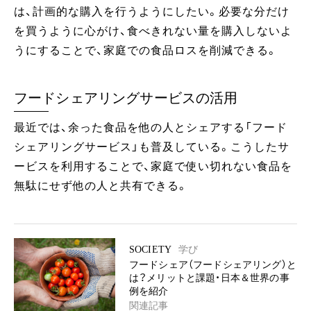
は、計画的な購入を行うようにしたい。必要な分だけ
を買うように心がけ、食べきれない量を購入しないよ
うにすることで、家庭での食品ロスを削減できる。
フードシェアリングサービスの活用
最近では、余った食品を他の人とシェアする「フード
シェアリングサービス」も普及している。こうしたサ
ービスを利用することで、家庭で使い切れない食品を
無駄にせず他の人と共有できる。
SOCIETY
学び
フードシェア（フードシェアリング）と
は？メリットと課題・日本＆世界の事
例を紹介
関連記事