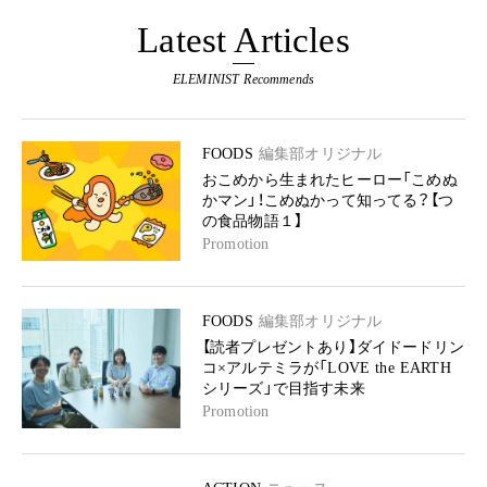
Latest Articles
ELEMINIST Recommends
FOODS
編集部オリジナル
おこめから生まれたヒーロー「こめぬ
かマン」！こめぬかって知ってる？【つ
の食品物語１】
Promotion
FOODS
編集部オリジナル
【読者プレゼントあり】ダイドードリン
コ×アルテミラが「LOVE the EARTH
シリーズ」で目指す未来
Promotion