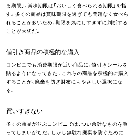
る期限」、賞味期限は「おいしく食べられる期限」を指
す。多くの商品は賞味期限を過ぎても問題なく食べら
れることが多いため、期限を気にしすぎずに判断する
ことが大切だ。
値引き商品の積極的な購入
コンビニでも消費期限が近い商品に、値引きシールを
貼るようになってきた。これらの商品を積極的に購入
することが、廃棄を防ぎ財布にもやさしい選択にな
る。
買いすぎない
多くの商品が並ぶコンビニでは、つい余計なものを買
ってしまいがちだ。しかし無駄な廃棄を防ぐために