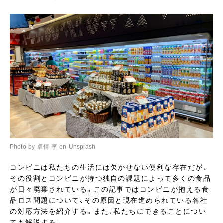
Photo by 卓倩 李 on Unsplash
コンビニは私たちの生活には欠かせない便利な存在だが、
その役割とコンビニが持つ独自の課題によって多くの食品
が日々廃棄されている。この記事ではコンビニが抱える食
品ロス問題について、その原因と現在進められている各社
の対応方法を紹介する。また、私たちにできることについ
ても解説する。