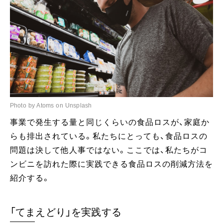
Photo by Atoms on Unsplash
事業で発生する量と同じくらいの食品ロスが、家庭か
らも排出されている。私たちにとっても、食品ロスの
問題は決して他人事ではない。ここでは、私たちがコ
ンビニを訪れた際に実践できる食品ロスの削減方法を
紹介する。
「てまえどり」を実践する