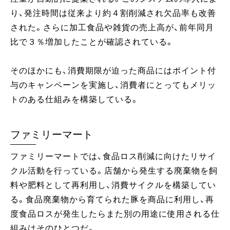
り、発注時間は従来より約４割削減され欠品率も改善
された。さらに加工食品や雑貨の売上高が、前年同月
比で３％増加したことが確認されている。
そのほかにも、消費期限が迫った商品にはポイント付
与のキャンペーンを実施し、消費者にとってもメリッ
トのある仕組みを構築している。
ファミリーマート
ファミリーマートでは、食品ロス削減に向けたリサイ
クル活動を行っている。店舗から発生する廃棄物を飼
料や肥料として再利用し、消費サイクルを構築してい
る。食品廃棄物から育てられた豚を商品に利用し、再
度食品ロスが発生したらまた別の用途に使用される仕
組みはそのひとつだ。