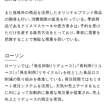
また規格外の商品を活用したオリジナルブランド商品
の開発も行い、消費期限の延長を行っている。季節商
品であるクリスマスケーキや恵方巻きは、予約を受け
ただけ生産する販売方法をとっており、事前に需要を
把握することで無駄な廃棄を防いでいる。
ローソン
ローソンでは、「発生抑制（リデュース）」「再利用（リユ
ース）」「再生利用（リサイクル）」を柱とした食品ロス
削減の取り組みを推進している。発注段階ではセミオ
ート発注システムを活用し、天気や売上データをもと
にAIによって自動的に最適な発注量が提案され、売上
向上とリデュースの両立を実現。