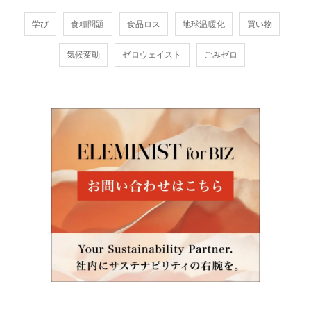
学び
食糧問題
食品ロス
地球温暖化
買い物
気候変動
ゼロウェイスト
ごみゼロ