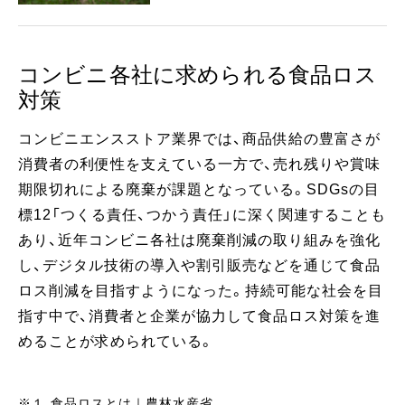
コンビニ各社に求められる食品ロス
対策
コンビニエンスストア業界では、商品供給の豊富さが
消費者の利便性を支えている一方で、売れ残りや賞味
期限切れによる廃棄が課題となっている。SDGsの目
標12「つくる責任、つかう責任」に深く関連することも
あり、近年コンビニ各社は廃棄削減の取り組みを強化
し、デジタル技術の導入や割引販売などを通じて食品
ロス削減を目指すようになった。持続可能な社会を目
指す中で、消費者と企業が協力して食品ロス対策を進
めることが求められている。
※１
食品ロスとは｜農林水産省