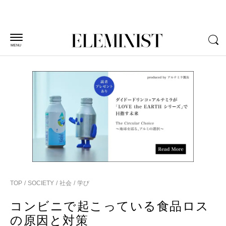
MENU
TOP
SOCIETY
社会
学び
コンビニで起こっている食品ロス
の原因と対策