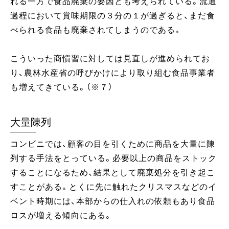
れる一方で食品廃棄の要因とも考えられている。 流通
過程において賞味期限の３分の１が過ぎると、まだ食
べられる食品も廃棄されてしまうのである。
こういった商慣習に対しては見直しが進められてお
り、農林水産省の呼びかけにより取り組む食品事業者
も増えてきている。（※７）
大量陳列
コンビニでは、顧客の目を引くために商品を大量に陳
列する手法をとっている。必要以上の商品をストック
することになるため、結果として廃棄処分を引き起こ
すことがある。とくに先に触れたクリスマスなどのイ
ベント時期には、本部からの仕入れの依頼もあり食品
ロスが増える傾向にある。