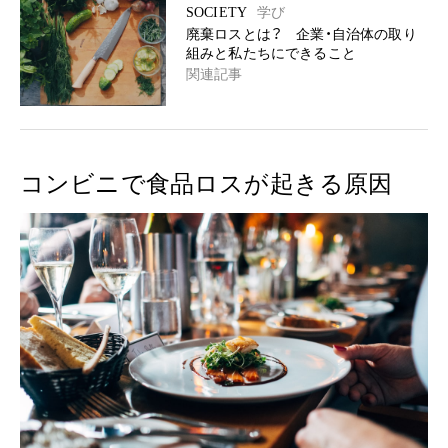
SOCIETY
学び
廃棄ロスとは？ 企業・自治体の取り
組みと私たちにできること
関連記事
コンビニで食品ロスが起きる原因