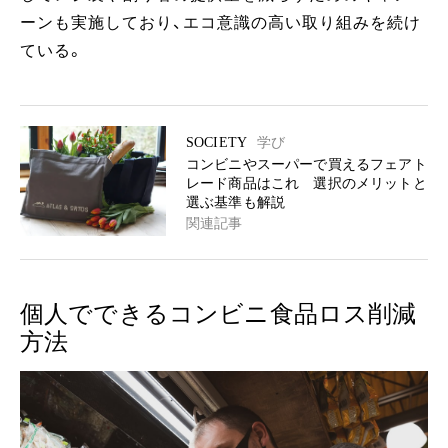
ーンも実施しており、エコ意識の高い取り組みを続け
ている。
SOCIETY
学び
コンビニやスーパーで買えるフェアト
レード商品はこれ 選択のメリットと
選ぶ基準も解説
関連記事
個人でできるコンビニ食品ロス削減
方法