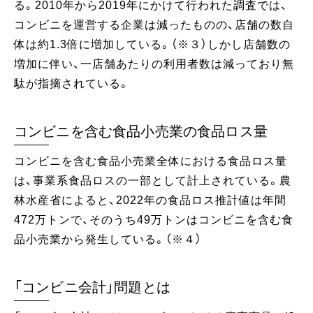
る。2010年から2019年にかけて行われた調査では、
コンビニを運営する企業は減ったものの、店舗の数自
体は約1.3倍に増加している。（※３）しかし店舗数の
増加に伴い、一店舗あたりの利用者数は減っており無
駄が指摘されている。
コンビニを含む食品小売業の食品ロス量
コンビニを含む食品小売業全体における食品ロス量
は、事業系食品ロスの一部として計上されている。農
林水産省によると、2022年の食品ロス推計値は年間
472万トンで、そのうち49万トンはコンビニを含む食
品小売業から発生している。（※４）
「コンビニ会計」問題とは