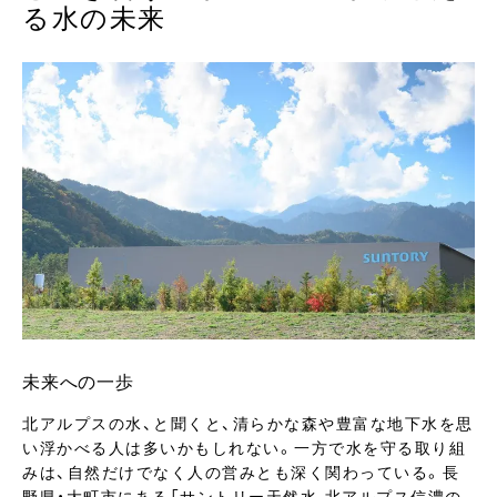
る水の未来
未来への一歩
北アルプスの水、と聞くと、清らかな森や豊富な地下水を思
い浮かべる人は多いかもしれない。一方で水を守る取り組
みは、自然だけでなく人の営みとも深く関わっている。長