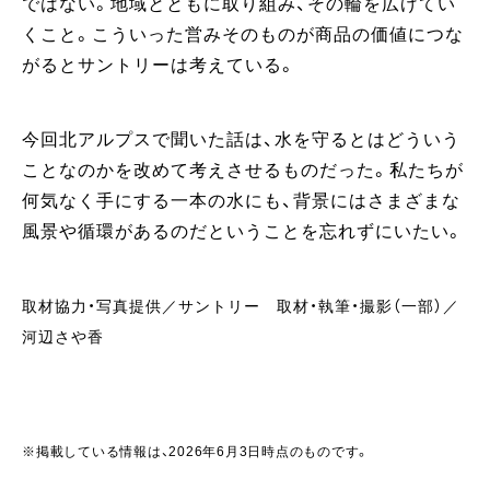
ではない。地域とともに取り組み、その輪を広げてい
くこと。こういった営みそのものが商品の価値につな
がるとサントリーは考えている。
今回北アルプスで聞いた話は、水を守るとはどういう
ことなのかを改めて考えさせるものだった。私たちが
何気なく手にする一本の水にも、背景にはさまざまな
風景や循環があるのだということを忘れずにいたい。
取材協力・写真提供／サントリー 取材・執筆・撮影（一部）／
河辺さや香
※掲載している情報は、2026年6月3日時点のものです。