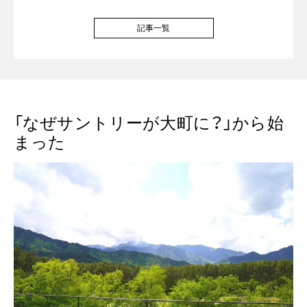
記事一覧
「なぜサントリーが大町に？」から始
まった