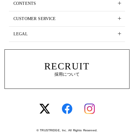
CONTENTS
CUSTOMER SERVICE
LEGAL
RECRUIT
採用について
© TRUSTRIDGE, Inc. All Rights Reserved.