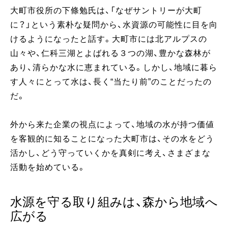
大町市役所の下條勉氏は、「なぜサントリーが大町
に？」という素朴な疑問から、水資源の可能性に目を向
けるようになったと話す。大町市には北アルプスの
山々や、仁科三湖とよばれる３つの湖、豊かな森林が
あり、清らかな水に恵まれている。しかし、地域に暮ら
す人々にとって水は、長く“当たり前”のことだったの
だ。
外から来た企業の視点によって、地域の水が持つ価値
を客観的に知ることになった大町市は、その水をどう
活かし、どう守っていくかを真剣に考え、さまざまな
活動を始めている。
水源を守る取り組みは、森から地域へ
広がる