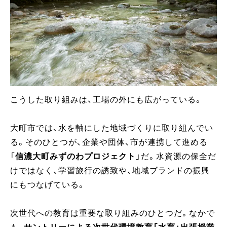
こうした取り組みは、工場の外にも広がっている。
大町市では、水を軸にした地域づくりに取り組んでい
る。そのひとつが、企業や団体、市が連携して進める
「
信濃大町みずのわプロジェクト
」だ。水資源の保全だ
けではなく、学習旅行の誘致や、地域ブランドの振興
にもつなげている。
次世代への教育は重要な取り組みのひとつだ。なかで