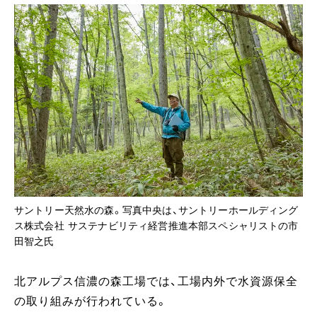
サントリー天然水の森。写真中央は、サントリーホールディング
ス株式会社 サステナビリティ経営推進本部スペシャリストの市
田智之氏
北アルプス信濃の森工場では、工場内外で水資源保全
の取り組みが行われている。