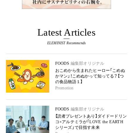
Latest Articles
ELEMINIST Recommends
FOODS
編集部オリジナル
おこめから生まれたヒーロー「こめぬ
かマン」！こめぬかって知ってる？【つ
の食品物語１】
Promotion
FOODS
編集部オリジナル
【読者プレゼントあり】ダイドードリン
コ×アルテミラが「LOVE the EARTH
シリーズ」で目指す未来