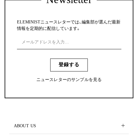
ELEMINISTニュースレターでは、編集部が選んだ最新
情報を定期的に配信しています。
登録する
ニュースレターのサンプルを見る
ABOUT US