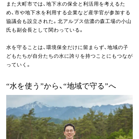
また大町市では、地下水の保全と利活用を考えるた
め、市や地下水を利用する企業など産学官が参加する
協議会も設立された。北アルプス信濃の森工場の小山
氏も副会長として関わっている。
水を守ることは、環境保全だけに留まらず、地域の子
どもたちが自分たちの水に誇りを持つことにもつなが
っていく。
“水を使う”から、“地域で守る”へ