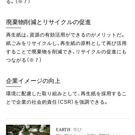
る。（※７）
廃棄物削減とリサイクルの促進
再生紙は、資源の有効活用ができるのがメリットだ。
紙ごみをリサイクルし、再生紙の原料として再び活用
することで廃棄物を削減でき、リサイクルの促進にも
つながる（※７）
企業イメージの向上
環境に配慮した取り組みとして、再生紙を採用するこ
とで企業の社会的責任（CSR）を強調できる。
EARTH
学び