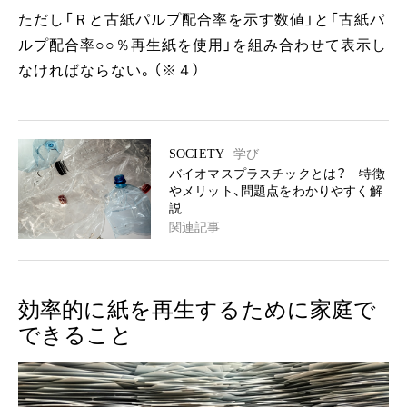
ただし「Ｒと古紙パルプ配合率を示す数値」と「古紙パ
ルプ配合率○○％再生紙を使用」を組み合わせて表示し
なければならない。（※４）
SOCIETY
学び
バイオマスプラスチックとは？ 特徴
やメリット、問題点をわかりやすく解
説
関連記事
効率的に紙を再生するために家庭で
できること