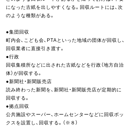
になった古紙を出しやすくなる。回収ルートには、次
のような種類がある。
●集団回収
町内会、こども会、PTAといった地域の団体が回収し、
回収業者に直接引き渡す。
●行政
回収集積所などに出された古紙などを行政（地方自治
体）が回収する。
●新聞社・新聞販売店
読み終わった新聞を、新聞社・新聞販売店が定期的に
回収する。
●拠点回収
公共施設やスーパー、ホームセンターなどに回収ボッ
クスを設置し、回収する。（※８）