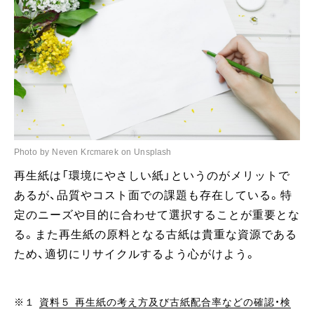
Photo by Neven Krcmarek on Unsplash
再生紙は「環境にやさしい紙」というのがメリットで
あるが、品質やコスト面での課題も存在している。特
定のニーズや目的に合わせて選択することが重要とな
る。また再生紙の原料となる古紙は貴重な資源である
ため、適切にリサイクルするよう心がけよう。
※１
資料５ 再生紙の考え方及び古紙配合率などの確認・検