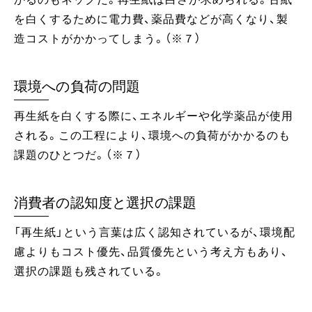
を白くするために電力費、薬品費などが高くなり、製
造コストがかかってしまう。（※７）
環境への負荷の問題
再生紙を白くする際に、エネルギーや化学薬品が使用
される。この工程により、環境への負荷がかかるのも
課題のひとつだ。（※７）
消費者の認知度と選択の課題
「再生紙」という言葉は広く認知されているが、環境配
慮よりもコスト優先、品質優先という考え方もあり、
選択の課題も残されている。