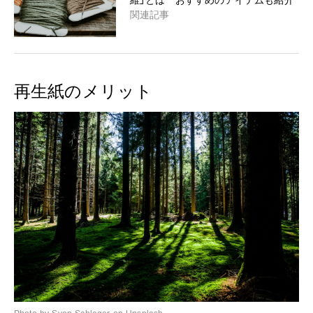
維」とは おすすめのアイテムも紹介
関連記事
再生紙のメリット