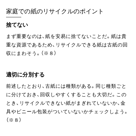
家庭での紙のリサイクルのポイント
捨てない
まず重要なのは、紙を安易に捨てないことだ。紙は貴
重な資源であるため、リサイクルできる紙は古紙の回
収にまわそう。（※８）
適切に分別する
前述したとおり、古紙には種類がある。同じ種類ごと
に分けておき、回収しやすくすることも大切だ。この
とき、リサイクルできない紙がまぎれていないか、金
具やビニール包装がついていないかチェックしよう。
（※８）