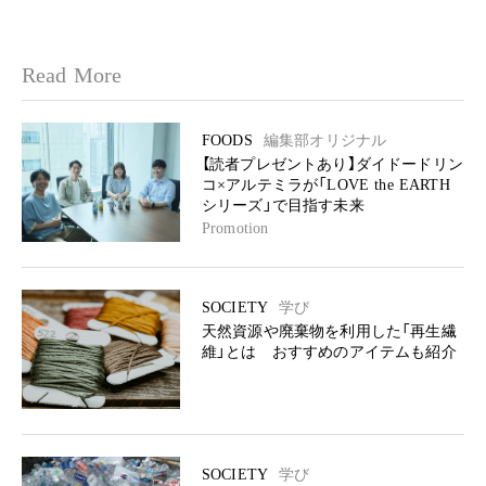
Read More
FOODS
編集部オリジナル
【読者プレゼントあり】ダイドードリン
コ×アルテミラが「LOVE the EARTH
シリーズ」で目指す未来
Promotion
SOCIETY
学び
天然資源や廃棄物を利用した「再生繊
維」とは おすすめのアイテムも紹介
SOCIETY
学び