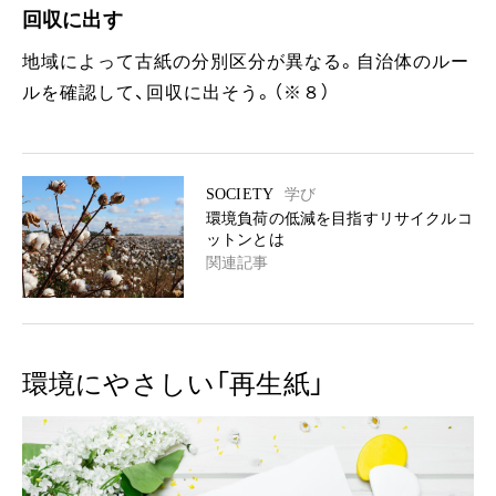
回収に出す
地域によって古紙の分別区分が異なる。自治体のルー
ルを確認して、回収に出そう。（※８）
SOCIETY
学び
環境負荷の低減を目指すリサイクルコ
ットンとは
関連記事
環境にやさしい「再生紙」