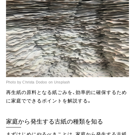
Photo by Christa Dodoo on Unsplash
再生紙の原料となる紙ごみを、効率的に確保するため
に家庭でできるポイントを解説する。
家庭から発生する古紙の種類を知る
まずはじめにやるべきことは、家庭から発生する古紙