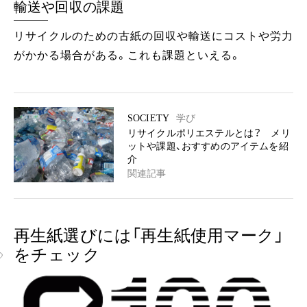
輸送や回収の課題
リサイクルのための古紙の回収や輸送にコストや労力
がかかる場合がある。これも課題といえる。
SOCIETY
学び
リサイクルポリエステルとは？ メリ
ットや課題、おすすめのアイテムを紹
介
関連記事
再生紙選びには「再生紙使用マーク」
をチェック