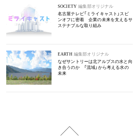
SOCIETY
編集部オリジナル
名古屋テレビ「ミライキャスト」スピ
ンオフに密着 企業の未来を支えるサ
ステナブルな取り組み
EARTH
編集部オリジナル
なぜサントリーは北アルプスの水と向
き合うのか 「流域」から考える水の
未来