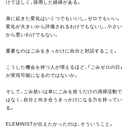
けてほしく、採用した経緯がある。
身に起きた変化はいくつでもいいし、ゼロでもいい。
変化が大きいから評価されるわけでもないし、小さい
から悪いわけでもない。
重要なのはごみをきっかけに自分と対話すること。
こうした機会を持つ人が増えるほど、「ごみゼロの日」
が実現可能になるのではないか。
そして、ごみ拾いは単にごみを拾うだけの清掃活動で
はなく、自分と向き合うきっかけになる力を持ってい
る。
ELEMINISTが伝えたかったのは、そういうこと。