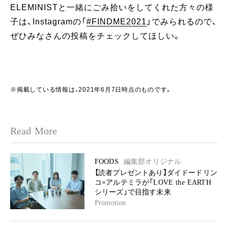
ELEMINISTと一緒にごみ拾いをしてくれた方々の様
子は、Instagramの「
#FINDME2021
」でみられるので、
ぜひみなさんの投稿をチェックしてほしい。
※掲載している情報は、2021年6月7日時点のものです。
Read More
FOODS
編集部オリジナル
【読者プレゼントあり】ダイドードリン
コ×アルテミラが「LOVE the EARTH
シリーズ」で目指す未来
Promotion