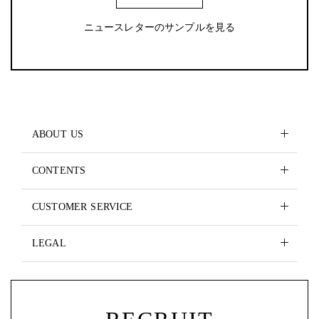
ニュースレターのサンプルを見る
ABOUT US
CONTENTS
CUSTOMER SERVICE
LEGAL