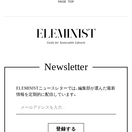
PAGE TOP
Guide for Sustainable Lifestyle
Newsletter
ELEMINISTニュースレターでは、編集部が選んだ最新
情報を定期的に配信しています。
登録する