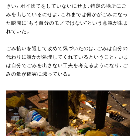
きい。ポイ捨てをしていないにせよ、特定の場所にご
みを出しているにせよ、これまでは何かがごみになっ
た瞬間に“もう自分のモノではない”という意識が生ま
れていた。
ごみ拾いを通して改めて気づいたのは、ごみは自分の
代わりに誰かが処理してくれているということ。いま
は自分でごみを出さない工夫を考えるようになり、ご
みの量が確実に減っている。