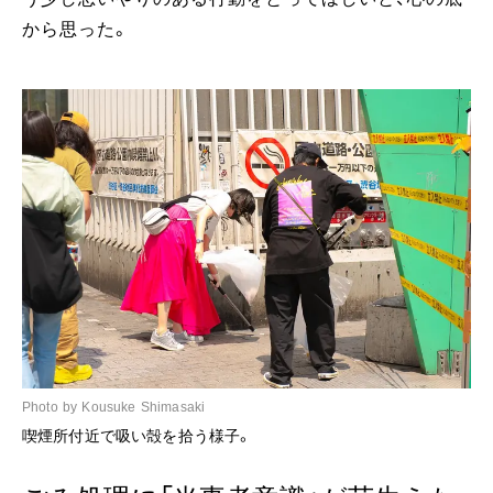
から思った。
Photo by Kousuke Shimasaki
喫煙所付近で吸い殻を拾う様子。