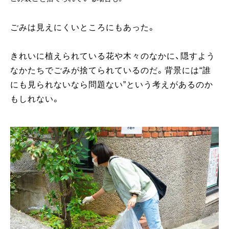
ごみは見えにくいところにもあった。
きれいに植えられている花や木々のなかに、隠すよう
なかたちでごみが捨てられているのだ。背景には“誰
にも見られないなら問題ない”という考えがあるのか
もしれない。