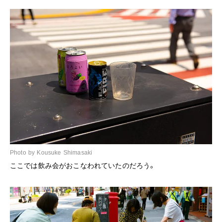
Photo by Kousuke Shimasaki
ここでは飲み会がおこなわれていたのだろう。