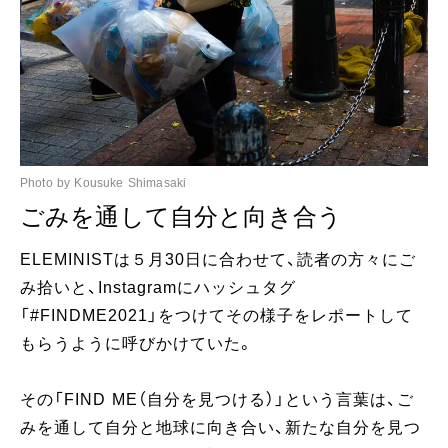
Photo by Kousuke Shimasaki
ごみを通して自分と向き合う
ELEMINISTは５月30日に合わせて、読者の方々にご
み拾いと、Instagramにハッシュタグ
「#FINDME2021」をつけてその様子をレポートして
もらうように呼びかけていた。
その「FIND ME（自分を見つける）」という言葉は、ご
みを通して自分と地球に向き合い、新たな自分を見つ