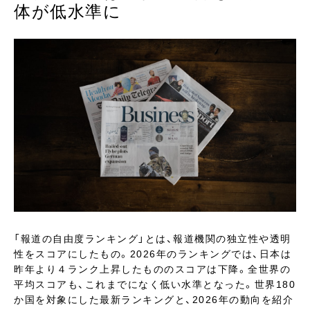
体が低水準に
「報道の自由度ランキング」とは、報道機関の独立性や透明
性をスコアにしたもの。2026年のランキングでは、日本は
昨年より４ランク上昇したもののスコアは下降。全世界の
平均スコアも、これまでになく低い水準となった。世界180
か国を対象にした最新ランキングと、2026年の動向を紹介