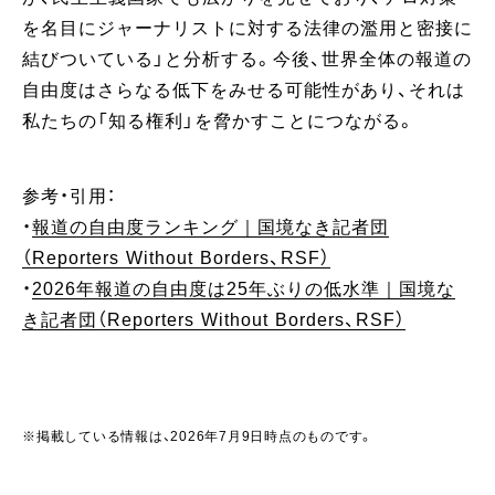
を名目にジャーナリストに対する法律の濫用と密接に
結びついている」と分析する。今後、世界全体の報道の
自由度はさらなる低下をみせる可能性があり、それは
私たちの「知る権利」を脅かすことにつながる。
参考・引用：
・
報道の自由度ランキング｜国境なき記者団
（Reporters Without Borders、RSF）
・
2026年報道の自由度は25年ぶりの低水準｜国境な
き記者団（Reporters Without Borders、RSF）
※掲載している情報は、2026年7月9日時点のものです。