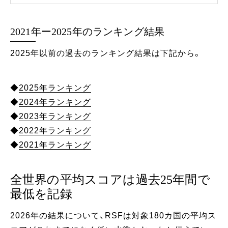
2021年ー2025年のランキング結果
2025年以前の過去のランキング結果は下記から。
◆
2025年ランキング
◆
2024年ランキング
◆
2023年ランキング
◆
2022年ランキング
◆
2021年ランキング
全世界の平均スコアは過去25年間で
最低を記録
2026年の結果について、RSFは対象180カ国の平均ス