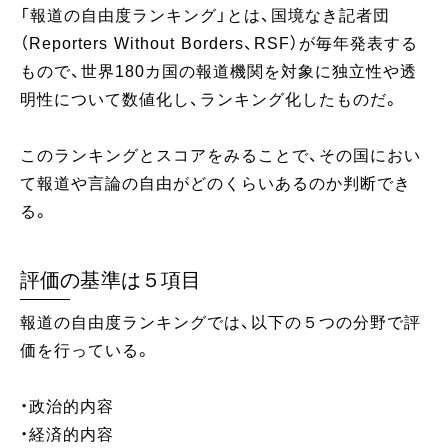
「報道の自由度ランキング」とは、国境なき記者団
（Reporters Without Borders、RSF）が毎年発表する
もので、世界180カ国の報道機関を対象に独立性や透
明性について数値化し、ランキング化したものだ。
このランキングとスコアをみることで、その国におい
て報道や言論の自由がどのくらいあるのか判断でき
る。
評価の基準は５項目
報道の自由度ランキングでは、以下の５つの分野で評
価を行っている。
・政治的内容
・経済的内容