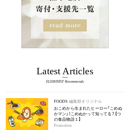
Latest Articles
ELEMINIST Recommends
FOODS
編集部オリジナル
おこめから生まれたヒーロー「こめぬ
かマン」！こめぬかって知ってる？【つ
の食品物語１】
Promotion