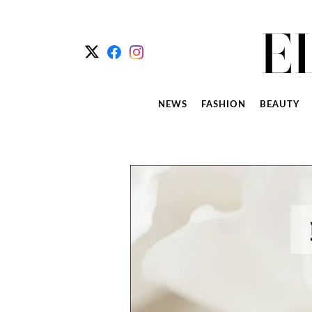
NEWS
FASHION
BEAUTY