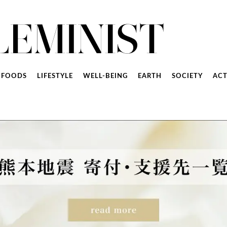
FOODS
LIFESTYLE
WELL-BEING
EARTH
SOCIETY
ACT