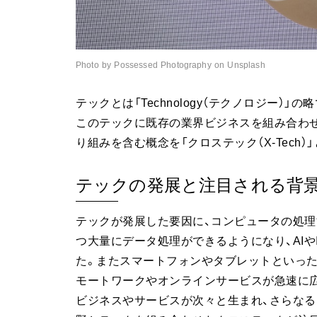
Photo by Possessed Photography on Unsplash
テックとは「Technology（テクノロジー
このテックに既存の業界ビジネスを組み合わせ
り組みを含む概念を「クロステック（X-Tech）」
テックの発展と注目される背
テックが発展した要因に、コンピュータの処理
つ大量にデータ処理ができるようになり、AIや
た。またスマートフォンやタブレットといっ
モートワークやオンラインサービスが急速に
ビジネスやサービスが次々と生まれ、さらなる