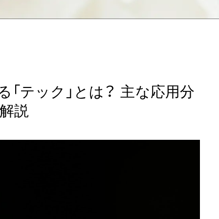
る「テック」とは？ 主な応用分
解説