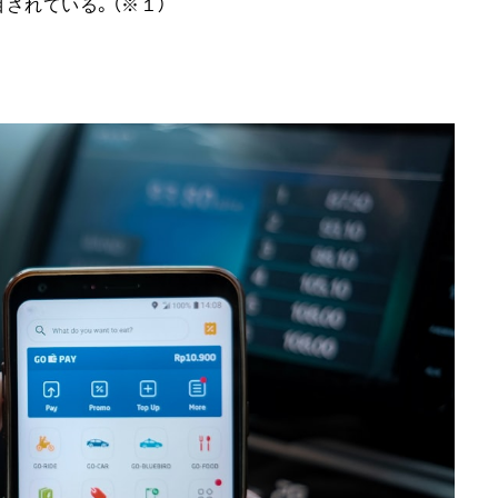
されている。（※１）