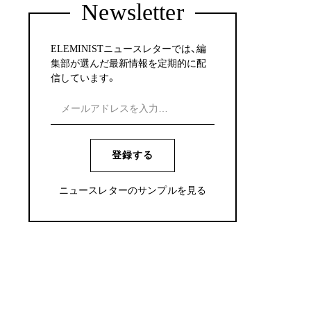
Newsletter
ELEMINISTニュースレターでは、編
集部が選んだ最新情報を定期的に配
信しています。
登録する
ニュースレターのサンプルを見る