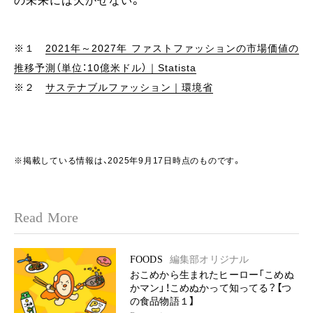
の未来には欠かせない。
※１
2021年～2027年 ファストファッションの市場価値の
推移予測（単位：10億米ドル）｜Statista
※２
サステナブルファッション｜環境省
※掲載している情報は、2025年9月17日時点のものです。
Read More
FOODS
編集部オリジナル
おこめから生まれたヒーロー「こめぬ
かマン」！こめぬかって知ってる？【つ
の食品物語１】