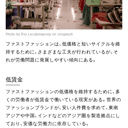
Photo by Rio Lecatompessy on Unsplash
ファストファッションは、低価格と短いサイクルを維
持するために、さまざまな工夫が行われているが、そ
れが労働問題に発展しやすい傾向にある。
低賃金
ファストファッションの低価格を維持するために、多
くの労働者が低賃金で働いている現実がある。世界の
ファッションブランドが、安い人件費を求めて、東南
アジアや中国、インドなどのアジア圏を製造拠点にし
ており、安価な労働力に依存している。