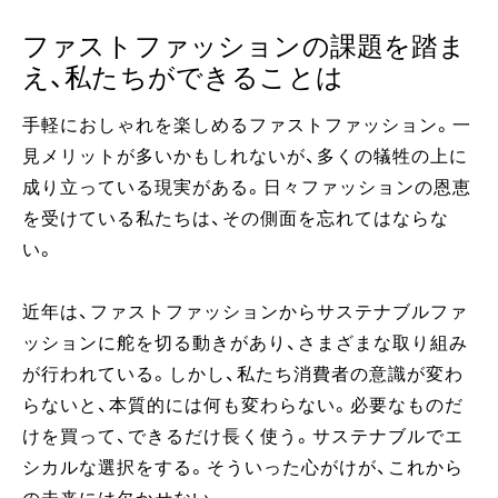
ファストファッションの課題を踏ま
え、私たちができることは
手軽におしゃれを楽しめるファストファッション。一
見メリットが多いかもしれないが、多くの犠牲の上に
成り立っている現実がある。日々ファッションの恩恵
を受けている私たちは、その側面を忘れてはならな
い。
近年は、ファストファッションからサステナブルファ
ッションに舵を切る動きがあり、さまざまな取り組み
が行われている。しかし、私たち消費者の意識が変わ
らないと、本質的には何も変わらない。必要なものだ
けを買って、できるだけ長く使う。サステナブルでエ
シカルな選択をする。そういった心がけが、これから