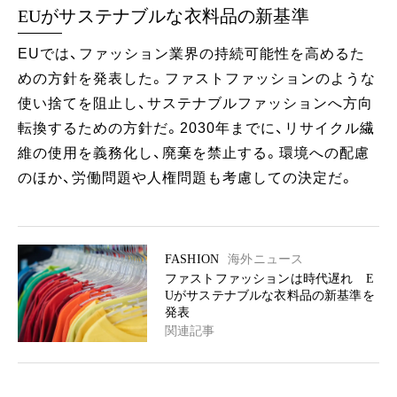
EUがサステナブルな衣料品の新基準
EUでは、ファッション業界の持続可能性を高めるた
めの方針を発表した。ファストファッションのような
使い捨てを阻止し、サステナブルファッションへ方向
転換するための方針だ。2030年までに、リサイクル繊
維の使用を義務化し、廃棄を禁止する。環境への配慮
のほか、労働問題や人権問題も考慮しての決定だ。
FASHION
海外ニュース
ファストファッションは時代遅れ E
Uがサステナブルな衣料品の新基準を
発表
関連記事