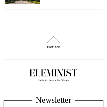
PAGE TOP
Guide for Sustainable Lifestyle
Newsletter