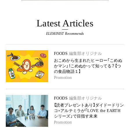
Latest Articles
ELEMINIST Recommends
FOODS
編集部オリジナル
おこめから生まれたヒーロー「こめぬ
かマン」！こめぬかって知ってる？【つ
の食品物語１】
Promotion
FOODS
編集部オリジナル
【読者プレゼントあり】ダイドードリン
コ×アルテミラが「LOVE the EARTH
シリーズ」で目指す未来
Promotion