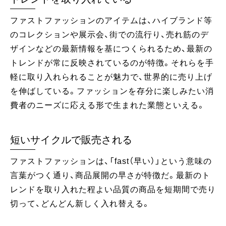
ファストファッションのアイテムは、ハイブランド等
のコレクションや展示会、街での流行り、売れ筋のデ
ザインなどの最新情報を基につくられるため、最新の
トレンドが常に反映されているのが特徴。それらを手
軽に取り入れられることが魅力で、世界的に売り上げ
を伸ばしている。ファッションを存分に楽しみたい消
費者のニーズに応える形で生まれた業態といえる。
短いサイクルで販売される
ファストファッションは、「fast（早い）」という意味の
言葉がつく通り、商品展開の早さが特徴だ。最新のト
レンドを取り入れた程よい品質の商品を短期間で売り
切って、どんどん新しく入れ替える。