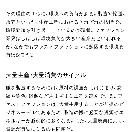
その理由の１つに、環境への負荷がある。製造や輸送、
販売といった、生産工程におけるそれぞれの段階で、
環境問題を引き起こしているのが現状。ファッション
業界はしばしば環境負荷が大きい産業だといわれる
が、なかでもファストファッションに起因する環境負
荷は深刻だ。
大量生産・大量消費のサイクル
服を製造するためには、原料の調達からはじまり、紡
績や染色、縫製などさまざまな工程を踏んでいる。フ
ァストファッションは、大量生産することが前提のビ
ジネスモデルであるため、製造の際に必要な資源やエ
ネルギーが必然的に多くなる。また、大量廃棄により、
資源が無駄になるのも問題だ。