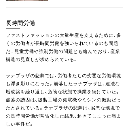
長時間労働
ファストファッションの大量生産を支えるために、多
くの労働者が長時間労働を強いられているのも問題
だ。児童労働や強制労働の問題とも絡んでおり、産業
構造の見直しが求められている。
ラナプラザの悲劇では、労働者たちの劣悪な労働環境
も浮き彫りになった。崩落したラナプラザは、違法な
増改築を繰り返し、危険な状態で操業を続けていた。
崩落の誘因は、縫製工場の発電機やミシンの振動だっ
たとされている。ラナプラザの悲劇は、劣悪な環境で
の長時間労働が常習化した結果、起きてしまった痛ま
しい事件だ。