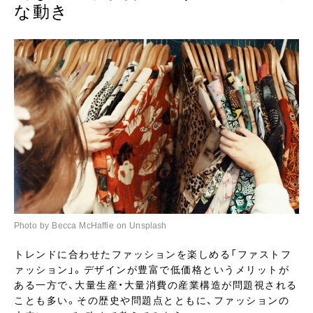
な動き
Photo by Becca McHaffie on Unsplash
トレンドに合わせたファッションを楽しめる「ファストフ
ァッション」。デザインが豊富で低価格というメリットが
ある一方で、大量生産・大量消費の産業構造が問題視される
ことも多い。その歴史や問題点とともに、ファッションの