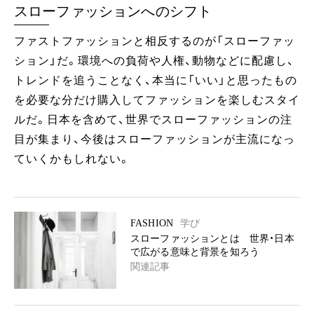
スローファッションへのシフト
ファストファッションと相反するのが「スローファッ
ション」だ。環境への負荷や人権、動物などに配慮し、
トレンドを追うことなく、本当に「いい」と思ったもの
を必要な分だけ購入してファッションを楽しむスタイ
ルだ。日本を含めて、世界でスローファッションの注
目が集まり、今後はスローファッションが主流になっ
ていくかもしれない。
FASHION
学び
スローファッションとは 世界・日本
で広がる意味と背景を知ろう
関連記事