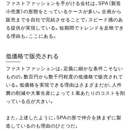
ファストファッションを手がける会社は、SPA（製造
小売業）の形態をとっているケースが多い。企画から
販売までを自社で完結させることで、スピード感のあ
る提供が実現している。短期間でトレンドを反映でき
る理由も、ここにある。
低価格で販売される
ファストファッションは、定義に細かな条件こそない
ものの、数百円から数千円程度の低価格で販売されて
いる。低価格を実現できる理由はさまざまだが、人件
費の削減や大量生産によって１着あたりのコストを削
っている点が大きい。
また、上述したように、SPAの形で仲介を挟まずに製
造しているのも理由のひとつだ。