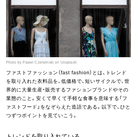
Photo by Pawel Czerwinski on Unsplash
ファストファッション（fast fashion）とは、トレンド
を取り入れた衣料品を、低価格で、短いサイクルで、世
界的に大量生産・販売するファションブランドやその
業態のこと。安くて早くて手軽な食事を意味する「フ
ァストフード」をなぞらえた造語である。以下で、ひと
つずつポイントを見ていこう。
トレンドを取り入れている