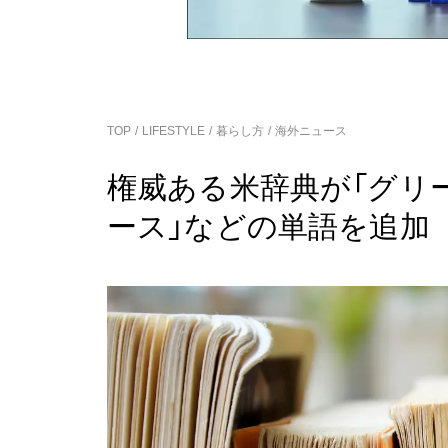
TOP
LIFESTYLE
暮らし方
海外ニュース
権威ある米辞典が「グリ
ース」などの単語を追加