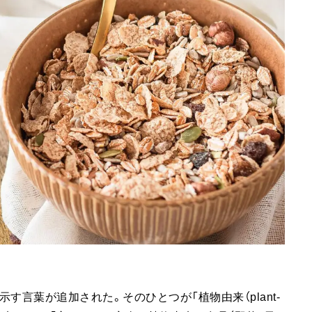
す言葉が追加された。そのひとつが「植物由来（plant-