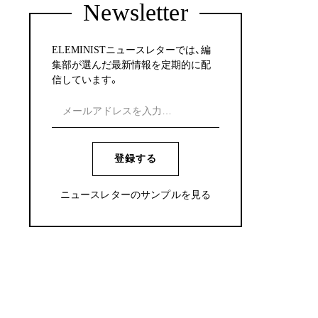
Newsletter
ELEMINISTニュースレターでは、編
集部が選んだ最新情報を定期的に配
信しています。
登録する
ニュースレターのサンプルを見る