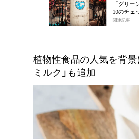
「グリー
10のチェ
関連記事
植物性食品の人気を背景
ミルク」も追加