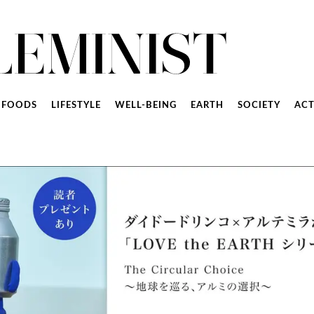
FOODS
LIFESTYLE
WELL-BEING
EARTH
SOCIETY
ACT