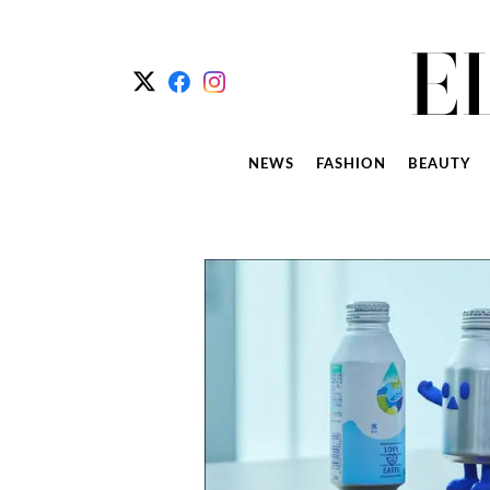
NEWS
FASHION
BEAUTY