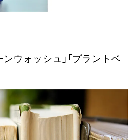
ーンウォッシュ」「プラントベ