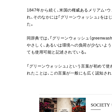
1847年から続く、米国の権威あるメリアム・ウ
れ、そのなかには「グリーンウォッシュ」をは
た。
同辞典では、「グリーンウォッシュ（greenw
やさしく、あるいは環境への負荷が少ないよう
ても使用可能と記述されている。
「グリーンウォッシュ」という言葉が初めて使わ
れたことは、この言葉が一般にも広く認知され
SOCIETY