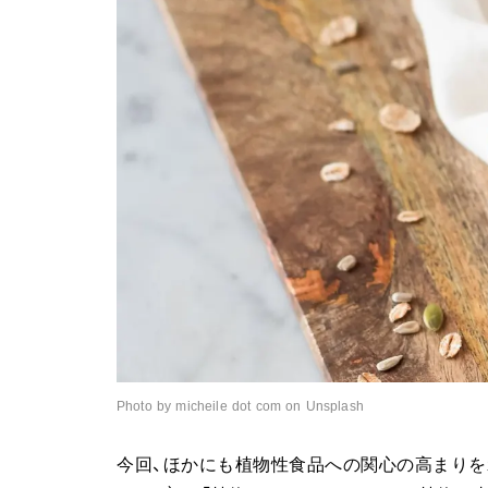
Photo by micheile dot com on Unsplash
今回、ほかにも植物性食品への関心の高まりを示