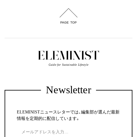
PAGE TOP
Guide for Sustainable Lifestyle
Newsletter
ELEMINISTニュースレターでは、編集部が選んだ最新
情報を定期的に配信しています。