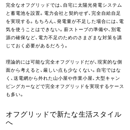
完全なオフグリッドでは、自宅に太陽光発電システム
と蓄電池を設置。電力会社と契約せず、完全自給自足
を実現する。もちろん、発電量が不足した場合には、電
気を使うことはできない。薪ストーブの準備や、別電
源の確保など、電力不足のためのさまざまな対策を講
じておく必要があるだろう。
理論的には可能な完全オフグリッドだが、現実的な側
面から考えると、厳しい点も少なくない。自宅ではな
く、送電網から外れた山小屋や作業小屋、大型キャン
ピングカーなどで完全オフグリッドを実現するケース
も多い。
オフグリッドで新たな生活スタイル
へ