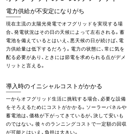
電力供給が不安定になりがち
現在主流の太陽光発電でオフグリッドを実現する場
合、発電状況はその日の天候によって左右される。蓄
電池を備えているとはいえ、悪天候の日が続けば、電
力供給量は低下するだろう。電力の状態に、常に気を
配る必要があり、ときには節電を求められる点がデメ
リットと言える。
導入時のイニシャルコストがかかる
一からオフグリッド生活に挑戦する場合、必要な設備
をそろえるためにコストがかかる。ソーラーパネルや
蓄電池は、価格が下がってきているが、決して安いも
のではない。後々のランニングコストで一定額の回収
が可能とはいえ、負担は大きい。