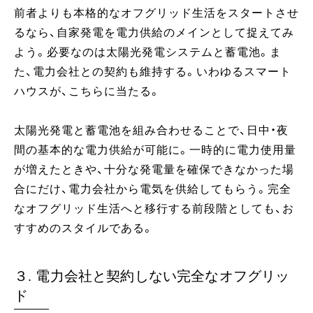
前者よりも本格的なオフグリッド生活をスタートさせ
るなら、自家発電を電力供給のメインとして捉えてみ
よう。必要なのは太陽光発電システムと蓄電池。ま
た、電力会社との契約も維持する。いわゆるスマート
ハウスが、こちらに当たる。
太陽光発電と蓄電池を組み合わせることで、日中・夜
間の基本的な電力供給が可能に。一時的に電力使用量
が増えたときや、十分な発電量を確保できなかった場
合にだけ、電力会社から電気を供給してもらう。完全
なオフグリッド生活へと移行する前段階としても、お
すすめのスタイルである。
３. 電力会社と契約しない完全なオフグリッ
ド