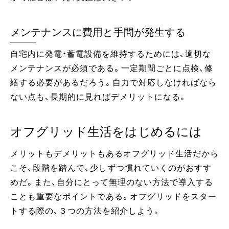
メンテナンスに費用と手間が発生する
自宅内に発電・蓄電設備を維持するためには、適切な
メンテナンスが必須である。一定期間ごとに点検、修
繕する必要があるだろう。自力で対応しなければなら
ない点も、長期的に見ればデメリットになる。
オフグリッド生活をはじめるには
メリットもデメリットもあるオフグリッド生活だから
こそ、段階を踏んで、少しずつ慣れていくのがおすす
めだ。また、自分にとって無理のない方法で導入する
ことも重要なポイントである。オフグリッドをスター
トする際の、３つの方法を紹介しよう。