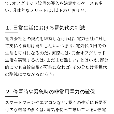
て、オフグリッド設備の導入を決定するケースも多
い。具体的なメリットは、以下のとおりだ。
１. 日常生活における電気代の削減
電力会社との契約を維持しなければ、電力会社に対し
て支払う費用は発生しない。つまり、電気代０円での
生活も可能になるのだ。実際には、完全オフグリッド
生活を実現するのは、まだまだ難しい。とはいえ、部分
的にでも自給自足が可能になれば、その分だけ電気代
の削減につながるだろう。
２. 停電時や緊急時の非常用電力の確保
スマートフォンやエアコンなど、我々の生活に必要不
可欠な機器の多くは、電気を使って動いている。停電