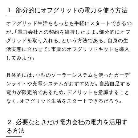
１. 部分的にオフグリッドの電力を使う方法
オフグリッド生活をもっとも手軽にスタートできるの
が、「電力会社との契約を維持したまま、部分的にオフ
グリッドを取り入れる」という方法である。自身の生
活実態に合わせて、市販のオフグリッドキットを導入
してみよう。
具体的には、小型のソーラーシステムを使ったガーデ
ンライトや充電システムがおすすめだ。自給自足する
電力が限定的であるため、デメリットを意識すること
なく、オフグリッド生活をスタートできるだろう。
２. 必要なときだけ電力会社の電力を活用す
る方法