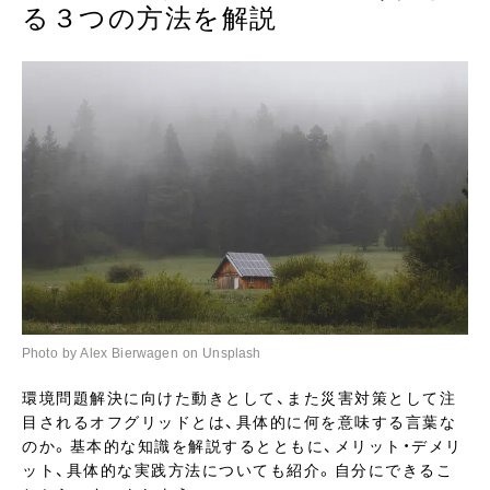
る３つの方法を解説
Photo by Alex Bierwagen on Unsplash
環境問題解決に向けた動きとして、また災害対策として注
目されるオフグリッドとは、具体的に何を意味する言葉な
のか。基本的な知識を解説するとともに、メリット・デメリ
ット、具体的な実践方法についても紹介。自分にできるこ