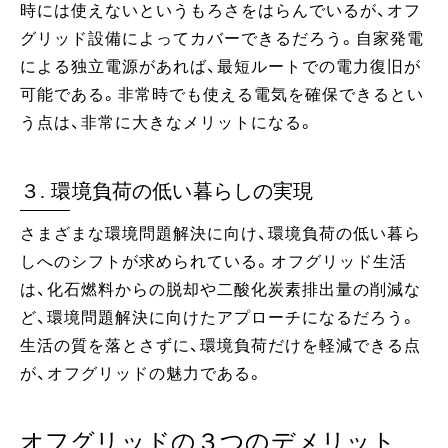
時には使えないというもろさをはらんでいるが、オフ
グリッド設備によってカバーできるだろう。自家発電
による独立電源があれば、最短ルートでの電力復旧が
可能である。非常時でも使える電気を確保できるとい
う点は、非常に大きなメリットになる。
３. 環境負荷の低い暮らしの実現
さまざまな環境問題解決に向け、環境負荷の低い暮ら
しへのシフトが求められている。オフグリッド生活
は、化石燃料からの脱却や二酸化炭素排出量の削減な
ど、環境問題解決に向けたアプローチになるだろう。
生活の質を落とさずに、環境負荷だけを軽減できる点
が、オフグリッドの魅力である。
オフグリッドの３つのデメリット