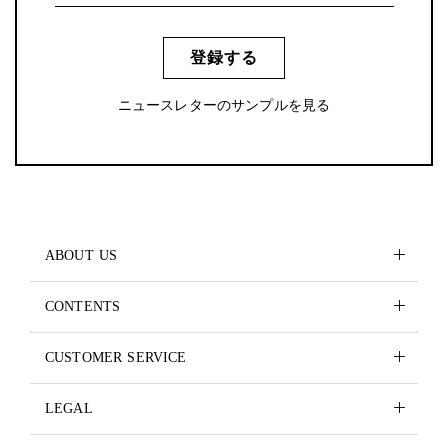
登録する
ニュースレターのサンプルを見る
ABOUT US
CONTENTS
CUSTOMER SERVICE
LEGAL