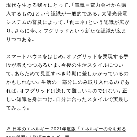
現代を生きる我々にとって、「電気＝電力会社から購
入するもの」という認識が一般的である。太陽光発電
システムの普及によって、「創エネ」という認識が広が
り、さらに今、オフグリッドという新たな認識が広ま
りつつある。
スマートハウスをはじめ、オフグリッドを実現する手
段が増えつつあるいま、今後の生活スタイルについ
て、あらためて見直すべき時期に差しかかっているの
かもしれない。生活の一部分にのみ取り入れるのであ
れば、オフグリッドは決して難しいものではない。正
しい知識を身につけ、自分に合ったスタイルで実践し
てみよう。
※ 日本のエネルギー 2021年度版 「エネルギーの今を知る