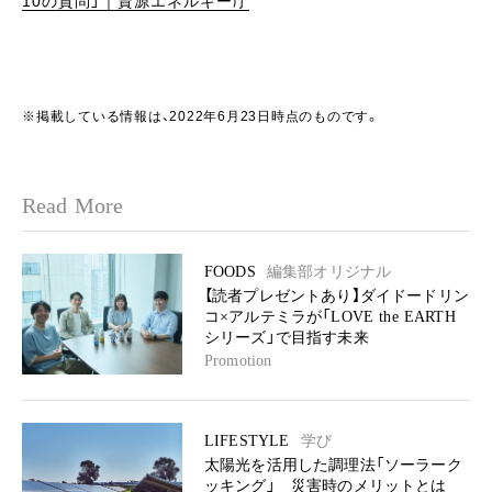
10の質問」｜資源エネルギー庁
※掲載している情報は、2022年6月23日時点のものです。
Read More
FOODS
編集部オリジナル
【読者プレゼントあり】ダイドードリン
コ×アルテミラが「LOVE the EARTH
シリーズ」で目指す未来
Promotion
LIFESTYLE
学び
太陽光を活用した調理法「ソーラーク
ッキング」 災害時のメリットとは