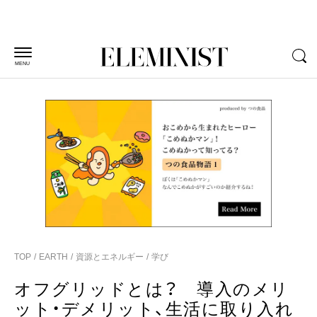
MENU
TOP
EARTH
資源とエネルギー
学び
オフグリッドとは？ 導入のメリ
ット・デメリット、生活に取り入れ