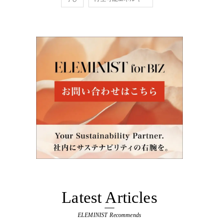
Latest Articles
ELEMINIST Recommends