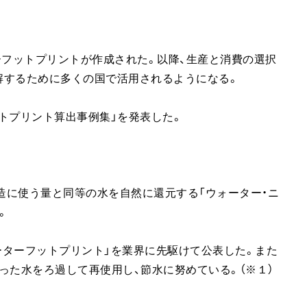
ウォーターフットプリントが作成された。以降、生産と消費の選択
解するために多くの国で活用されるようになる。
ットプリント算出事例集」を発表した。
製造に使う量と同等の水を自然に還元する「ウォーター・ニ
。
ォーターフットプリント」を業界に先駆けて公表した。また
った水をろ過して再使用し、節水に努めている。（※１）