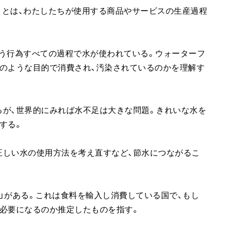
rint）」とは、わたしたちが使用する商品やサービスの生産過程
という行為すべての過程で水が使われている。ウォーターフ
のような目的で消費され、汚染されているのかを理解す
るが、世界的にみれば水不足は大きな問題。きれいな水を
する。
正しい水の使用方法を考え直すなど、節水につながるこ
」がある。これは食料を輸入し消費している国で、もし
必要になるのか推定したものを指す。