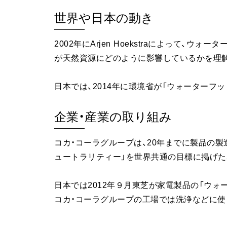
世界や日本の動き
2002年にArjen Hoekstraによって、
が天然資源にどのように影響しているかを理
日本では、2014年に環境省が「ウォーターフ
企業・産業の取り組み
コカ・コーラグループは、20年までに製品の
ュートラリティー」を世界共通の目標に掲げた
日本では2012年９月東芝が家電製品の「ウ
コカ・コーラグループの工場では洗浄などに使