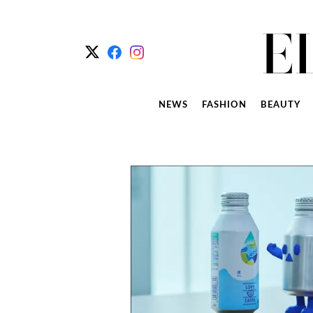
NEWS
FASHION
BEAUTY