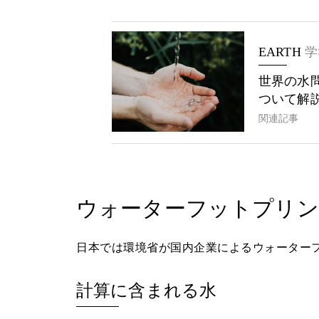
EARTH
学
世界の水
ついて解
関連記事
ウォーターフットプリン
日本では環境省が国内企業によるウォーター
計算に含まれる水