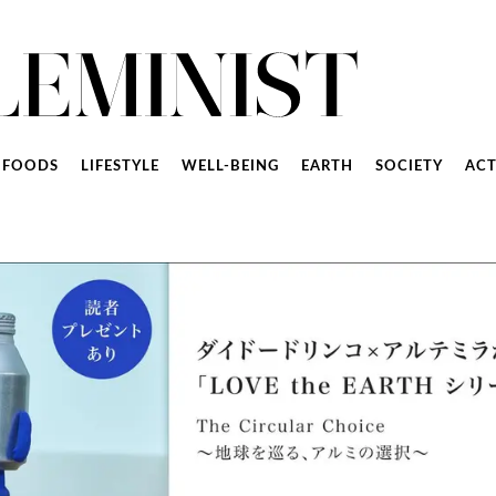
FOODS
LIFESTYLE
WELL-BEING
EARTH
SOCIETY
ACT