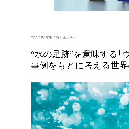
TOP
EARTH
海と水
学び
“水の足跡”を意味する
事例をもとに考える世界