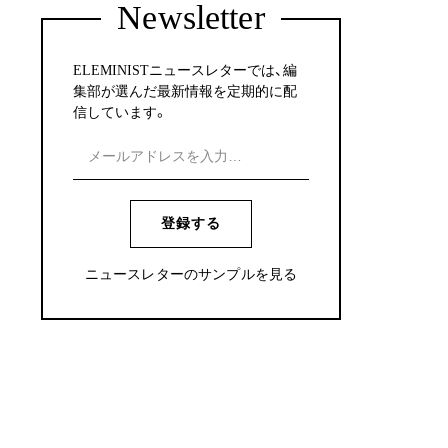
Newsletter
ELEMINISTニュースレターでは、編
集部が選んだ最新情報を定期的に配
信しています。
登録する
ニュースレターのサンプルを見る