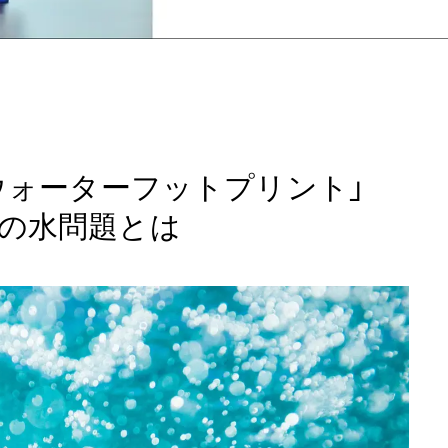
「ウォーターフットプリント」
の水問題とは