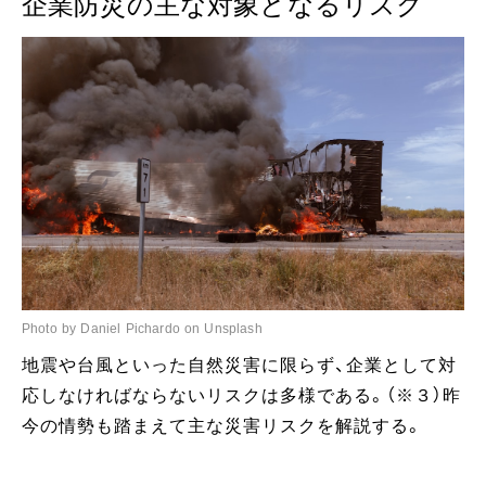
企業防災の主な対象となるリスク
Photo by Daniel Pichardo on Unsplash
地震や台風といった自然災害に限らず、企業として対
応しなければならないリスクは多様である。（※３）昨
今の情勢も踏まえて主な災害リスクを解説する。