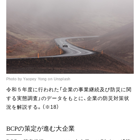
Photo by Yaopey Yong on Unsplash
令和５年度に行われた「企業の事業継続及び防災に関
する実態調査」のデータをもとに、企業の防災対策状
況を解説する。（※18）
BCPの策定が進む大企業