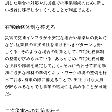
損した場合の対応や別拠点での事業継続のため、新し
い機器に移行しやすくなることが利点である。
在宅勤務体制を整える
災害で交通インフラが不安定な場合や感染症の蔓延時
など、従業員の直接出社を避けるべきパターンも発生
しうる。そのような場合の対策として、在宅勤務体制
の整備が求められている。あらかじめ、在宅勤務可能
な役職や部署を選定しておく。それに合わせて在宅勤
務に必要な機材の準備やネットワーク環境の整備を行
っておき、有事の際に備えることで、出社可能な人員
が限られるなかでも事業の継続性を高めることが可能
だ。
二次災害への対策を行う