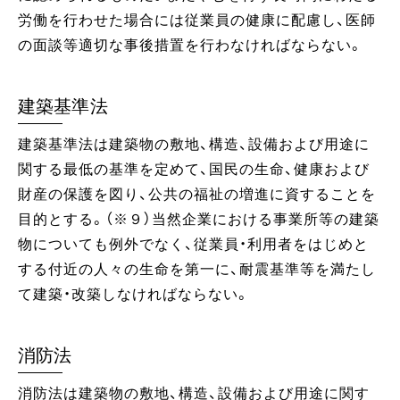
労働を行わせた場合には従業員の健康に配慮し、医師
の面談等適切な事後措置を行わなければならない。
建築基準法
建築基準法は建築物の敷地、構造、設備および用途に
関する最低の基準を定めて、国民の生命、健康および
財産の保護を図り、公共の福祉の増進に資することを
目的とする。（※９）当然企業における事業所等の建築
物についても例外でなく、従業員・利用者をはじめと
する付近の人々の生命を第一に、耐震基準等を満たし
て建築・改築しなければならない。
消防法
消防法は建築物の敷地、構造、設備および用途に関す