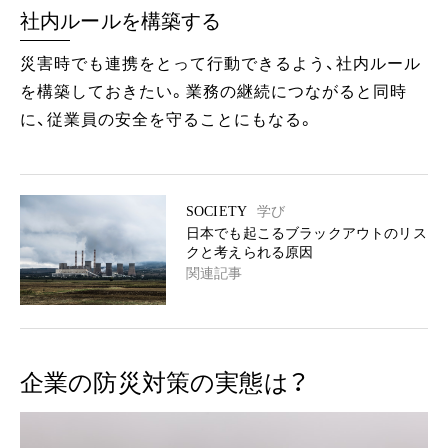
社内ルールを構築する
災害時でも連携をとって行動できるよう、社内ルール
を構築しておきたい。業務の継続につながると同時
に、従業員の安全を守ることにもなる。
SOCIETY
学び
日本でも起こるブラックアウトのリス
クと考えられる原因
関連記事
企業の防災対策の実態は？