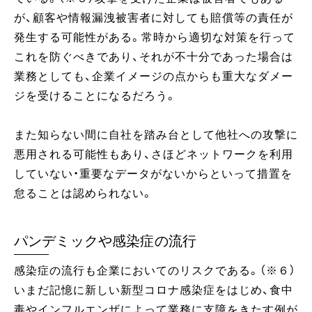
が、顧客や情報漏洩被害者に対しても賠償等の責任が
発生する可能性がある。常時から適切な対策を行って
これを防ぐべきであり、それが不十分であった場合は
業務としても、企業イメージの点からも重大なダメー
ジを受けることになるだろう。
また知らない間に自社を踏み台として他社への攻撃に
悪用される可能性もあり、さほどネットワークを利用
していない・重要なデータがないからといって措置を
怠ることは認められない。
パンデミックや感染症の流行
感染症の流行も企業においてのリスクである。（※６）
いまだ記憶に新しい新型コロナ感染症をはじめ、食中
毒やインフルエンザによって業務に支障をきたす例が