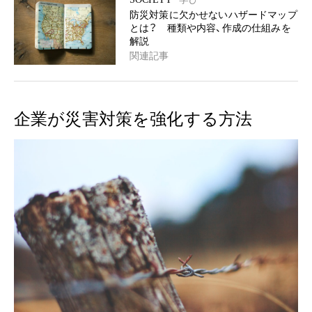
防災対策に欠かせないハザードマップ
とは？ 種類や内容、作成の仕組みを
解説
関連記事
企業が災害対策を強化する方法