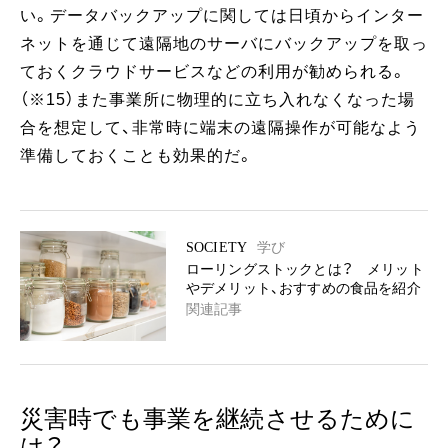
い。データバックアップに関しては日頃からインター
ネットを通じて遠隔地のサーバにバックアップを取っ
ておくクラウドサービスなどの利用が勧められる。
（※15）また事業所に物理的に立ち入れなくなった場
合を想定して、非常時に端末の遠隔操作が可能なよう
準備しておくことも効果的だ。
SOCIETY
学び
ローリングストックとは？ メリット
やデメリット、おすすめの食品を紹介
関連記事
災害時でも事業を継続させるために
は？