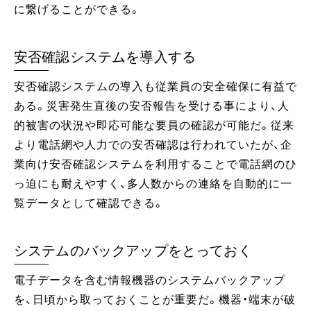
に繋げることができる。
安否確認システムを導入する
安否確認システムの導入も従業員の安全確保に有益で
ある。災害発生直後の安否報告を受ける事により、人
的被害の状況や即応可能な要員の確認が可能だ。従来
より電話網や人力での安否確認は行われていたが、企
業向け安否確認システムを利用することで電話網のひ
っ迫にも耐えやすく、多人数からの連絡を自動的に一
覧データとして確認できる。
システムのバックアップをとっておく
電子データを含む情報機器のシステムバックアップ
を、日頃から取っておくことが重要だ。機器・端末が破