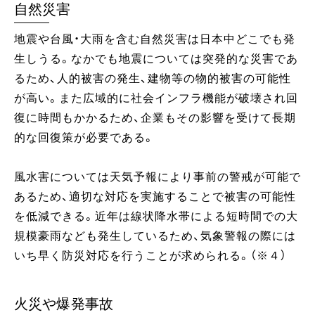
自然災害
地震や台風・大雨を含む自然災害は日本中どこでも発
生しうる。なかでも地震については突発的な災害であ
るため、人的被害の発生、建物等の物的被害の可能性
が高い。また広域的に社会インフラ機能が破壊され回
復に時間もかかるため、企業もその影響を受けて長期
的な回復策が必要である。
風水害については天気予報により事前の警戒が可能で
あるため、適切な対応を実施することで被害の可能性
を低減できる。近年は線状降水帯による短時間での大
規模豪雨なども発生しているため、気象警報の際には
いち早く防災対応を行うことが求められる。（※４）
火災や爆発事故