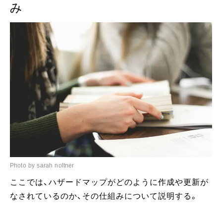
み
Photo by sarah noltner
ここでは、ハザードマップがどのように作成や更新が
なされているのか、その仕組みについて説明する。