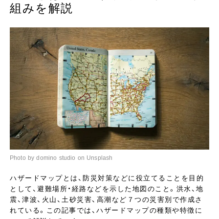
組みを解説
Photo by domino studio on Unsplash
ハザードマップとは、防災対策などに役立てることを目的
として、避難場所・経路などを示した地図のこと。洪水、地
震、津波、火山、土砂災害、高潮など７つの災害別で作成さ
れている。この記事では、ハザードマップの種類や特徴に