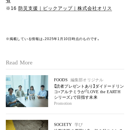
省
※16
防災支援｜ピックアップ｜株式会社オリス
※掲載している情報は、2025年1月10日時点のものです。
Read More
FOODS
編集部オリジナル
【読者プレゼントあり】ダイドードリン
コ×アルテミラが「LOVE the EARTH
シリーズ」で目指す未来
Promotion
SOCIETY
学び