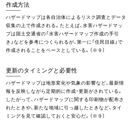
作成方法
ハザードマップは各自治体によるリスク調査とデータ
収集の上で作成される。たとえば、水害ハザードマッ
プは国土交通省の「水害ハザードマップ作成の手引
き」などを参考につくられるが、第一に「住民目線」で
作成されることをベースとしている。（※９）
更新のタイミングと必要性
ハザードマップは地形変化や気象の影響など、最新情
報を反映しながら定期的に作成・更新がされている。
したがって、ハザードマップに関する印刷物が配布さ
れたときや、新たな地域に引っ越したときなど、タイ
ミングを見て確認しておくと安心だ。（※９）