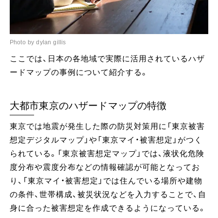
Photo by dylan gillis
ここでは、日本の各地域で実際に活用されているハザ
ードマップの事例について紹介する。
大都市東京のハザードマップの特徴
東京では地震が発生した際の防災対策用に「東京被害
想定デジタルマップ」や「東京マイ・被害想定」がつく
られている。「東京被害想定マップ」では、液状化危険
度分布や震度分布などの情報確認が可能となってお
り、「東京マイ・被害想定」では住んでいる場所や建物
の条件、世帯構成、被災状況などを入力することで、自
身に合った被害想定を作成できるようになっている。