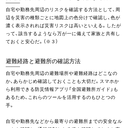
自宅や勤務先周辺のリスクを確認する方法として、周
辺を災害の種類ごとに地図上の色分けで確認し、色が
濃く表示されれば災害リスクは高いといえる。したが
って、該当するようなら万が一に備えて家族と共有し
ておくと安心だ。（※３）
避難経路と避難所の確認方法
自宅や勤務先周辺の避難場所や避難経路はどこなの
か、あらかじめ確認しておくことも大切だ。スマホか
ら利用できる防災情報アプリ「全国避難所ガイド」も
あるため、これらのツールを活用するのもひとつの
手。
自宅や勤務先などから最寄りの避難所までの安全なル