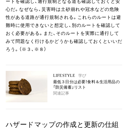
ートを確認し、通行規制となる道も確認しておくと安
心だ。なぜなら、災害時は土砂崩れや冠水などの危険
性がある道路が通行規制される。これらのルートは避
難時に使用できないと想定し、別のルートを確認して
おく必要がある。また、そのルートを実際に通行して
みて問題なく行けるかどうかも確認しておくといいだ
ろう。（※３、※８）
LIFESTYLE
学び
最低３日分は必要！食料＆生活用品の
「防災備蓄」リスト
関連記事
ハザードマップの作成と更新の仕組