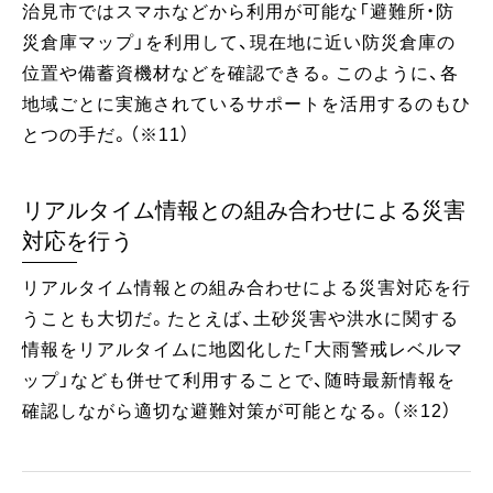
治見市ではスマホなどから利用が可能な「避難所・防
災倉庫マップ」を利用して、現在地に近い防災倉庫の
位置や備蓄資機材などを確認できる。このように、各
地域ごとに実施されているサポートを活用するのもひ
とつの手だ。（※11）
リアルタイム情報との組み合わせによる災害
対応を行う
リアルタイム情報との組み合わせによる災害対応を行
うことも大切だ。たとえば、土砂災害や洪水に関する
情報をリアルタイムに地図化した「大雨警戒レベルマ
ップ」なども併せて利用することで、随時最新情報を
確認しながら適切な避難対策が可能となる。（※12）