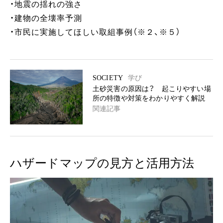
・地震の揺れの強さ
・建物の全壊率予測
・市民に実施してほしい取組事例（※２、※５）
SOCIETY
学び
土砂災害の原因は？ 起こりやすい場
所の特徴や対策をわかりやすく解説
関連記事
ハザードマップの見方と活用方法