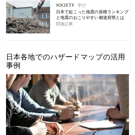
SOCIETY
学び
日本で起こった地震の規模ランキング
と地震のおこりやすい都道府県とは
関連記事
日本各地でのハザードマップの活用
事例