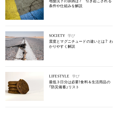
地盤沈下の原因は？ 引き起こされる
条件や仕組みを解説
SOCIETY
学び
震度とマグニチュードの違いとは？ わ
かりやすく解説
LIFESTYLE
学び
最低３日分は必要！食料＆生活用品の
「防災備蓄」リスト