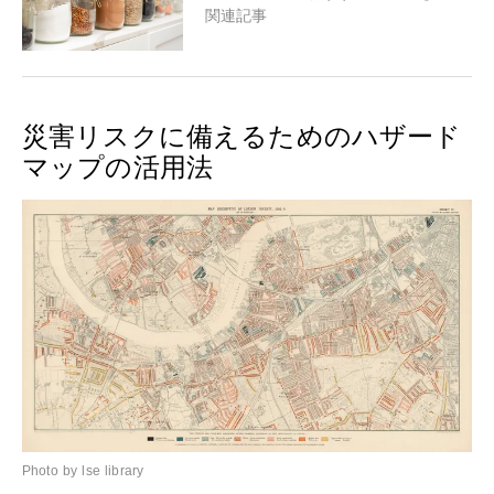
関連記事
災害リスクに備えるためのハザード
マップの活用法
Photo by lse library