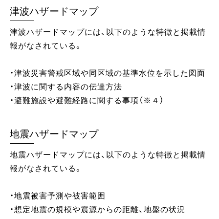
津波ハザードマップ
津波ハザードマップには、以下のような特徴と掲載情
報がなされている。
・津波災害警戒区域や同区域の基準水位を示した図面
・津波に関する内容の伝達方法
・避難施設や避難経路に関する事項（※４）
地震ハザードマップ
地震ハザードマップには、以下のような特徴と掲載情
報がなされている。
・地震被害予測や被害範囲
・想定地震の規模や震源からの距離、地盤の状況