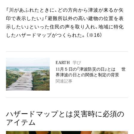
「川があふれたときに、どの方向から津波が来るか矢
印で表示したい」「避難所以外の高い建物の位置を表
示したい」といった住民の声を取り入れ、地域に特化
したハザードマップがつくられた。（※16）
EARTH
学び
11月５日の「津波防災の日」とは 世
界津波の日との関係と制定の背景
関連記事
ハザードマップとは災害時に必須の
アイテム