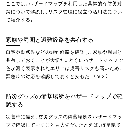
ここでは、ハザードマップを利用した具体的な防災対
策について解説し、リスク管理に役立つ活用法につい
て紹介する。
家族や周囲と避難経路を共有する
自宅や勤務先などの避難経路を確認し、家族や周囲と
共有しておくことが大切だ。とくにハザードマップで
色が濃く表示されたエリアは災害リスクも高いため、
緊急時の対応を確認しておくと安心だ。（※３）
防災グッズの備蓄場所をハザードマップで確
認する
災害時に備え、防災グッズの備蓄場所をハザードマッ
プで確認しておくことも大切だ。たとえば、岐阜県多