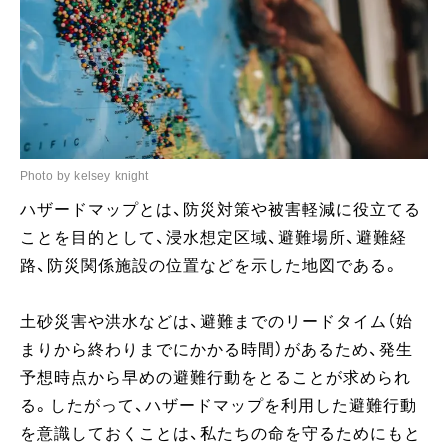
Photo by kelsey knight
ハザードマップとは、防災対策や被害軽減に役立てる
ことを目的として、浸水想定区域、避難場所、避難経
路、防災関係施設の位置などを示した地図である。
土砂災害や洪水などは、避難までのリードタイム（始
まりから終わりまでにかかる時間）があるため、発生
予想時点から早めの避難行動をとることが求められ
る。したがって、ハザードマップを利用した避難行動
を意識しておくことは、私たちの命を守るためにもと