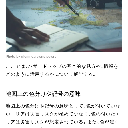
Photo by glenn carstens peters
ここでは、ハザードマップの基本的な見方や、情報を
どのように活用するかについて解説する。
地図上の色分けや記号の意味
地図上の色分けや記号の意味として、色が付いていな
いエリアは災害リスクが極めて少なく、色の付いたエ
リアは災害リスクが想定されている。また、色が濃く