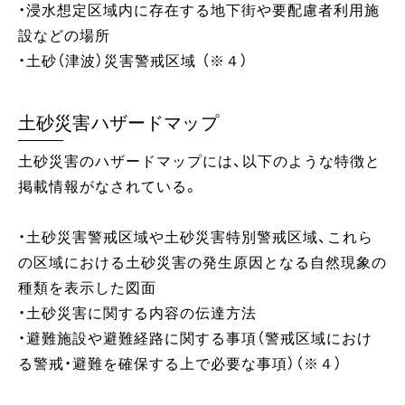
・浸水想定区域内に存在する地下街や要配慮者利用施
設などの場所
・土砂（津波）災害警戒区域 （※４）
土砂災害ハザードマップ
土砂災害のハザードマップには、以下のような特徴と
掲載情報がなされている。
・土砂災害警戒区域や土砂災害特別警戒区域、これら
の区域における土砂災害の発生原因となる自然現象の
種類を表示した図面
・土砂災害に関する内容の伝達方法
・避難施設や避難経路に関する事項（警戒区域におけ
る警戒・避難を確保する上で必要な事項）（※４）