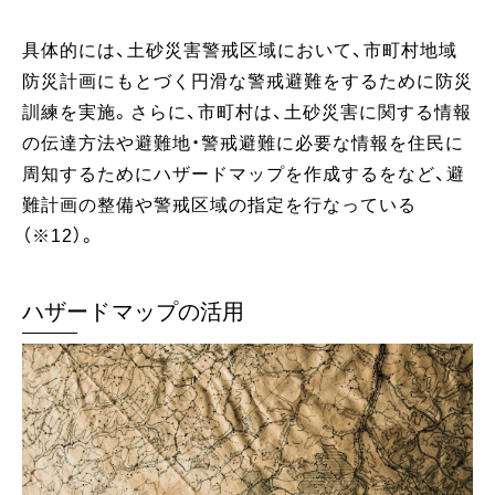
具体的には、土砂災害警戒区域において、市町村地域
防災計画にもとづく円滑な警戒避難をするために防災
訓練を実施。さらに、市町村は、土砂災害に関する情報
の伝達方法や避難地・警戒避難に必要な情報を住民に
周知するためにハザードマップを作成するをなど、避
難計画の整備や警戒区域の指定を行なっている
（※12）。
ハザードマップの活用