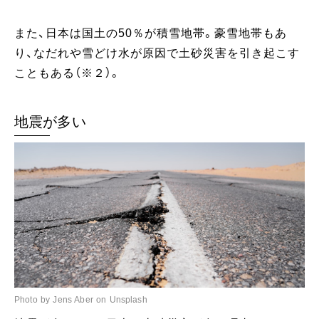
また、日本は国土の50％が積雪地帯。豪雪地帯もあ
り、なだれや雪どけ水が原因で土砂災害を引き起こす
こともある（※２）。
地震が多い
Photo by Jens Aber on Unsplash