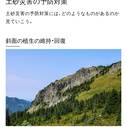
土砂災害の予防対策
土砂災害の予防対策には、どのようなものがあるのか
見ていこう。
斜面の植生の維持・回復