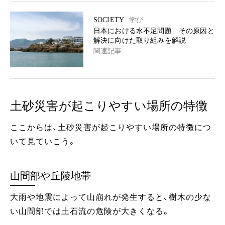
SOCIETY
学び
日本における水不足問題 その原因と
解決に向けた取り組みを解説
関連記事
土砂災害が起こりやすい場所の特徴
ここからは、土砂災害が起こりやすい場所の特徴につ
いて見ていこう。
山間部や丘陵地帯
大雨や地震によって山崩れが発生すると、樹木の少な
い山間部では土石流の危険が大きくなる。