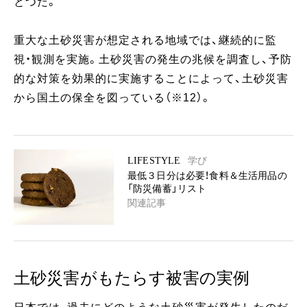
とつだ。
重大な土砂災害が想定される地域では、継続的に監
視・観測を実施。土砂災害の発生の兆候を調査し、予防
的な対策を効果的に実施することによって、土砂災害
から国土の保全を図っている（※12）。
LIFESTYLE
学び
最低３日分は必要！食料＆生活用品の
「防災備蓄」リスト
関連記事
土砂災害がもたらす被害の実例