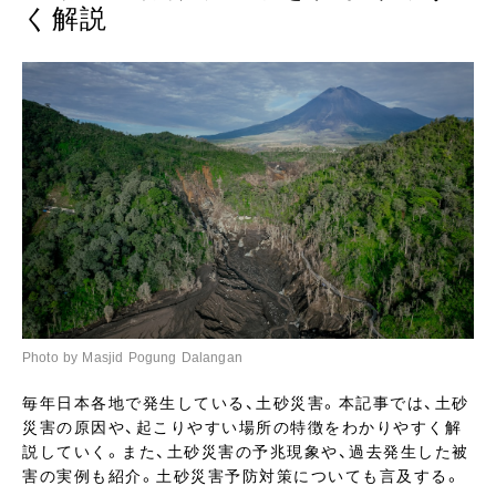
く解説
Photo by Masjid Pogung Dalangan
毎年日本各地で発生している、土砂災害。本記事では、土砂
災害の原因や、起こりやすい場所の特徴をわかりやすく解
説していく。また、土砂災害の予兆現象や、過去発生した被
害の実例も紹介。土砂災害予防対策についても言及する。