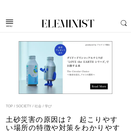
MENU
TOP
SOCIETY
社会
学び
土砂災害の原因は？ 起こりやす
い場所の特徴や対策をわかりやす