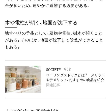
合が多いため、速やかに避難する必要がある。
木や電柱が傾く、地面が沈下する
地すべりの予兆として、建物や電柱、樹木が傾くこと
がある。そのほか、地面が沈下して段差ができること
もある。
SOCIETY
学び
ローリングストックとは？ メリット
やデメリット、おすすめの食品を紹介
関連記事