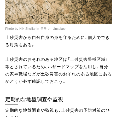
Photo by Nik Shuliahin 💛💙 on Unsplash
土砂災害から自分自身の身を守るために、個人ででき
る対策もある。
土砂災害のおそれのある地区は「土砂災害警戒区域」
等とされているため、ハザードマップを活用し、自分
の家や職場などが土砂災害のおそれのある地区にある
かどうか必ず確認しておこう。
定期的な地盤調査や監視
定期的な地盤調査や監視も、土砂災害の予防対策のひ