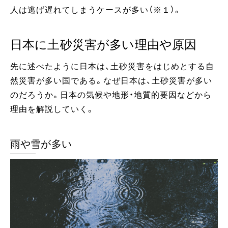
人は逃げ遅れてしまうケースが多い（※１）。
日本に土砂災害が多い理由や原因
先に述べたように日本は、土砂災害をはじめとする自
然災害が多い国である。なぜ日本は、土砂災害が多い
のだろうか。日本の気候や地形・地質的要因などから
理由を解説していく。
雨や雪が多い