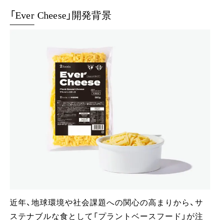
「Ever Cheese」開発背景
近年、地球環境や社会課題への関心の高まりから、サ
ステナブルな食として「プラントベースフード」が注