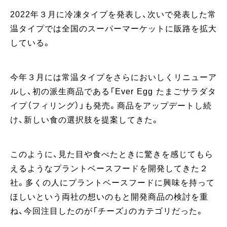
2022年３月に冷凍タイプを発表し、次いで発表した常
温タイプでは全国のスーパーマーケットに販路を拡大
している。
今年３月には常温タイプをさらにおいしくリニューア
ルし、初の派生商品である「Ever Egg たまごサラダタ
イプ（フィリング）」も発売。商品をアップデートし続
け、新しい食の選択肢を提案してきた。
このように、見た目や食べたときに驚きを感じてもら
えるようなプラントベースフードを開発してきた２
社。多くの人にプラントベースフードに興味を持って
ほしいという両社の想いのもと開発商品の検討を重
ね、今回注目したのが「チーズ」のカテゴリだった。