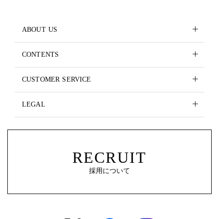
ABOUT US
CONTENTS
CUSTOMER SERVICE
LEGAL
RECRUIT
採用について