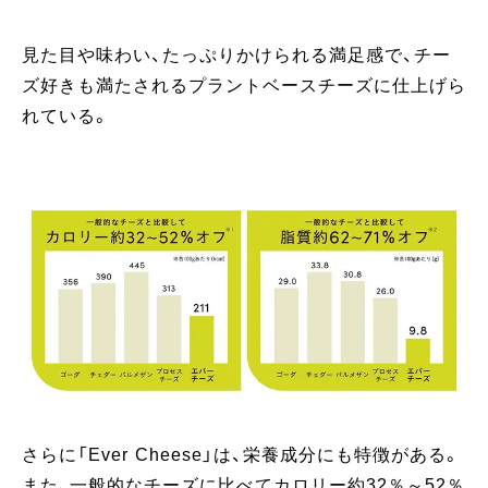
見た目や味わい、たっぷりかけられる満足感で、チー
ズ好きも満たされるプラントベースチーズに仕上げら
れている。
さらに「Ever Cheese」は、栄養成分にも特徴がある。
また、一般的なチーズに比べてカロリー約32％～52％