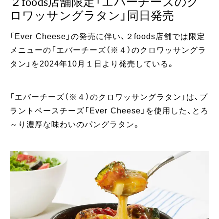
２foods店舗限定「エバーチーズのク
ロワッサングラタン」同日発売
「Ever Cheese」の発売に伴い、２foods店舗では限定
メニューの「エバーチーズ（※４）のクロワッサングラ
タン」を2024年10月１日より発売している。
「エバーチーズ（※４）のクロワッサングラタン」は、プ
ラントベースチーズ「Ever Cheese」を使用した、とろ
～り濃厚な味わいのパングラタン。