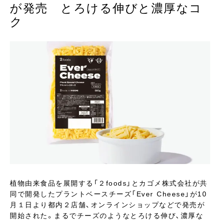
が発売 とろける伸びと濃厚なコ
ク
植物由来食品を展開する「２foods」とカゴメ株式会社が共
同で開発したプラントベースチーズ「Ever Cheese」が10
月１日より都内２店舗、オンラインショップなどで発売が
開始された。まるでチーズのようなとろける伸び、濃厚な