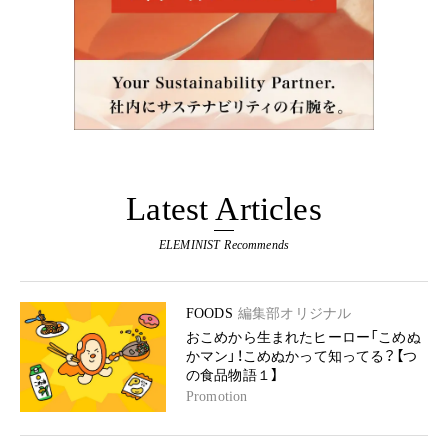
Latest Articles
ELEMINIST Recommends
FOODS
編集部オリジナル
おこめから生まれたヒーロー「こめぬ
かマン」！こめぬかって知ってる？【つ
の食品物語１】
Promotion