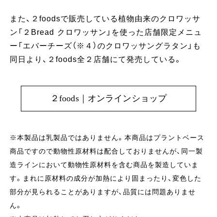
また、２foodsで販売している植物由来のクロワッサ
ン「２Bread クロワッサン」を使った店舗限定メニュ
ー「エバーチーズ（※４）のクロワッサングラタン」も
同日より、２foods全２店舗にて発売している。
２foods｜オンラインショップ
※本製品は乳製品ではありません。本商品はプラントベース
商品ですので動物性原材料は配合しておりませんが、同一製
造ラインにおいて動物性原材料を含む商品を製造していま
す。まれに原材料の成分が加熱により固まったり、変色した
部分が見られることがありますが、品質には問題ありませ
ん。