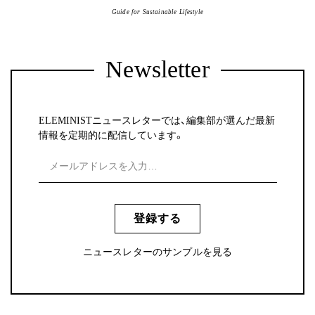
Guide for Sustainable Lifestyle
Newsletter
ELEMINISTニュースレターでは、編集部が選んだ最新
情報を定期的に配信しています。
登録する
ニュースレターのサンプルを見る