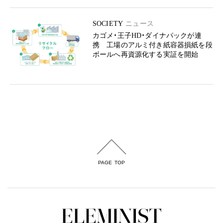
SOCIETY
ニュース
カゴメ・王子HD・ダイナパックが連
携 工場のアルミ付き紙容器損紙を段
ボールへ再資源化する実証を開始
PAGE TOP