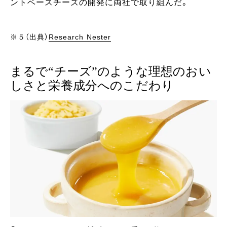
ントベースチーズの開発に両社で取り組んだ。
※５（出典）
Research Nester
まるで“チーズ”のような理想のおい
しさと栄養成分へのこだわり