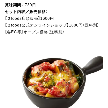
賞味期間：
730日
セット内容／販売価格：
【２foods店頭販売】1600円
【２foods公式オンラインショップ】1800円（送料別）
【各EC等】オープン価格（送料別）