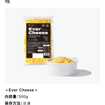
報
＜Ever Cheese＞
内容量：
500g
保存方法：
冷凍