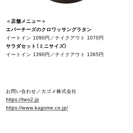
＜店舗メニュー＞
エバーチーズのクロワッサングラタン
イートイン 1090円／テイクアウト 1070円
サラダセット（ミニサイズ）
イートイン 1390円／テイクアウト 1365円
お問い合わせ／カゴメ株式会社
https://two2.jp
https://www.kagome.co.jp/