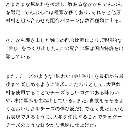
さまざまな原材料を検討し、数あるなかからでんぷん
を選定。でんぷんには種類が多くあり、それらと他原
材料と組み合わせた配合パターンは数百種類に上る。
そこから導き出した独自の配合比率により、理想的な
「伸び」をつくり出した。この配合比率は国内特許を出
願している。
また、チーズのような「味わい」や「香り」を最初から最
後まで楽しめるように追求。こだわりとして、大豆飲
料を使用することでチーズらしいコクのある味わい
や、味に厚みを生み出している。また、食欲をそそるよ
うなおいしさをチーズの伸び感だけでなく見た目から
も表現できるように、人参を使用することでチェダー
チーズのような鮮やかな色味に仕上げた。