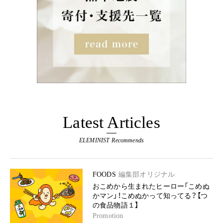
Latest Articles
ELEMINIST Recommends
FOODS
編集部オリジナル
おこめから生まれたヒーロー「こめぬ
かマン」！こめぬかって知ってる？【つ
の食品物語１】
Promotion