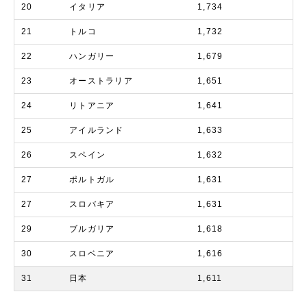
20
イタリア
1,734
21
トルコ
1,732
22
ハンガリー
1,679
23
オーストラリア
1,651
24
リトアニア
1,641
25
アイルランド
1,633
26
スペイン
1,632
27
ポルトガル
1,631
27
スロバキア
1,631
29
ブルガリア
1,618
30
スロベニア
1,616
31
日本
1,611