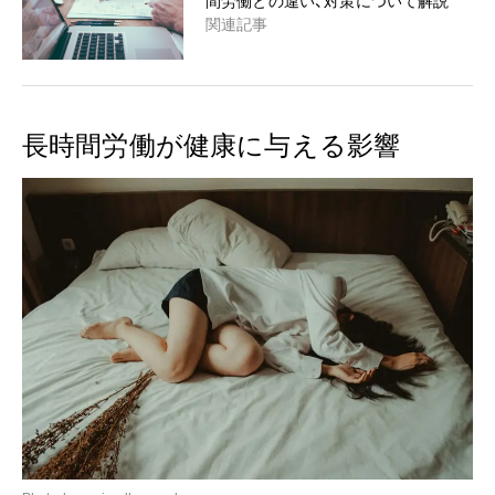
間労働との違い、対策について解説
関連記事
長時間労働が健康に与える影響