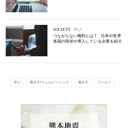
SOCIETY
学び
つながらない権利とは？ 日本や世界
各国の現状や導入している企業を紹介
学び
働き方/ウェルビーイング
働き方
ワールド