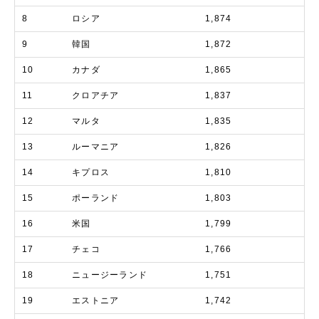
8
ロシア
1,874
9
韓国
1,872
10
カナダ
1,865
11
クロアチア
1,837
12
マルタ
1,835
13
ルーマニア
1,826
14
キプロス
1,810
15
ポーランド
1,803
16
米国
1,799
17
チェコ
1,766
18
ニュージーランド
1,751
19
エストニア
1,742