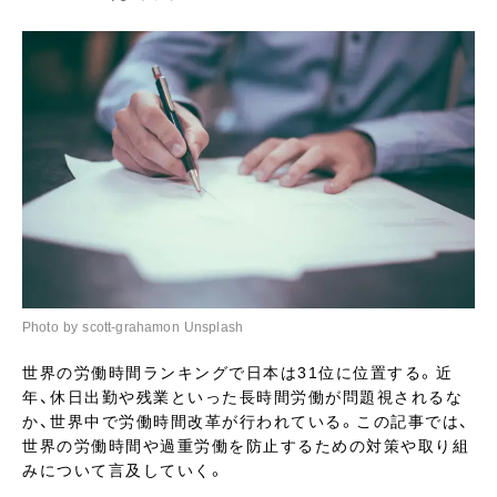
Photo by scott-grahamon Unsplash
世界の労働時間ランキングで日本は31位に位置する。近
年、休日出勤や残業といった長時間労働が問題視されるな
か、世界中で労働時間改革が行われている。この記事では、
世界の労働時間や過重労働を防止するための対策や取り組
みについて言及していく。