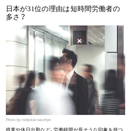
日本が31位の理由は短時間労働者の
多さ？
Photo by rostyslav-savchyn
残業や休日出勤など、労働時間が長そうな印象を持つ