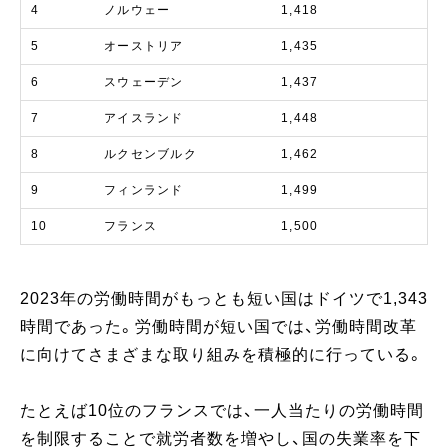
4
ノルウェー
1,418
5
オーストリア
1,435
6
スウェーデン
1,437
7
アイスランド
1,448
8
ルクセンブルク
1,462
9
フィンランド
1,499
10
フランス
1,500
2023年の労働時間がもっとも短い国はドイツで1,343
時間であった。労働時間が短い国では、労働時間改革
に向けてさまざまな取り組みを積極的に行っている。
たとえば10位のフランスでは、一人当たりの労働時間
を制限することで就労者数を増やし、国の失業率を下