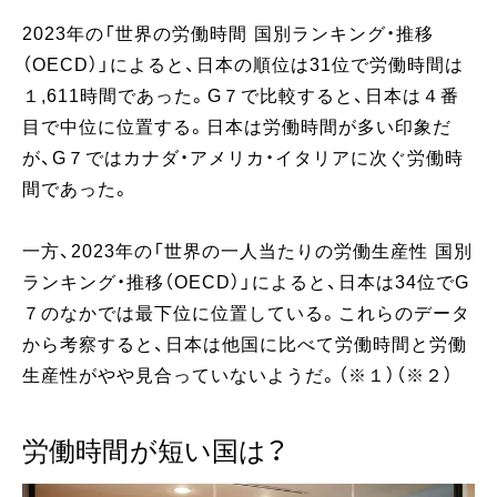
2023年の「世界の労働時間 国別ランキング・推移
（OECD）」によると、日本の順位は31位で労働時間は
１,611時間であった。G７で比較すると、日本は４番
目で中位に位置する。日本は労働時間が多い印象だ
が、G７ではカナダ・アメリカ・イタリアに次ぐ労働時
間であった。
一方、2023年の「世界の一人当たりの労働生産性 国別
ランキング・推移（OECD）」によると、日本は34位でG
７のなかでは最下位に位置している。これらのデータ
から考察すると、日本は他国に比べて労働時間と労働
生産性がやや見合っていないようだ。（※１）（※２）
労働時間が短い国は？