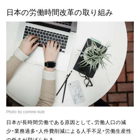
日本の労働時間改革の取り組み
Photo by corinne-kutz
日本が長時間労働である原因として、労働人口の減
少・業務過多・人件費削減による人手不足・労働生産性
の低さが挙げられる。