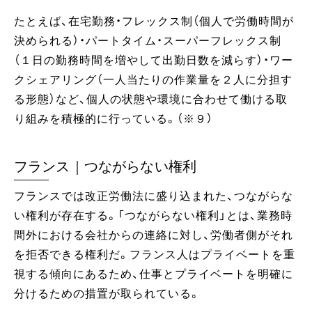
たとえば、在宅勤務・フレックス制（個人で労働時間が
決められる）・パートタイム・スーパーフレックス制
（１日の勤務時間を増やして出勤日数を減らす）・ワー
クシェアリング（一人当たりの作業量を２人に分担す
る形態）など、個人の状態や環境に合わせて働ける取
り組みを積極的に行っている。（※９）
フランス｜つながらない権利
フランスでは改正労働法に盛り込まれた、つながらな
い権利が存在する。「つながらない権利」とは、業務時
間外における会社からの連絡に対し、労働者側がそれ
を拒否できる権利だ。フランス人はプライベートを重
視する傾向にあるため、仕事とプライベートを明確に
分けるための措置が取られている。