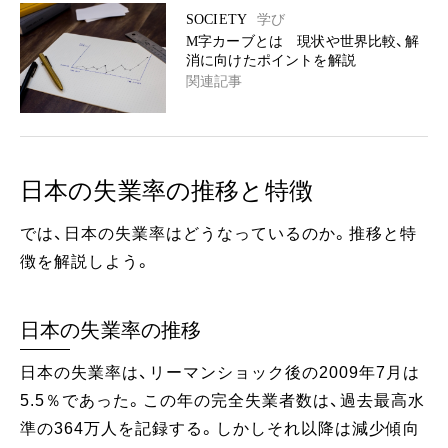
SOCIETY
学び
M字カーブとは 現状や世界比較、解
消に向けたポイントを解説
関連記事
日本の失業率の推移と特徴
では、日本の失業率はどうなっているのか。推移と特
徴を解説しよう。
日本の失業率の推移
日本の失業率は、リーマンショック後の2009年7月は
5.5％であった。この年の完全失業者数は、過去最高水
準の364万人を記録する。しかしそれ以降は減少傾向