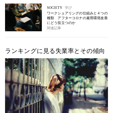
SOCIETY
学び
ワークシェアリングの仕組みと４つの
種類 アフターコロナの雇用環境改善
にどう役立つのか
関連記事
ランキングに見る失業率とその傾向