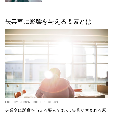
失業率に影響を与える要素とは
Photo by Bethany Legg on Unsplash
失業率に影響を与える要素であり、失業が生まれる原