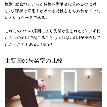
性別、勤務地といった特性を労働者に求めるのに対
し、求職者は雇用主が求める特性をもちあわせていな
いというケースである。
これらの３つの原因により失業が生まれるが、いずれ
か１つの原因で起こることもあれば、原因が複合して
起こることもある。（※９）
主要国の失業率の比較