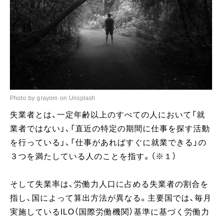
Photo by grayom on Unsplash
失業者とは、一定年齢以上のすべての人において「就
業者ではない」、「直近の特定の期間に仕事を探す活動
を行っている」、「仕事があればすぐに就業できる」の
３つを満たしている人のことを指す。（※１）
そして失業率は、労働力人口に占める失業者の割合を
指し、国によって算出方法が異なる。主要国では、毎月
実施しているILO（国際労働機関）基準に基づく労働力