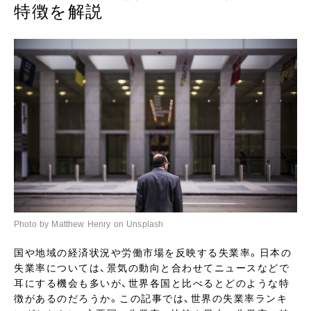
特徴を解説
Photo by Matthew Henry on Unsplash
国や地域の経済状況や労働市場を反映する失業率。日本の
失業率については、景気の動向と合わせてニュースなどで
耳にする機会も多いが、世界各国と比べるとどのような特
徴があるのだろうか。この記事では、世界の失業率ランキ