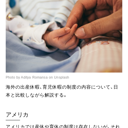
Photo by Aditya Romansa on Unsplash
海外の出産休暇、育児休暇の制度の内容について、日
本と比較しながら解説する。
アメリカ
アメリカでは産休や育休の制度は存在しないが、それ