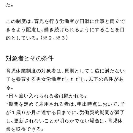
た。
この制度は、育児を行う労働者が円滑に仕事と両立で
きるよう配慮し、働き続けられるようにすることを目
的としている。（※２、※３）
対象者とその条件
育児休業制度の対象者は、原則として１歳に満たない
子を養育する男女労働者だ。ただし、以下の条件があ
る。
・日々雇い入れられる者は除かれる。
・期間を定めて雇用される者は、申出時点において、子
が１歳６か月に達する日までに、労働契約期間が満了
し、更新されないことが明らかでない場合は、育児休
業を取得できる。