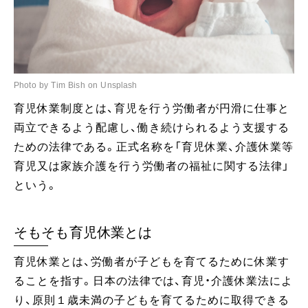
Photo by Tim Bish on Unsplash
育児休業制度とは、育児を行う労働者が円滑に仕事と
両立できるよう配慮し、働き続けられるよう支援する
ための法律である。正式名称を「育児休業、介護休業等
育児又は家族介護を行う労働者の福祉に関する法律」
という。
そもそも育児休業とは
育児休業とは、労働者が子どもを育てるために休業す
ることを指す。日本の法律では、育児・介護休業法によ
り、原則１歳未満の子どもを育てるために取得できる