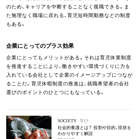
のため、キャリアを中断することなく復職できる。ま
た無理なく職場に戻れる、育児短時間勤務などの制度
もある。
企業にとってのプラス効果
企業にとってもメリットがある。それは育児休業制度
を推進することにより、働きやすい環境づくりに力を
入れている会社として企業のイメージアップにつなが
ることだ。育児休暇制度の推進は、就職希望者の会社
選びのポイントのひとつにもなっている。
SOCIETY
学び
社会的養護とは？ 役割や目的、現状を
わかりやすく解説