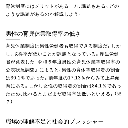
育休制度にはメリットがある一方、課題もある。どの
ような課題があるのか解説しよう。
男性の育児休業取得率の低さ
育児休業制度は男性労働者も取得できる制度だ。しか
し、取得率が低いことが課題となっている。厚生労働
省が発表した「令和５年度男性の育児休業等取得率の
公表状況調査」 によると、男性の育休等取得者の割合
は30.1％であった。前年度の17.13％からみて上昇傾
向にある。しかし女性の取得者の割合は84.1％であっ
たため、比べるとまだまだ取得率は低いといえる。（※
７）
職場の理解不足と社会的プレッシャー