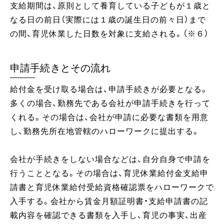
支給期間は、原則として養育している子どもが１歳と
なる日の前日（実際には１歳の誕生日の前々日）まで
の間、育児休業した日数を対象に支給される。（※６）
申請手続きとその流れ
給付金を受け取る場合は、申請手続きが必要となる。
多くの場合、勤務先である会社が申請手続きを行って
くれる。その場合は、会社が申請に必要な書類を用意
し、勤務先所在地管轄のハローワークに提出する。
会社が手続きをしない場合などは、自分自身で申請を
行うこととなる。その場合は、育児休業給付金支給申
請書と育児休業給付受給資格確認票をハローワークで
入手する。会社から賃金月額証明書・支給申請書の記
載内容を確認できる書類を入手し、育児の事実、出産