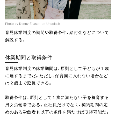
Photo by Kenny Eliason on Unsplash
育児休業制度の期間や取得条件、給付金などについて
解説する。
休業期間と取得条件
育児休業制度の休業期間は、原則として子どもが１歳
に達するまでだ。ただし、保育園に入れない場合など
は２歳まで延長できる。
取得条件は、原則として１歳に満たない子を養育する
男女労働者である。正社員だけでなく、契約期間の定
めのある労働者も以下の条件を満たせば取得可能だ。