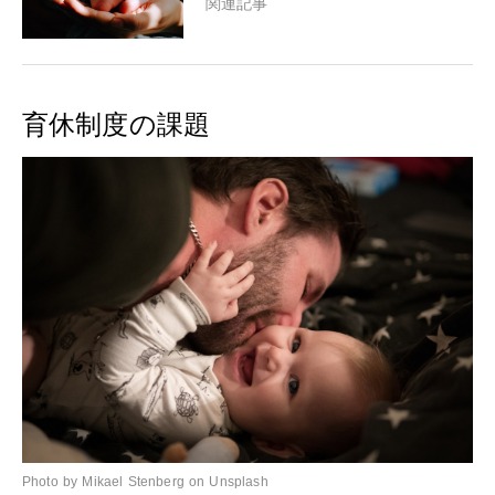
関連記事
育休制度の課題
Photo by Mikael Stenberg on Unsplash