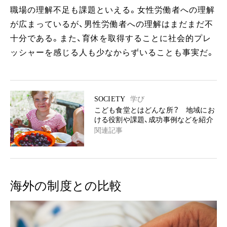
職場の理解不足も課題といえる。女性労働者への理解
が広まっているが、男性労働者への理解はまだまだ不
十分である。また、育休を取得することに社会的プレ
ッシャーを感じる人も少なからずいることも事実だ。
SOCIETY
学び
こども食堂とはどんな所？ 地域にお
ける役割や課題、成功事例などを紹介
関連記事
海外の制度との比較