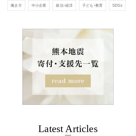
働き方
中小企業
政治・経済
子ども・教育
SDGs
Latest Articles