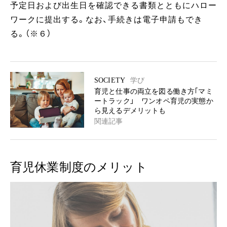
予定日および出生日を確認できる書類とともにハロー
ワークに提出する。なお、手続きは電子申請もでき
る。（※６）
SOCIETY
学び
育児と仕事の両立を図る働き方｢マミ
ートラック」 ワンオペ育児の実態か
ら見えるデメリットも
関連記事
育児休業制度のメリット