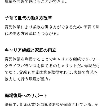
成長を間近で感じることができる。
子育て世代の働き方改革
育児休業により柔軟な働き方ができるため、子育て世
代の働き方改革にもつながる。
キャリア継続と家庭の両立
育児休業を利用することでキャリアを継続でき、ワー
クライフバランスを保てるのもメリットだ。母親だけ
でなく、父親も育児休業を取得すれば、夫婦で育児を
協力して行う環境が整う。
職場復帰へのサポート
法律で、育児休業後に職場復帰が保障されている。そ