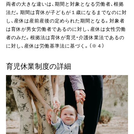
両者の大きな違いは、期間と対象となる労働者、根拠
法だ。期間は育休が子どもが１歳になるまでなのに対
し、産休は産前産後の定められた期間となる。対象者
は育休が男女労働者であるのに対し、産休は女性労働
者のみだ。根拠法は育休が育児・介護休業法であるの
に対し、産休は労働基準法に基づく。（※４）
育児休業制度の詳細