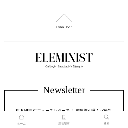
PAGE TOP
Guide for Sustainable Lifestyle
Newsletter
ELEMINISTニュースレターでは、編集部が選んだ最新
情報を定期的に配信しています。
ホーム
新着記事
検索