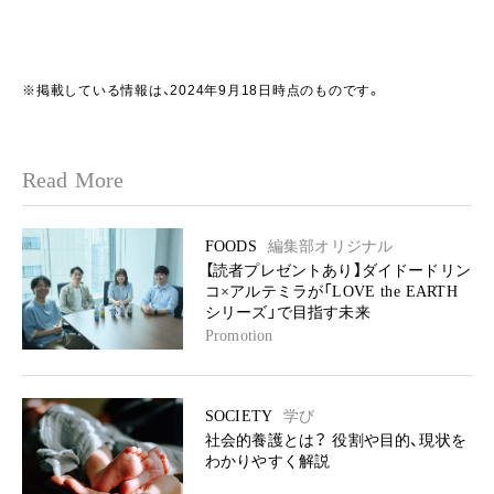
※掲載している情報は、2024年9月18日時点のものです。
Read More
FOODS
編集部オリジナル
【読者プレゼントあり】ダイドードリン
コ×アルテミラが「LOVE the EARTH
シリーズ」で目指す未来
Promotion
SOCIETY
学び
社会的養護とは？ 役割や目的、現状を
わかりやすく解説