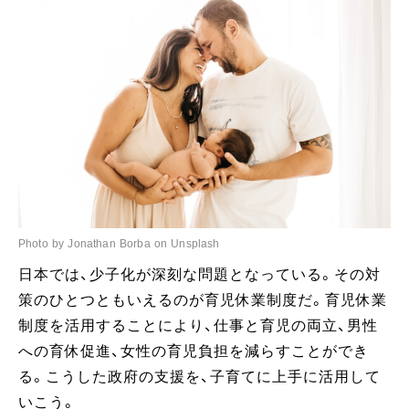
Photo by Jonathan Borba on Unsplash
日本では、少子化が深刻な問題となっている。その対
策のひとつともいえるのが育児休業制度だ。育児休業
制度を活用することにより、仕事と育児の両立、男性
への育休促進、女性の育児負担を減らすことができ
る。こうした政府の支援を、子育てに上手に活用して
いこう。