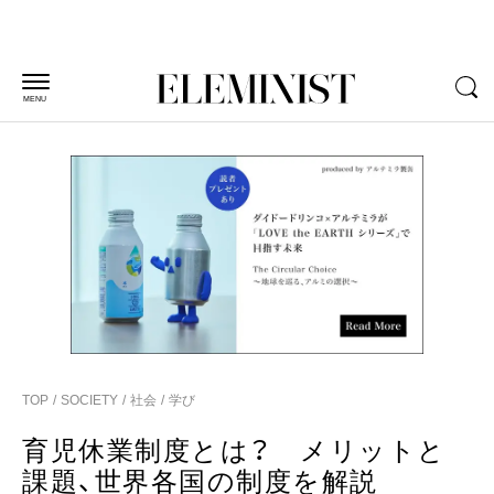
MENU
TOP
SOCIETY
社会
学び
育児休業制度とは？ メリットと
課題、世界各国の制度を解説