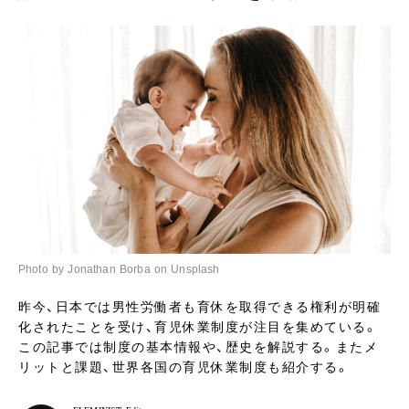
Photo by Jonathan Borba on Unsplash
昨今、日本では男性労働者も育休を取得できる権利が明確
化されたことを受け、育児休業制度が注目を集めている。
この記事では制度の基本情報や、歴史を解説する。またメ
リットと課題、世界各国の育児休業制度も紹介する。