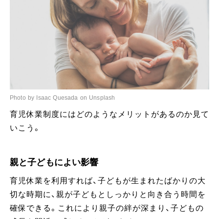
Photo by Isaac Quesada on Unsplash
育児休業制度にはどのようなメリットがあるのか見て
いこう。
親と子どもによい影響
育児休業を利用すれば、子どもが生まれたばかりの大
切な時期に、親が子どもとしっかりと向き合う時間を
確保できる。これにより親子の絆が深まり、子どもの