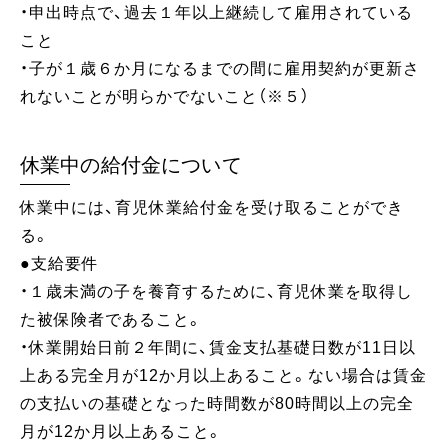
・申出時点で、過去１年以上継続して雇用されている
こと
・子が１歳６か月になるまでの間に雇用契約が更新さ
れないことが明らかでないこと（※５）
休業中の給付金について
休業中には、育児休業給付金を受け取ることができ
る。
●支給要件
・１歳未満の子を養育するために、育児休業を取得し
た被保険者であること。
・休業開始日前２年間に、賃金支払基礎日数が11日以
上ある完全月が12か月以上あること。ない場合は賃金
の支払いの基礎となった時間数が80時間以上の完全
月が12か月以上あること。