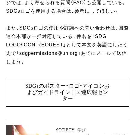
ジでは、よく寄せられる質問（FAQ）も公開している。
SDGsロゴを使用する場合は、参考にしてほしい。
また、SDGsロゴの使用や許諾への問い合わせは、国際
連合本部が一括対応している。件名を「SDG
LOGO/ICON REQUEST」として本文を英語にしたう
えで「sdgpermissions@un.org」あてにメールで送信
しよう。
SDGsのポスター・ロゴ・アイコンお
よびガイドライン | 国連広報セン
ター
SOCIETY
学び