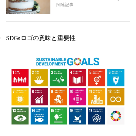
関連記事
SDGsロゴの意味と重要性