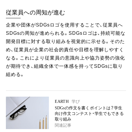
従業員への周知が進む
企業や団体がSDGsロゴを使用することで、従業員へ
SDGsの周知が進められる。SDGsロゴは、持続可能な
開発目標に対する取り組みを視覚的に示せる。そのた
め、従業員が企業の社会的責任や目標を理解しやすく
なる。これにより従業員の意識向上や協力姿勢の強化
が期待でき、組織全体で一体感を持ってSDGsに取り
組める。
EARTH
学び
SDGsの作文を書くポイントは？学生
向け作文コンテスト・学生でもできる
取り組み
関連記事