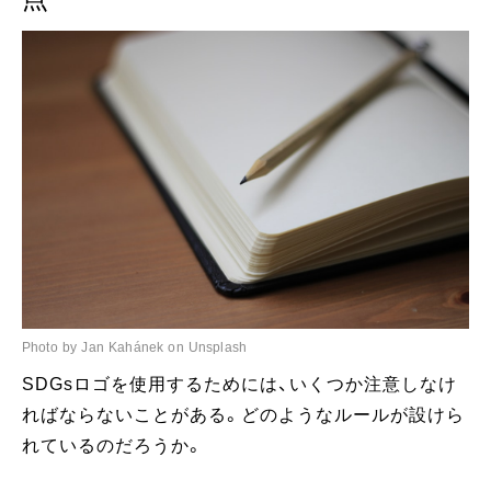
Photo by Jan Kahánek on Unsplash
SDGsロゴを使用するためには、いくつか注意しなけ
ればならないことがある。どのようなルールが設けら
れているのだろうか。