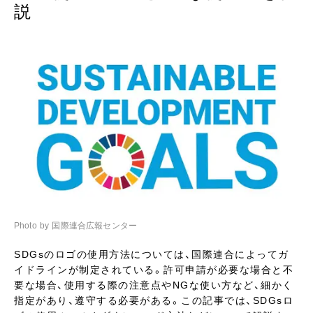
説
Photo by 国際連合広報センター
SDGsのロゴの使用方法については、国際連合によってガ
イドラインが制定されている。許可申請が必要な場合と不
要な場合、使用する際の注意点やNGな使い方など、細かく
指定があり、遵守する必要がある。この記事では、SDGsロ