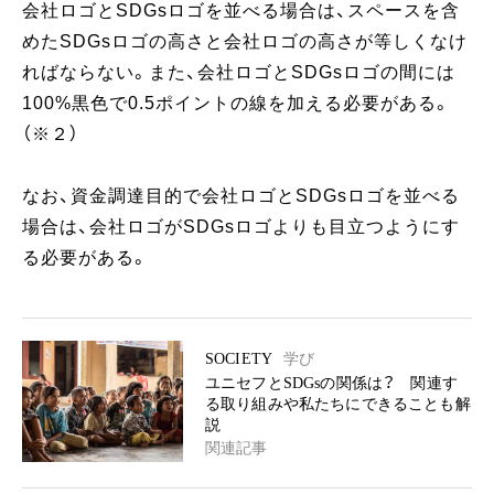
会社ロゴとSDGsロゴを並べる場合は、スペースを含
めたSDGsロゴの高さと会社ロゴの高さが等しくなけ
ればならない。また、会社ロゴとSDGsロゴの間には
100%黒色で0.5ポイントの線を加える必要がある。
（※２）
なお、資金調達目的で会社ロゴとSDGsロゴを並べる
場合は、会社ロゴがSDGsロゴよりも目立つようにす
る必要がある。
SOCIETY
学び
ユニセフとSDGsの関係は？ 関連す
る取り組みや私たちにできることも解
説
関連記事