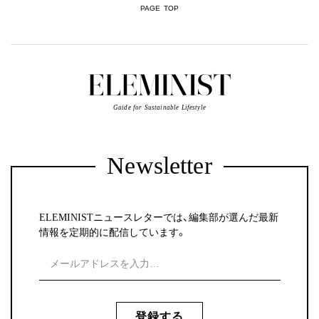
PAGE TOP
Guide for Sustainable Lifestyle
Newsletter
ELEMINISTニュースレターでは、編集部が選んだ最新
情報を定期的に配信しています。
登録する