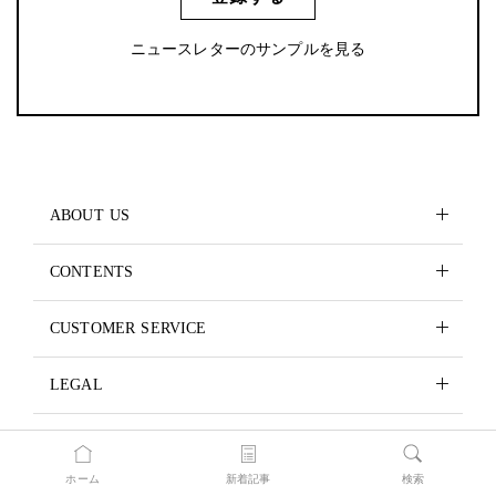
ニュースレターのサンプルを見る
ABOUT US
CONTENTS
CUSTOMER SERVICE
LEGAL
ホーム
新着記事
検索