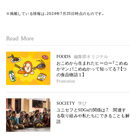
※掲載している情報は、2024年7月25日時点のものです。
Read More
FOODS
編集部オリジナル
おこめから生まれたヒーロー「こめぬ
かマン」！こめぬかって知ってる？【つ
の食品物語１】
Promotion
SOCIETY
学び
ユニセフとSDGsの関係は？ 関連す
る取り組みや私たちにできることも解
説