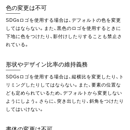
色の変更は不可
SDGsロゴを使用する場合は、デフォルトの色を変更
してはならない。また、黒色のロゴを使用するときに
下地に色をつけたり、影付けしたりすることも禁止さ
れている。
形状やデザイン比率の維持義務
SDGsロゴを使用する場合は、縦横比を変更したり、ト
リミングしたりしてはならない。また、要素の位置な
ども定められているため、デフォルトから変更しない
ようにしよう。さらに、突き出したり、斜角をつけたり
してはいけない。
書体の変更は不可