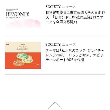
SOCIETY
ニュース
特別審査委員に東京藝術大学の日比野
氏 「ビヨンドSDGs官民会議」ロゴマ
ークを全国公募開始
SOCIETY
ニュース
テーマは「私たちのロッテ ミライチャ
レンジ2048」 ロッテがサステナビリ
ティレポート2025を公開