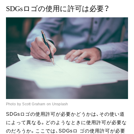
SDGsロゴの使用に許可は必要？
Photo by Scott Graham on Unsplash
SDGsロゴの使用許可が必要かどうかは、その使い道
によって異なる。どのようなときに使用許可が必要な
のだろうか。ここでは、SDGsロ ゴの使用許可が必要