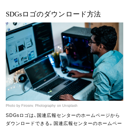
SDGsロゴのダウンロード方法
Photo by Firosnv. Photography on Unsplash
SDGsロゴは、国連広報センターのホームページから
ダウンロードできる。国連広報センターのホームペー