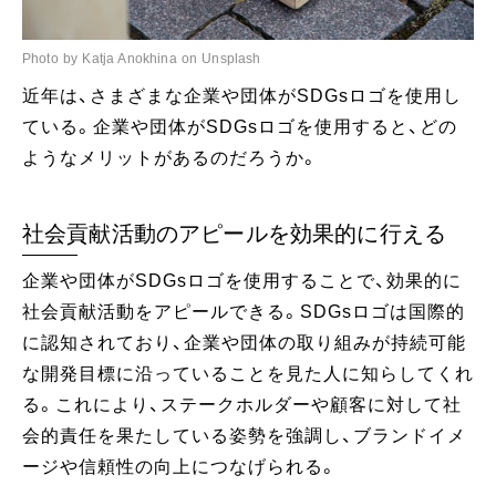
Photo by Katja Anokhina on Unsplash
近年は、さまざまな企業や団体がSDGsロゴを使用し
ている。企業や団体がSDGsロゴを使用すると、どの
ようなメリットがあるのだろうか。
社会貢献活動のアピールを効果的に行える
企業や団体がSDGsロゴを使用することで、効果的に
社会貢献活動をアピールできる。SDGsロゴは国際的
に認知されており、企業や団体の取り組みが持続可能
な開発目標に沿っていることを見た人に知らしてくれ
る。これにより、ステークホルダーや顧客に対して社
会的責任を果たしている姿勢を強調し、ブランドイメ
ージや信頼性の向上につなげられる。