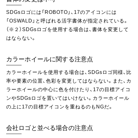
SDGsロゴには「ROBOTO」、17のアイコンには
「OSWALD」と呼ばれる活字書体が指定されている。
（※２）SDGsロゴを使用する場合は、書体を変更して
はならない。
カラーホイールに関する注意点
カラーホイールを使用する場合は、SDGsロゴ同様、比
率や要素の位置、色彩を変更してはならない。また、カ
ラーホイールの中心に色を付けたり、17の目標アイコ
ンやSDGsロゴを置いてはいけない。カラーホイール
の上に17の目標アイコンを重ねるのもNGだ。
会社ロゴと並べる場合の注意点