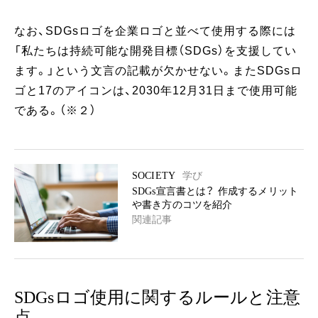
なお、SDGsロゴを企業ロゴと並べて使用する際には
「私たちは持続可能な開発目標（SDGs）を支援してい
ます。」という文言の記載が欠かせない。またSDGsロ
ゴと17のアイコンは、2030年12月31日まで使用可能
である。（※２）
SOCIETY
学び
SDGs宣言書とは？ 作成するメリット
や書き方のコツを紹介
関連記事
SDGsロゴ使用に関するルールと注意
点