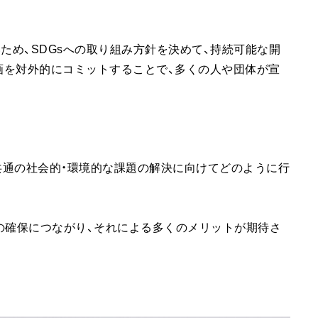
ため、SDGsへの取り組み方針を決めて、持続可能な開
画を対外的にコミットすることで、多くの人や団体が宣
界共通の社会的・環境的な課題の解決に向けてどのように行
の確保につながり、それによる多くのメリットが期待さ