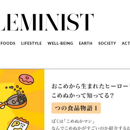
FOODS
LIFESTYLE
WELL-BEING
EARTH
SOCIETY
ACT