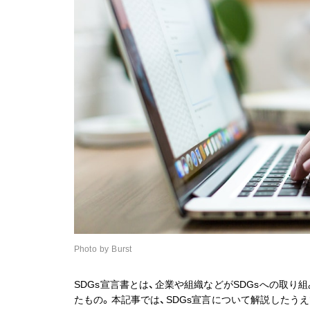
Photo by Burst
SDGs宣言書とは、企業や組織などがSDGsへの取り
たもの。本記事では、SDGs宣言について解説したう