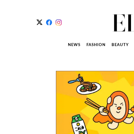
NEWS
FASHION
BEAUTY