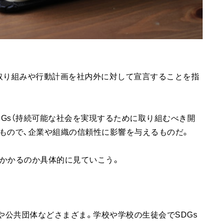
の取り組みや行動計画を社内外に対して宣言することを指
DGs（持続可能な社会を実現するために取り組むべき開
もので、企業や組織の信頼性に影響を与えるものだ。
かかるのか具体的に見ていこう。
や公共団体などさまざま。学校や学校の生徒会でSDGs