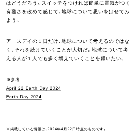
はどうだろう。スイッチをつければ簡単に電気がつく
有難さを改めて感じて、地球について思いをはせてみ
よう。
アースデイの１日だけ、地球について考えるのではな
く、それを続けていくことが大切だ。地球について考
える人が１人でも多く増えていくことを願いたい。
※参考
April 22 Earth Day 2024
Earth Day 2024
※掲載している情報は、2024年4月22日時点のものです。