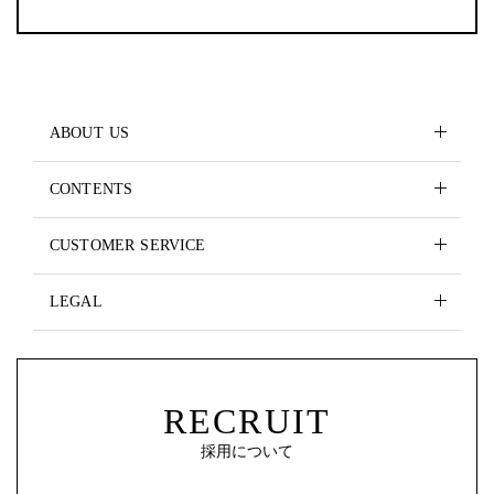
ABOUT US
CONTENTS
CUSTOMER SERVICE
LEGAL
RECRUIT
採用について