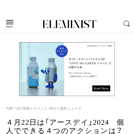
MENU
TOP
ACTION
イベント・学び
海外ニュース
４月22日は「アースデイ」2024 個
人でできる４つのアクションは？