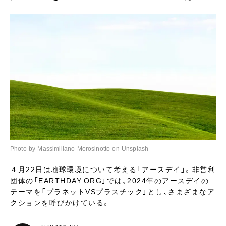
Photo by Massimiliano Morosinotto on Unsplash
４月22日は地球環境について考える「アースデイ」。非営利
団体の「EARTHDAY.ORG」では、2024年のアースデイの
テーマを「プラネットVSプラスチック」とし、さまざまなア
クションを呼びかけている。