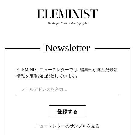
Guide for Sustainable Lifestyle
Newsletter
ELEMINISTニュースレターでは、編集部が選んだ最新
情報を定期的に配信しています。
登録する
ニュースレターのサンプルを見る