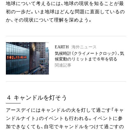
地球について考えるには、地球の現状を知ることが最
初の一歩だ。いま地球はどんな問題に直面しているの
か、その現状について理解を深めよう。
EARTH
海外ニュース
気候時計（クライメートクロック）、気
候変動のリミットまで６年を切る
関連記事
４ キャンドルを灯そう
アースデイにはキャンドルの火を灯して過ごす「キャ
ンドルナイト」のイベントも行われる。イベントに参
加できなくても、自宅でキャンドルをつけて過ごすの