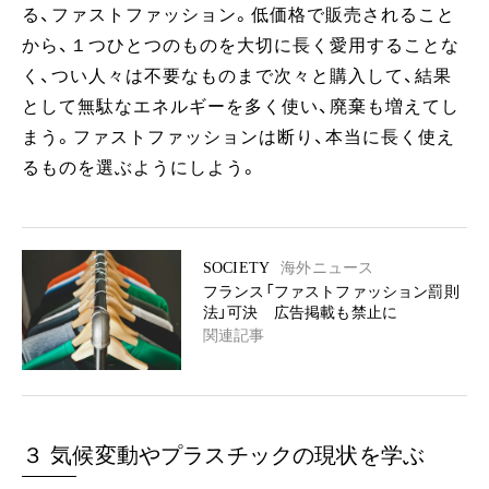
る、ファストファッション。低価格で販売されること
から、１つひとつのものを大切に長く愛用することな
く、つい人々は不要なものまで次々と購入して、結果
として無駄なエネルギーを多く使い、廃棄も増えてし
まう。ファストファッションは断り、本当に長く使え
るものを選ぶようにしよう。
SOCIETY
海外ニュース
フランス「ファストファッション罰則
法」可決 広告掲載も禁止に
関連記事
３ 気候変動やプラスチックの現状を学ぶ