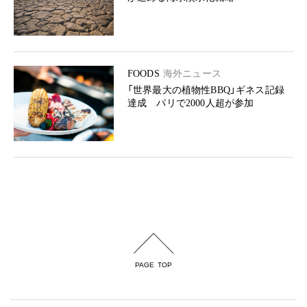
FOODS
海外ニュース
「世界最大の植物性BBQ」ギネス記録
達成 パリで2000人超が参加
PAGE TOP