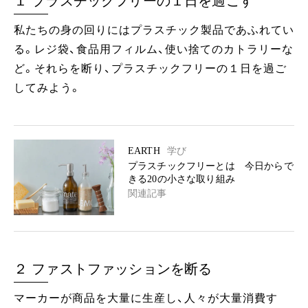
１ プラスチックフリーの１日を過ごす
私たちの身の回りにはプラスチック製品であふれてい
る。レジ袋、食品用フィルム、使い捨てのカトラリーな
ど。それらを断り、プラスチックフリーの１日を過ご
してみよう。
EARTH
学び
プラスチックフリーとは 今日からで
きる20の小さな取り組み
関連記事
２ ファストファッションを断る
マーカーが商品を大量に生産し、人々が大量消費す