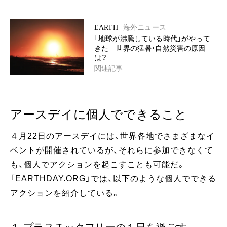
EARTH
海外ニュース
「地球が沸騰している時代」がやって
きた 世界の猛暑・自然災害の原因
は？
関連記事
アースデイに個人でできること
４月22日のアースデイには、世界各地でさまざまなイ
ベントが開催されているが、それらに参加できなくて
も、個人でアクションを起こすことも可能だ。
「EARTHDAY.ORG」では、以下のような個人でできる
アクションを紹介している。