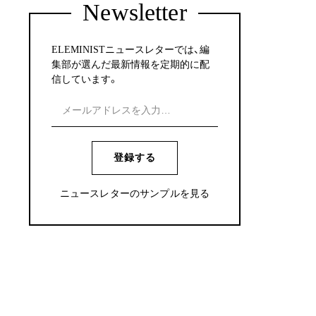
Newsletter
ELEMINISTニュースレターでは、編
集部が選んだ最新情報を定期的に配
信しています。
登録する
ニュースレターのサンプルを見る