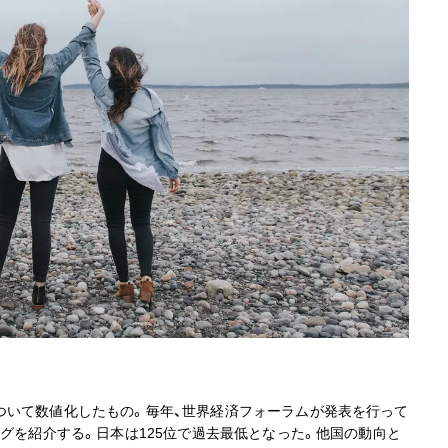
ついて数値化したもの。毎年、世界経済フォーラムが発表を行って
ングを紹介する。日本は125位で過去最低となった。他国の動向と