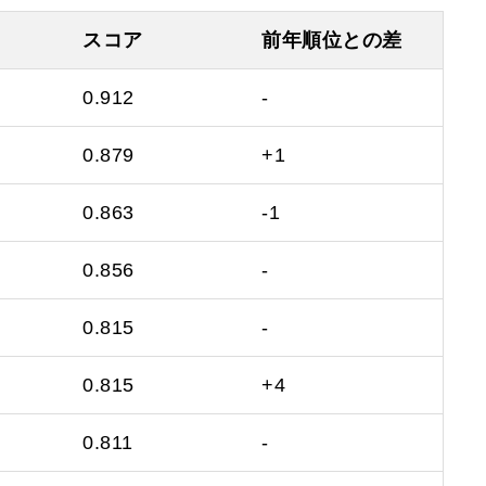
スコア
前年順位との差
0.912
-
0.879
+1
0.863
-1
0.856
-
0.815
-
0.815
+4
0.811
-