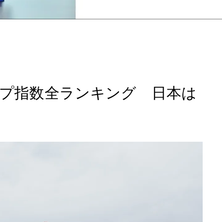
ップ指数全ランキング 日本は