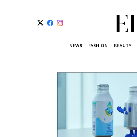
NEWS
FASHION
BEAUTY