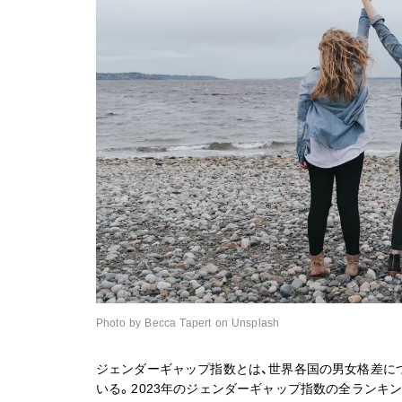
Photo by Becca Tapert on Unsplash
ジェンダーギャップ指数とは、世界各国の男女格差に
いる。2023年のジェンダーギャップ指数の全ランキ