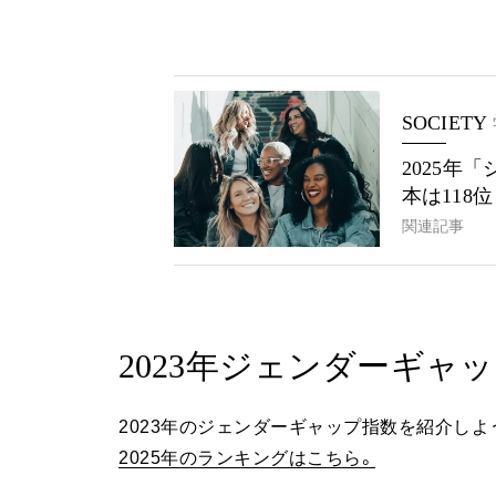
SOCIETY
2025年
本は118位
関連記事
2023年ジェンダーギャ
2023年のジェンダーギャップ指数を紹介しよ
2025年のランキングはこちら。