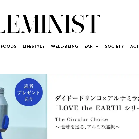
FOODS
LIFESTYLE
WELL-BEING
EARTH
SOCIETY
ACT