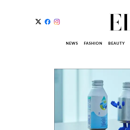
NEWS
FASHION
BEAUTY