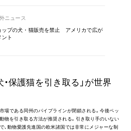
外ニュース
ョップの犬・猫販売を禁止 アメリカで広が
メント
犬・保護猫を引き取る」が世界
の市場である同州のパイプラインが閉鎖される。今後ペッ
ら動物を引き取る方法が推奨される。引き取り手のいない
で、動物愛護先進国の欧米諸国では非常にメジャーな制