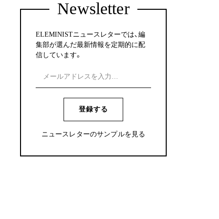
Newsletter
ELEMINISTニュースレターでは、編
集部が選んだ最新情報を定期的に配
信しています。
登録する
ニュースレターのサンプルを見る