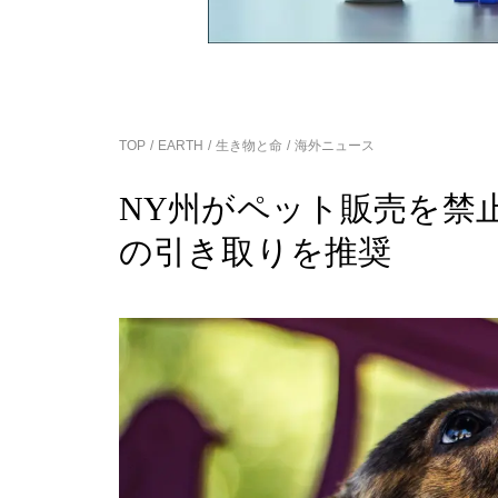
TOP
EARTH
生き物と命
海外ニュース
NY州がペット販売を禁
の引き取りを推奨