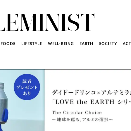
FOODS
LIFESTYLE
WELL-BEING
EARTH
SOCIETY
ACT