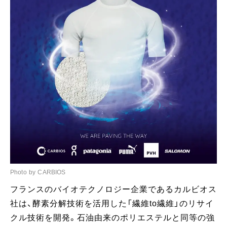
Photo by CARBIOS
フランスのバイオテクノロジー企業であるカルビオス
社は、酵素分解技術を活用した「繊維to繊維」のリサイ
クル技術を開発。石油由来のポリエステルと同等の強