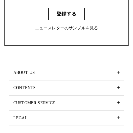
登録する
ニュースレターのサンプルを見る
ABOUT US
CONTENTS
CUSTOMER SERVICE
LEGAL