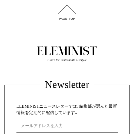
PAGE TOP
Guide for Sustainable Lifestyle
Newsletter
ELEMINISTニュースレターでは、編集部が選んだ最新
情報を定期的に配信しています。