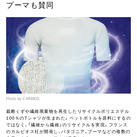
プーマも賛同
Photo by CARBIOS
裁断くずや繊維廃棄物を再生したリサイクルポリエステル
100％のTシャツが生まれた。ペットボトルを原料にするの
ではなく、「繊維から繊維」のリサイクルを実現。フランス
のカルビオス社が開発し、パタゴニア、プーマなどの複数の