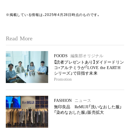
※掲載している情報は、2025年4月28日時点のものです。
Read More
FOODS
編集部オリジナル
【読者プレゼントあり】ダイドードリン
コ×アルテミラが「LOVE the EARTH
シリーズ」で目指す未来
Promotion
FASHION
ニュース
無印良品 ReMUJI「洗いなおした服」
「染めなおした服」販売拡大