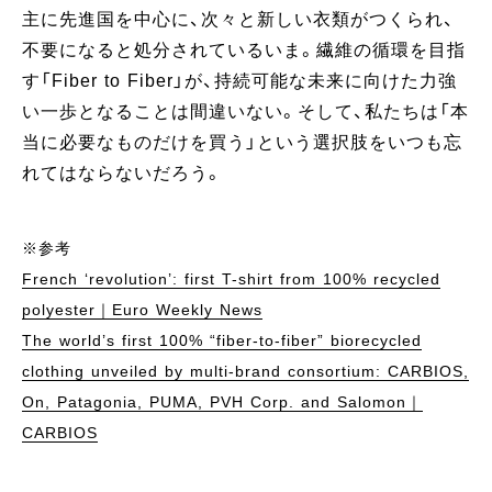
主に先進国を中心に、次々と新しい衣類がつくられ、
不要になると処分されているいま。繊維の循環を目指
す「Fiber to Fiber」が、持続可能な未来に向けた力強
い一歩となることは間違いない。そして、私たちは「本
当に必要なものだけを買う」という選択肢をいつも忘
れてはならないだろう。
※参考
French ‘revolution’: first T-shirt from 100% recycled
polyester｜Euro Weekly News
The world’s first 100% “fiber-to-fiber” biorecycled
clothing unveiled by multi-brand consortium: CARBIOS,
On, Patagonia, PUMA, PVH Corp. and Salomon｜
CARBIOS