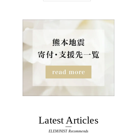
Latest Articles
ELEMINIST Recommends