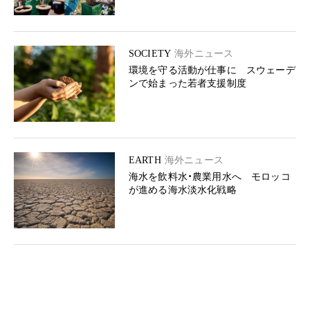
SOCIETY
海外ニュース
環境を守る活動が仕事に スウェーデ
ンで始まった若者支援制度
EARTH
海外ニュース
海水を飲料水・農業用水へ モロッコ
が進める海水淡水化戦略